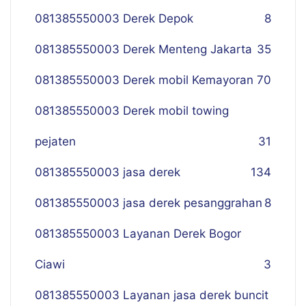
081385550003 Derek Depok
8
081385550003 Derek Menteng Jakarta
35
081385550003 Derek mobil Kemayoran
70
081385550003 Derek mobil towing
pejaten
31
081385550003 jasa derek
134
081385550003 jasa derek pesanggrahan
8
081385550003 Layanan Derek Bogor
Ciawi
3
081385550003 Layanan jasa derek buncit