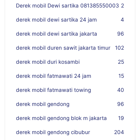
Derek mobil Dewi sartika 081385550003
2
derek mobil dewi sartika 24 jam
4
derek mobil dewi sartika jakarta
96
derek mobil duren sawit jakarta timur
102
derek mobil duri kosambi
25
derek mobil fatmawati 24 jam
15
derek mobil fatmawati towing
40
derek mobil gendong
96
derek mobil gendong blok m jakarta
19
derek mobil gendong cibubur
204