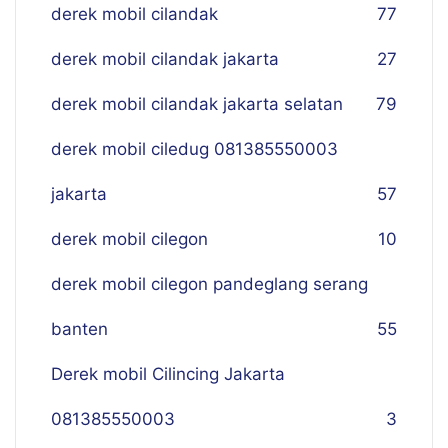
derek mobil cilandak
77
derek mobil cilandak jakarta
27
derek mobil cilandak jakarta selatan
79
derek mobil ciledug 081385550003
jakarta
57
derek mobil cilegon
10
derek mobil cilegon pandeglang serang
banten
55
Derek mobil Cilincing Jakarta
081385550003
3