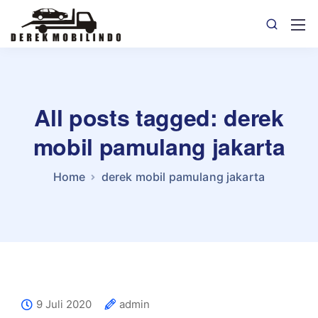
All posts tagged: derek
mobil pamulang jakarta
Home
derek mobil pamulang jakarta
9 Juli 2020
admin