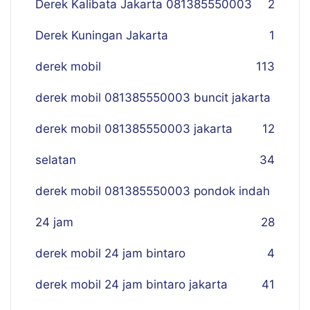
Derek Kalibata Jakarta 081385550003
2
Derek Kuningan Jakarta
1
derek mobil
113
derek mobil 081385550003 buncit jakarta
derek mobil 081385550003 jakarta
12
selatan
34
derek mobil 081385550003 pondok indah
24 jam
28
derek mobil 24 jam bintaro
4
derek mobil 24 jam bintaro jakarta
41