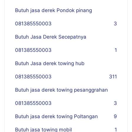
Butuh jasa derek Pondok pinang
081385550003
3
Butuh Jasa Derek Secepatnya
081385550003
1
Butuh Jasa derek towing hub
081385550003
311
Butuh jasa derek towing pesanggrahan
081385550003
3
Butuh jasa derek towing Poltangan
9
Butuh jasa towing mobil
1