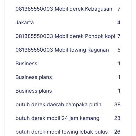
081385550003 Mobil derek Kebagusan
7
Jakarta
4
081385550003 Mobil derek Pondok kopi
7
081385550003 Mobil towing Ragunan
5
Business
1
Business plans
1
Business plans
1
butuh derek daerah cempaka putih
38
butuh derek mobil 24 jam kemang
23
butuh derek mobil towing lebak bulus
26