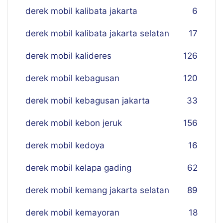
derek mobil kalibata jakarta
6
derek mobil kalibata jakarta selatan
17
derek mobil kalideres
126
derek mobil kebagusan
120
derek mobil kebagusan jakarta
33
derek mobil kebon jeruk
156
derek mobil kedoya
16
derek mobil kelapa gading
62
derek mobil kemang jakarta selatan
89
derek mobil kemayoran
18