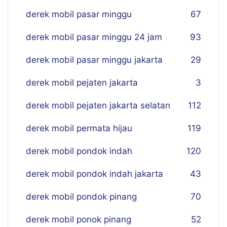
derek mobil pasar minggu
67
derek mobil pasar minggu 24 jam
93
derek mobil pasar minggu jakarta
29
derek mobil pejaten jakarta
3
derek mobil pejaten jakarta selatan
112
derek mobil permata hijau
119
derek mobil pondok indah
120
derek mobil pondok indah jakarta
43
derek mobil pondok pinang
70
derek mobil ponok pinang
52