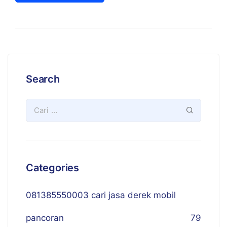
Search
Categories
081385550003 cari jasa derek mobil
pancoran
79