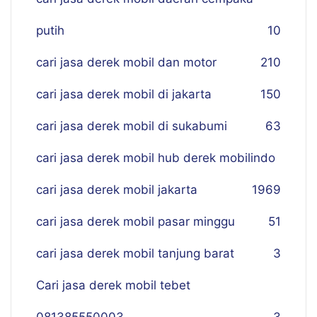
putih
10
cari jasa derek mobil dan motor
210
cari jasa derek mobil di jakarta
150
cari jasa derek mobil di sukabumi
63
cari jasa derek mobil hub derek mobilindo
cari jasa derek mobil jakarta
19
69
cari jasa derek mobil pasar minggu
51
cari jasa derek mobil tanjung barat
3
Cari jasa derek mobil tebet