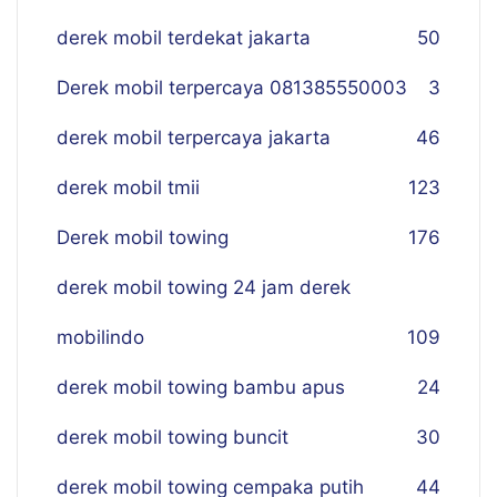
derek mobil terdekat jakarta
50
Derek mobil terpercaya 081385550003
3
derek mobil terpercaya jakarta
46
derek mobil tmii
123
Derek mobil towing
176
derek mobil towing 24 jam derek
mobilindo
109
derek mobil towing bambu apus
24
derek mobil towing buncit
30
derek mobil towing cempaka putih
44