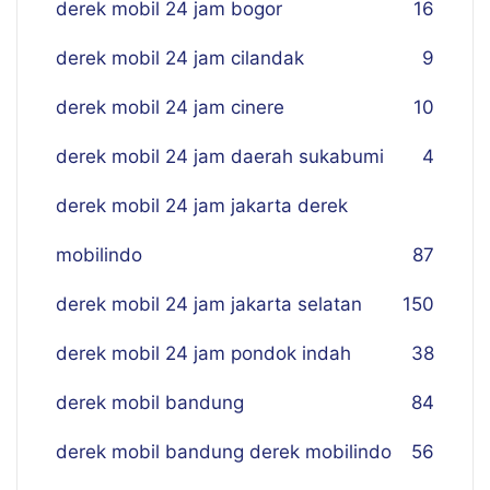
derek mobil 24 jam bogor
16
derek mobil 24 jam cilandak
9
derek mobil 24 jam cinere
10
derek mobil 24 jam daerah sukabumi
4
derek mobil 24 jam jakarta derek
mobilindo
87
derek mobil 24 jam jakarta selatan
150
derek mobil 24 jam pondok indah
38
derek mobil bandung
84
derek mobil bandung derek mobilindo
56