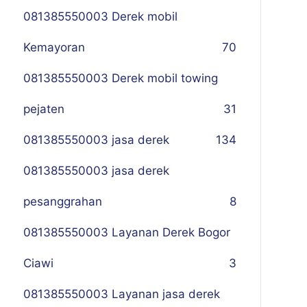
081385550003 Derek mobil
Kemayoran
70
081385550003 Derek mobil towing
pejaten
31
081385550003 jasa derek
134
081385550003 jasa derek
pesanggrahan
8
081385550003 Layanan Derek Bogor
Ciawi
3
081385550003 Layanan jasa derek