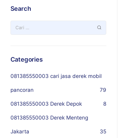
Search
Categories
081385550003 cari jasa derek mobil
pancoran
79
081385550003 Derek Depok
8
081385550003 Derek Menteng
Jakarta
35