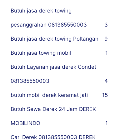
Butuh jasa derek towing
pesanggrahan 081385550003
3
Butuh jasa derek towing Poltangan
9
Butuh jasa towing mobil
1
Butuh Layanan jasa derek Condet
081385550003
4
butuh mobil derek keramat jati
15
Butuh Sewa Derek 24 Jam DEREK
MOBILINDO
1
Cari Derek 081385550003 DEREK