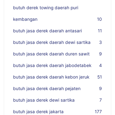
butuh derek towing daerah puri
kembangan
10
butuh jasa derek daerah antasari
11
butuh jasa derek daerah dewi sartika
3
butuh jasa derek daerah duren sawit
9
butuh jasa derek daerah jabodetabek
4
butuh jasa derek daerah kebon jeruk
51
butuh jasa derek daerah pejaten
9
butuh jasa derek dewi sartika
7
butuh jasa derek jakarta
177