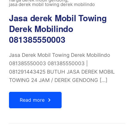
jasa derek mobil towing derek mobilindo
Jasa derek Mobil Towing
Derek Mobilindo
081385550003
Jasa Derek Mobil Towing Derek Mobilindo
081385550003 081385550003 |
081291443425 BUTUH JASA DEREK MOBIL
TOWING 24 JAM / DEREK GENDONG […]
Read more