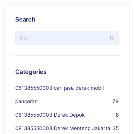
Search
Categories
081385550003 cari jasa derek mobil
pancoran
79
081385550003 Derek Depok
8
081385550003 Derek Menteng Jakarta
35