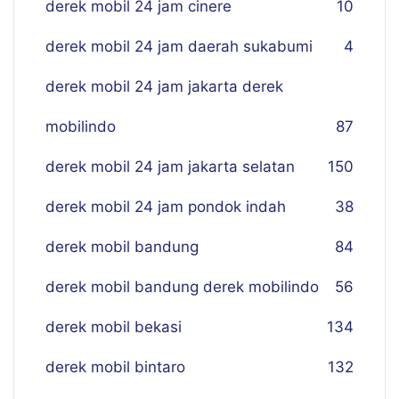
derek mobil 24 jam cinere
10
derek mobil 24 jam daerah sukabumi
4
derek mobil 24 jam jakarta derek
mobilindo
87
derek mobil 24 jam jakarta selatan
150
derek mobil 24 jam pondok indah
38
derek mobil bandung
84
derek mobil bandung derek mobilindo
56
derek mobil bekasi
134
derek mobil bintaro
132