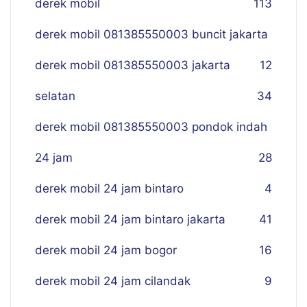
derek mobil
113
derek mobil 081385550003 buncit jakarta
derek mobil 081385550003 jakarta
12
selatan
34
derek mobil 081385550003 pondok indah
24 jam
28
derek mobil 24 jam bintaro
4
derek mobil 24 jam bintaro jakarta
41
derek mobil 24 jam bogor
16
derek mobil 24 jam cilandak
9