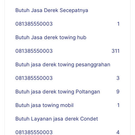
Butuh Jasa Derek Secepatnya
081385550003
1
Butuh Jasa derek towing hub
081385550003
311
Butuh jasa derek towing pesanggrahan
081385550003
3
Butuh jasa derek towing Poltangan
9
Butuh jasa towing mobil
1
Butuh Layanan jasa derek Condet
081385550003
4