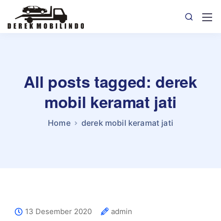
All posts tagged: derek
mobil keramat jati
Home
derek mobil keramat jati
13 Desember 2020
admin