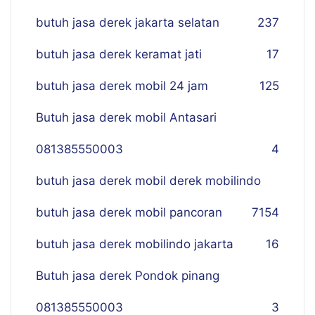
butuh jasa derek jakarta selatan
237
butuh jasa derek keramat jati
17
butuh jasa derek mobil 24 jam
125
Butuh jasa derek mobil Antasari
081385550003
4
butuh jasa derek mobil derek mobilindo
butuh jasa derek mobil pancoran
7
154
butuh jasa derek mobilindo jakarta
16
Butuh jasa derek Pondok pinang
081385550003
3