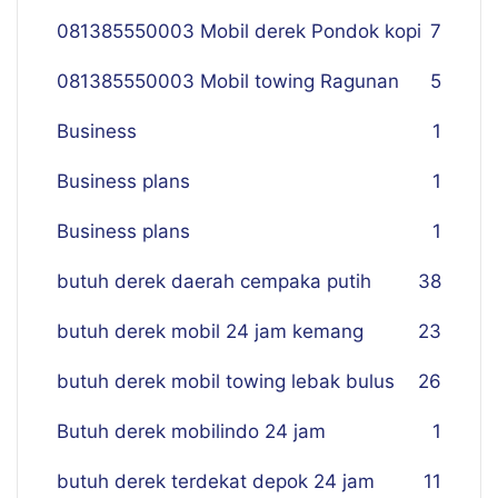
081385550003 Mobil derek Pondok kopi
7
081385550003 Mobil towing Ragunan
5
Business
1
Business plans
1
Business plans
1
butuh derek daerah cempaka putih
38
butuh derek mobil 24 jam kemang
23
butuh derek mobil towing lebak bulus
26
Butuh derek mobilindo 24 jam
1
butuh derek terdekat depok 24 jam
11