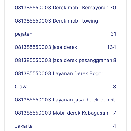
081385550003 Derek mobil Kemayoran
70
081385550003 Derek mobil towing
pejaten
31
081385550003 jasa derek
134
081385550003 jasa derek pesanggrahan
8
081385550003 Layanan Derek Bogor
Ciawi
3
081385550003 Layanan jasa derek buncit
081385550003 Mobil derek Kebagusan
7
Jakarta
4