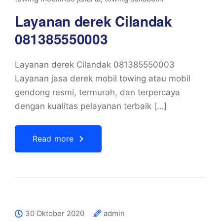
Layanan derek Cilandak
081385550003
Layanan derek Cilandak 081385550003
Layanan jasa derek mobil towing atau mobil
gendong resmi, termurah, dan terpercaya
dengan kualitas pelayanan terbaik […]
Read more
30 Oktober 2020
admin