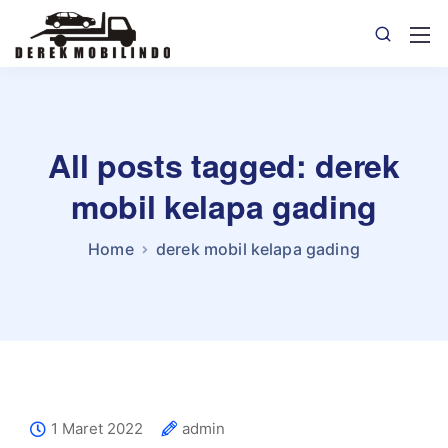
All posts tagged: derek
mobil kelapa gading
Home
derek mobil kelapa gading
1 Maret 2022
admin