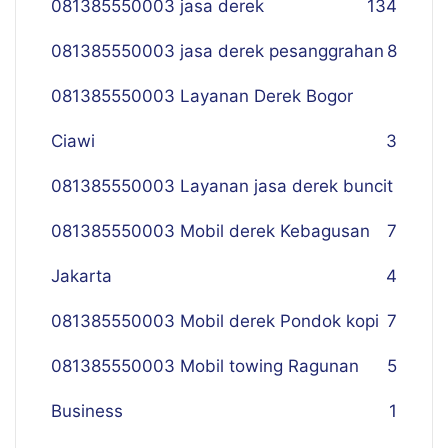
081385550003 jasa derek
134
081385550003 jasa derek pesanggrahan
8
081385550003 Layanan Derek Bogor
Ciawi
3
081385550003 Layanan jasa derek buncit
081385550003 Mobil derek Kebagusan
7
Jakarta
4
081385550003 Mobil derek Pondok kopi
7
081385550003 Mobil towing Ragunan
5
Business
1