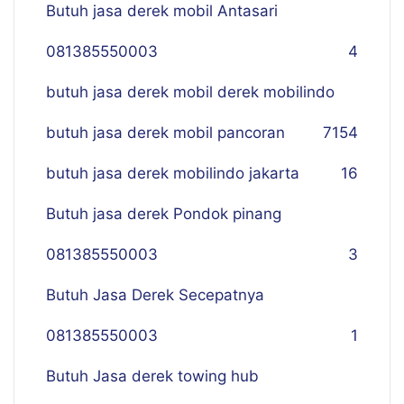
Butuh jasa derek mobil Antasari
081385550003
4
butuh jasa derek mobil derek mobilindo
butuh jasa derek mobil pancoran
7
154
butuh jasa derek mobilindo jakarta
16
Butuh jasa derek Pondok pinang
081385550003
3
Butuh Jasa Derek Secepatnya
081385550003
1
Butuh Jasa derek towing hub