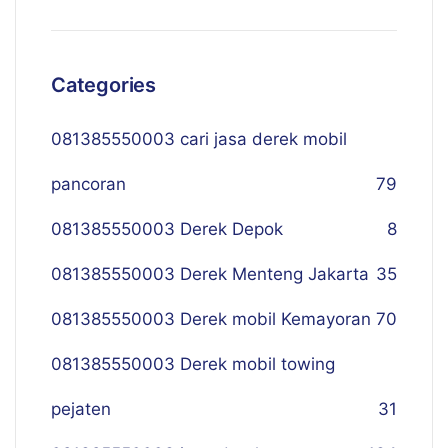
Categories
081385550003 cari jasa derek mobil
pancoran
79
081385550003 Derek Depok
8
081385550003 Derek Menteng Jakarta
35
081385550003 Derek mobil Kemayoran
70
081385550003 Derek mobil towing
pejaten
31