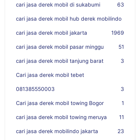
cari jasa derek mobil di sukabumi
63
cari jasa derek mobil hub derek mobilindo
cari jasa derek mobil jakarta
19
69
cari jasa derek mobil pasar minggu
51
cari jasa derek mobil tanjung barat
3
Cari jasa derek mobil tebet
081385550003
3
Cari jasa derek mobil towing Bogor
1
cari jasa derek mobil towing meruya
11
cari jasa derek mobilindo jakarta
23