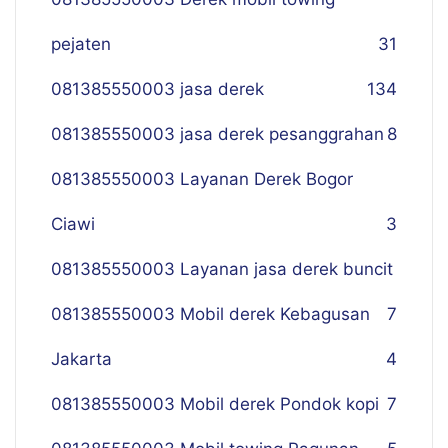
pejaten
31
081385550003 jasa derek
134
081385550003 jasa derek pesanggrahan
8
081385550003 Layanan Derek Bogor
Ciawi
3
081385550003 Layanan jasa derek buncit
081385550003 Mobil derek Kebagusan
7
Jakarta
4
081385550003 Mobil derek Pondok kopi
7