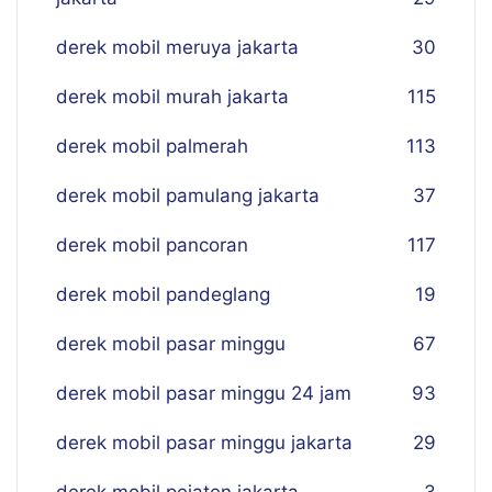
derek mobil meruya jakarta
30
derek mobil murah jakarta
115
derek mobil palmerah
113
derek mobil pamulang jakarta
37
derek mobil pancoran
117
derek mobil pandeglang
19
derek mobil pasar minggu
67
derek mobil pasar minggu 24 jam
93
derek mobil pasar minggu jakarta
29