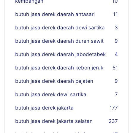
kembangan
10
butuh jasa derek daerah antasari
11
butuh jasa derek daerah dewi sartika
3
butuh jasa derek daerah duren sawit
9
butuh jasa derek daerah jabodetabek
4
butuh jasa derek daerah kebon jeruk
51
butuh jasa derek daerah pejaten
9
butuh jasa derek dewi sartika
7
butuh jasa derek jakarta
177
butuh jasa derek jakarta selatan
237