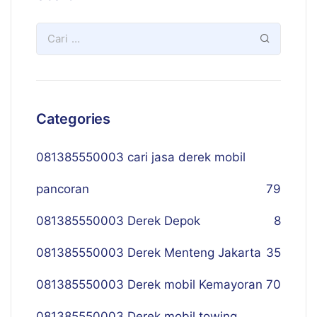
Categories
081385550003 cari jasa derek mobil
pancoran
79
081385550003 Derek Depok
8
081385550003 Derek Menteng Jakarta
35
081385550003 Derek mobil Kemayoran
70
081385550003 Derek mobil towing