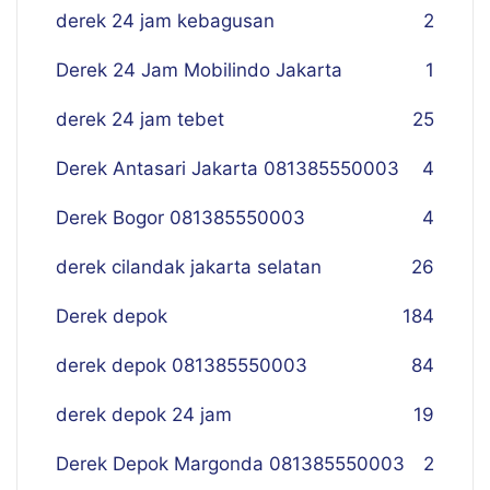
derek 24 jam kebagusan
2
Derek 24 Jam Mobilindo Jakarta
1
derek 24 jam tebet
25
Derek Antasari Jakarta 081385550003
4
Derek Bogor 081385550003
4
derek cilandak jakarta selatan
26
Derek depok
184
derek depok 081385550003
84
derek depok 24 jam
19
Derek Depok Margonda 081385550003
2