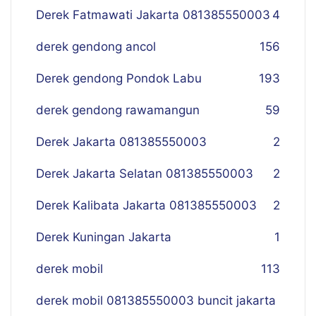
Derek Fatmawati Jakarta 081385550003
4
derek gendong ancol
156
Derek gendong Pondok Labu
193
derek gendong rawamangun
59
Derek Jakarta 081385550003
2
Derek Jakarta Selatan 081385550003
2
Derek Kalibata Jakarta 081385550003
2
Derek Kuningan Jakarta
1
derek mobil
113
derek mobil 081385550003 buncit jakarta