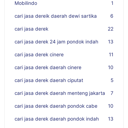
Mobilindo
1
cari jasa dereik daerah dewi sartika
6
cari jasa derek
22
cari jasa derek 24 jam pondok indah
13
cari jasa derek cinere
11
cari jasa derek daerah cinere
10
cari jasa derek daerah ciputat
5
cari jasa derek daerah menteng jakarta
7
cari jasa derek daerah pondok cabe
10
cari jasa derek daerah pondok indah
13