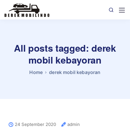
All posts tagged: derek
mobil kebayoran
Home
derek mobil kebayoran
24 September 2020
admin