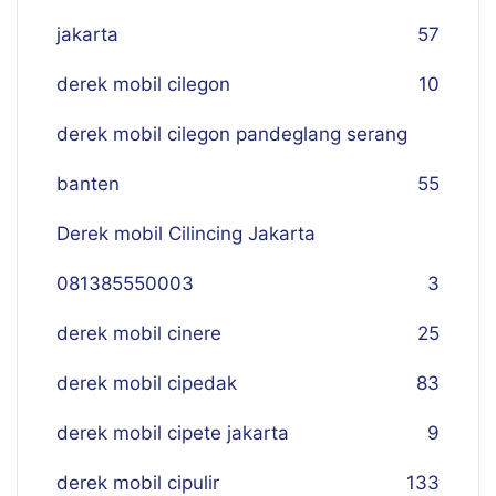
jakarta
57
derek mobil cilegon
10
derek mobil cilegon pandeglang serang
banten
55
Derek mobil Cilincing Jakarta
081385550003
3
derek mobil cinere
25
derek mobil cipedak
83
derek mobil cipete jakarta
9
derek mobil cipulir
133