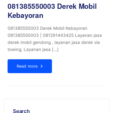
081385550003 Derek Mobil
Kebayoran
081385550003 Derek Mobil Kebayoran
081385550003 | 081291443425 Layanan jasa
derek mobil gendong , layanan jasa derek via
towing, Layanan jasa […]
Read more
Search