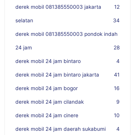
derek mobil 081385550003 jakarta
12
selatan
34
derek mobil 081385550003 pondok indah
24 jam
28
derek mobil 24 jam bintaro
4
derek mobil 24 jam bintaro jakarta
41
derek mobil 24 jam bogor
16
derek mobil 24 jam cilandak
9
derek mobil 24 jam cinere
10
derek mobil 24 jam daerah sukabumi
4