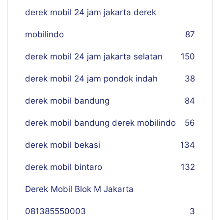
derek mobil 24 jam jakarta derek
mobilindo
87
derek mobil 24 jam jakarta selatan
150
derek mobil 24 jam pondok indah
38
derek mobil bandung
84
derek mobil bandung derek mobilindo
56
derek mobil bekasi
134
derek mobil bintaro
132
Derek Mobil Blok M Jakarta
081385550003
3