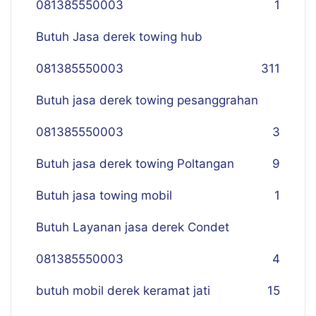
081385550003
1
Butuh Jasa derek towing hub
081385550003
311
Butuh jasa derek towing pesanggrahan
081385550003
3
Butuh jasa derek towing Poltangan
9
Butuh jasa towing mobil
1
Butuh Layanan jasa derek Condet
081385550003
4
butuh mobil derek keramat jati
15