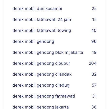
derek mobil duri kosambi
25
derek mobil fatmawati 24 jam
15
derek mobil fatmawati towing
40
derek mobil gendong
96
derek mobil gendong blok m jakarta
19
derek mobil gendong cibubur
204
derek mobil gendong cilandak
32
derek mobil gendong ciledug
57
derek mobil gendong fatmawati
31
derek mobil gendong jakarta
36