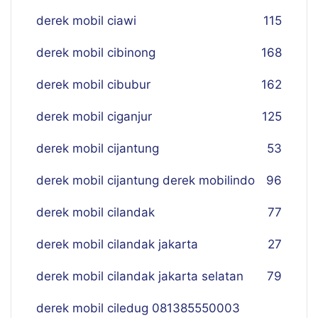
derek mobil ciawi
115
derek mobil cibinong
168
derek mobil cibubur
162
derek mobil ciganjur
125
derek mobil cijantung
53
derek mobil cijantung derek mobilindo
96
derek mobil cilandak
77
derek mobil cilandak jakarta
27
derek mobil cilandak jakarta selatan
79
derek mobil ciledug 081385550003