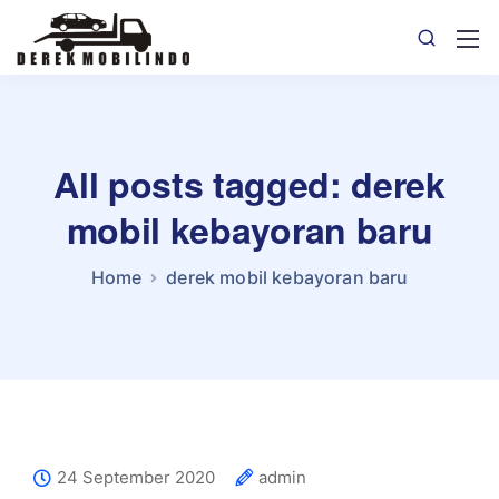
All posts tagged: derek
mobil kebayoran baru
Home
derek mobil kebayoran baru
24 September 2020
admin