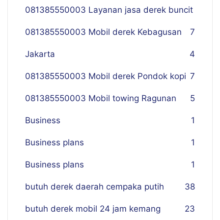
081385550003 Layanan jasa derek buncit
081385550003 Mobil derek Kebagusan
7
Jakarta
4
081385550003 Mobil derek Pondok kopi
7
081385550003 Mobil towing Ragunan
5
Business
1
Business plans
1
Business plans
1
butuh derek daerah cempaka putih
38
butuh derek mobil 24 jam kemang
23