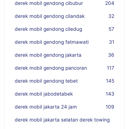
derek mobil gendong cibubur
204
derek mobil gendong cilandak
32
derek mobil gendong ciledug
57
derek mobil gendong fatmawati
31
derek mobil gendong jakarta
36
derek mobil gendong pancoran
117
derek mobil gendong tebet
145
derek mobil jabodetabek
143
derek mobil jakarta 24 jam
109
derek mobil jakarta selatan derek towing