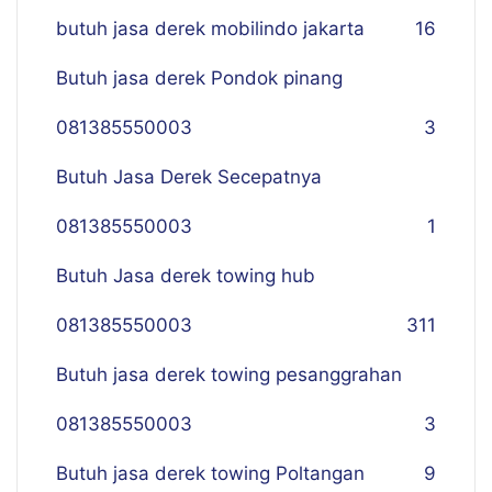
butuh jasa derek mobilindo jakarta
16
Butuh jasa derek Pondok pinang
081385550003
3
Butuh Jasa Derek Secepatnya
081385550003
1
Butuh Jasa derek towing hub
081385550003
311
Butuh jasa derek towing pesanggrahan
081385550003
3
Butuh jasa derek towing Poltangan
9