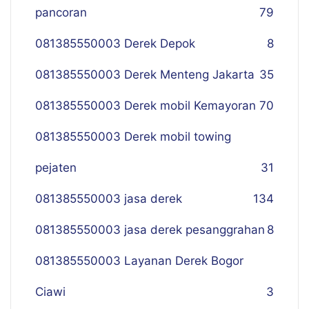
pancoran
79
081385550003 Derek Depok
8
081385550003 Derek Menteng Jakarta
35
081385550003 Derek mobil Kemayoran
70
081385550003 Derek mobil towing
pejaten
31
081385550003 jasa derek
134
081385550003 jasa derek pesanggrahan
8
081385550003 Layanan Derek Bogor
Ciawi
3