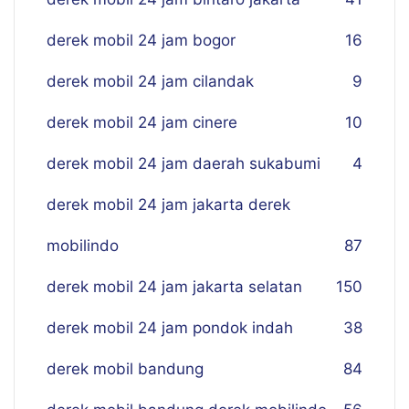
derek mobil 24 jam bogor
16
derek mobil 24 jam cilandak
9
derek mobil 24 jam cinere
10
derek mobil 24 jam daerah sukabumi
4
derek mobil 24 jam jakarta derek
mobilindo
87
derek mobil 24 jam jakarta selatan
150
derek mobil 24 jam pondok indah
38
derek mobil bandung
84