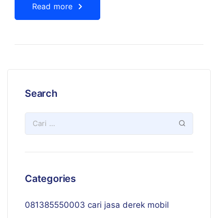
Read more
Search
Categories
081385550003 cari jasa derek mobil