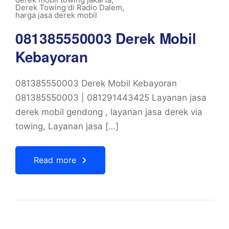
Derek Towing di Radio Dalem
,
harga jasa derek mobil
081385550003 Derek Mobil
Kebayoran
081385550003 Derek Mobil Kebayoran
081385550003 | 081291443425 Layanan jasa
derek mobil gendong , layanan jasa derek via
towing, Layanan jasa […]
Read more