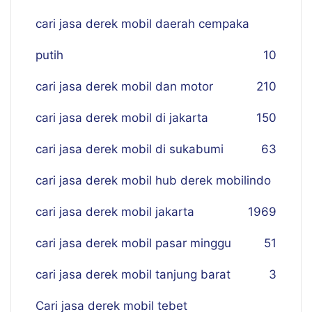
cari jasa derek mobil daerah cempaka
putih
10
cari jasa derek mobil dan motor
210
cari jasa derek mobil di jakarta
150
cari jasa derek mobil di sukabumi
63
cari jasa derek mobil hub derek mobilindo
cari jasa derek mobil jakarta
19
69
cari jasa derek mobil pasar minggu
51
cari jasa derek mobil tanjung barat
3
Cari jasa derek mobil tebet