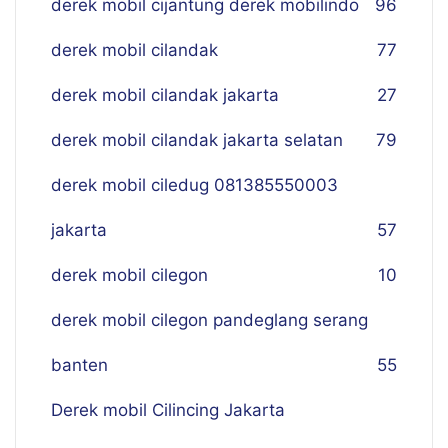
derek mobil cijantung derek mobilindo
96
derek mobil cilandak
77
derek mobil cilandak jakarta
27
derek mobil cilandak jakarta selatan
79
derek mobil ciledug 081385550003
jakarta
57
derek mobil cilegon
10
derek mobil cilegon pandeglang serang
banten
55
Derek mobil Cilincing Jakarta