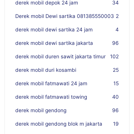
derek mobil depok 24 jam
34
Derek mobil Dewi sartika 081385550003
2
derek mobil dewi sartika 24 jam
4
derek mobil dewi sartika jakarta
96
derek mobil duren sawit jakarta timur
102
derek mobil duri kosambi
25
derek mobil fatmawati 24 jam
15
derek mobil fatmawati towing
40
derek mobil gendong
96
derek mobil gendong blok m jakarta
19