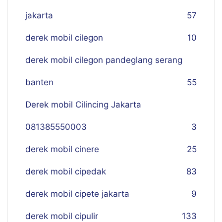
jakarta
57
derek mobil cilegon
10
derek mobil cilegon pandeglang serang
banten
55
Derek mobil Cilincing Jakarta
081385550003
3
derek mobil cinere
25
derek mobil cipedak
83
derek mobil cipete jakarta
9
derek mobil cipulir
133