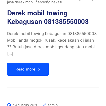
jasa derek mobil gendong bekasi
Derek mobil towing
Kebagusan 081385550003
Derek mobil towing Kebagusan 081385550003
Mobil anda mogok, rusak, kecelakaan di jalan
?? Butuh jasa derek mobil gendong atau mobil
[…]
Read more
7 Agustus 2020
admin