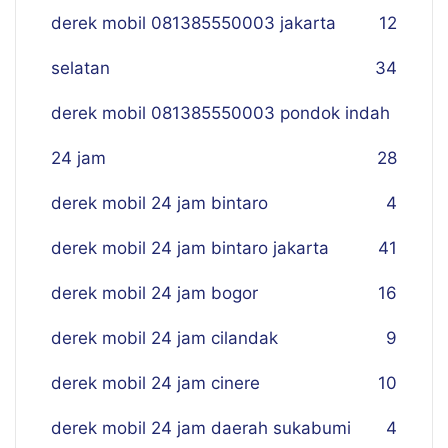
derek mobil 081385550003 jakarta
12
selatan
34
derek mobil 081385550003 pondok indah
24 jam
28
derek mobil 24 jam bintaro
4
derek mobil 24 jam bintaro jakarta
41
derek mobil 24 jam bogor
16
derek mobil 24 jam cilandak
9
derek mobil 24 jam cinere
10
derek mobil 24 jam daerah sukabumi
4