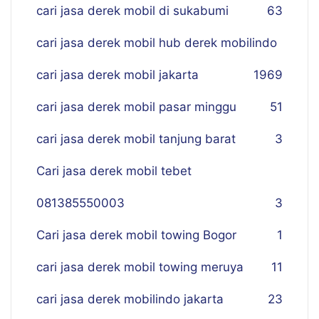
cari jasa derek mobil di sukabumi
63
cari jasa derek mobil hub derek mobilindo
cari jasa derek mobil jakarta
19
69
cari jasa derek mobil pasar minggu
51
cari jasa derek mobil tanjung barat
3
Cari jasa derek mobil tebet
081385550003
3
Cari jasa derek mobil towing Bogor
1
cari jasa derek mobil towing meruya
11
cari jasa derek mobilindo jakarta
23