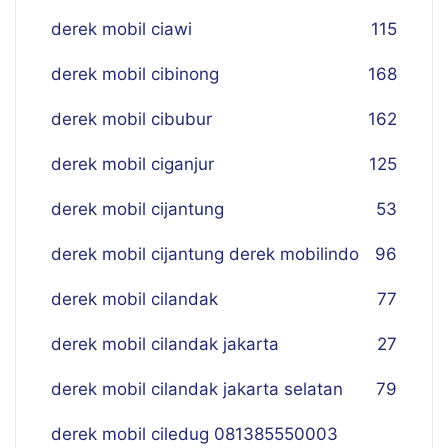
derek mobil ciawi
115
derek mobil cibinong
168
derek mobil cibubur
162
derek mobil ciganjur
125
derek mobil cijantung
53
derek mobil cijantung derek mobilindo
96
derek mobil cilandak
77
derek mobil cilandak jakarta
27
derek mobil cilandak jakarta selatan
79
derek mobil ciledug 081385550003