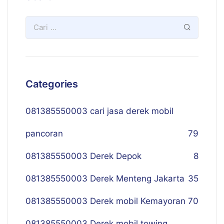
Categories
081385550003 cari jasa derek mobil
pancoran
79
081385550003 Derek Depok
8
081385550003 Derek Menteng Jakarta
35
081385550003 Derek mobil Kemayoran
70
081385550003 Derek mobil towing