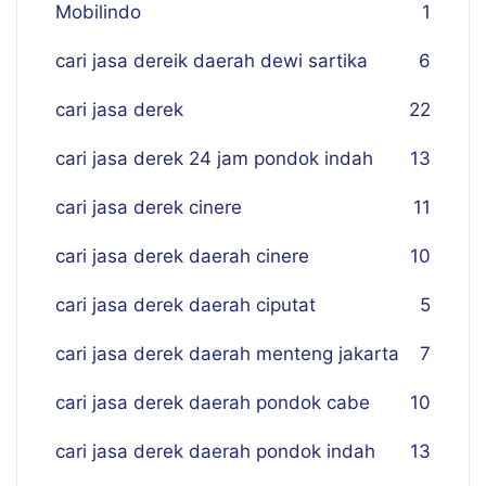
Mobilindo
1
cari jasa dereik daerah dewi sartika
6
cari jasa derek
22
cari jasa derek 24 jam pondok indah
13
cari jasa derek cinere
11
cari jasa derek daerah cinere
10
cari jasa derek daerah ciputat
5
cari jasa derek daerah menteng jakarta
7
cari jasa derek daerah pondok cabe
10
cari jasa derek daerah pondok indah
13