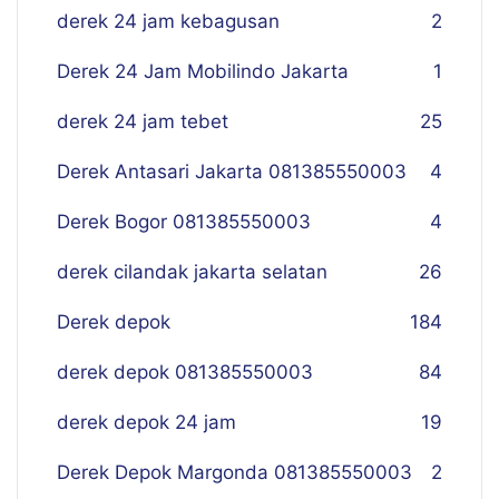
derek 24 jam kebagusan
2
Derek 24 Jam Mobilindo Jakarta
1
derek 24 jam tebet
25
Derek Antasari Jakarta 081385550003
4
Derek Bogor 081385550003
4
derek cilandak jakarta selatan
26
Derek depok
184
derek depok 081385550003
84
derek depok 24 jam
19
Derek Depok Margonda 081385550003
2