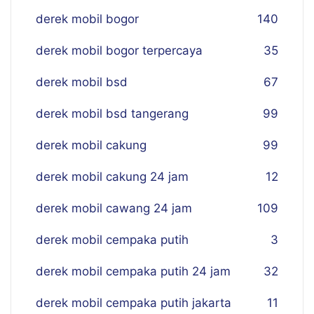
derek mobil bogor
140
derek mobil bogor terpercaya
35
derek mobil bsd
67
derek mobil bsd tangerang
99
derek mobil cakung
99
derek mobil cakung 24 jam
12
derek mobil cawang 24 jam
109
derek mobil cempaka putih
3
derek mobil cempaka putih 24 jam
32
derek mobil cempaka putih jakarta
11