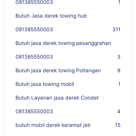
081385550003
1
Butuh Jasa derek towing hub
081385550003
311
Butuh jasa derek towing pesanggrahan
081385550003
3
Butuh jasa derek towing Poltangan
9
Butuh jasa towing mobil
1
Butuh Layanan jasa derek Condet
081385550003
4
butuh mobil derek keramat jati
15