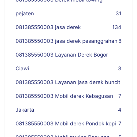
pejaten
31
081385550003 jasa derek
134
081385550003 jasa derek pesanggrahan
8
081385550003 Layanan Derek Bogor
Ciawi
3
081385550003 Layanan jasa derek buncit
081385550003 Mobil derek Kebagusan
7
Jakarta
4
081385550003 Mobil derek Pondok kopi
7