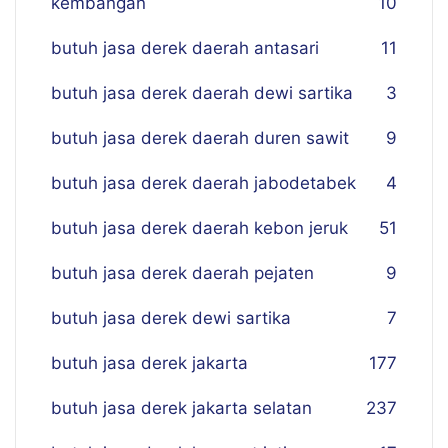
kembangan
10
butuh jasa derek daerah antasari
11
butuh jasa derek daerah dewi sartika
3
butuh jasa derek daerah duren sawit
9
butuh jasa derek daerah jabodetabek
4
butuh jasa derek daerah kebon jeruk
51
butuh jasa derek daerah pejaten
9
butuh jasa derek dewi sartika
7
butuh jasa derek jakarta
177
butuh jasa derek jakarta selatan
237