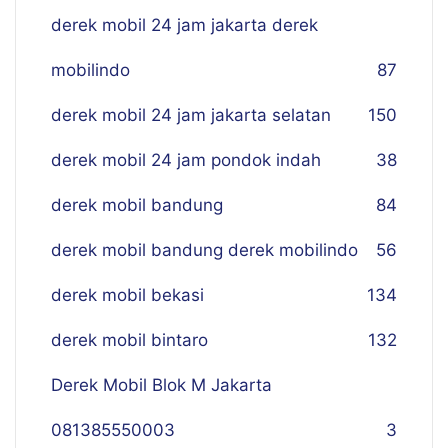
derek mobil 24 jam jakarta derek
mobilindo
87
derek mobil 24 jam jakarta selatan
150
derek mobil 24 jam pondok indah
38
derek mobil bandung
84
derek mobil bandung derek mobilindo
56
derek mobil bekasi
134
derek mobil bintaro
132
Derek Mobil Blok M Jakarta
081385550003
3