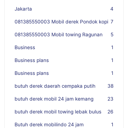
Jakarta
4
081385550003 Mobil derek Pondok kopi
7
081385550003 Mobil towing Ragunan
5
Business
1
Business plans
1
Business plans
1
butuh derek daerah cempaka putih
38
butuh derek mobil 24 jam kemang
23
butuh derek mobil towing lebak bulus
26
Butuh derek mobilindo 24 jam
1