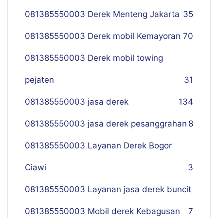
081385550003 Derek Menteng Jakarta
35
081385550003 Derek mobil Kemayoran
70
081385550003 Derek mobil towing
pejaten
31
081385550003 jasa derek
134
081385550003 jasa derek pesanggrahan
8
081385550003 Layanan Derek Bogor
Ciawi
3
081385550003 Layanan jasa derek buncit
081385550003 Mobil derek Kebagusan
7