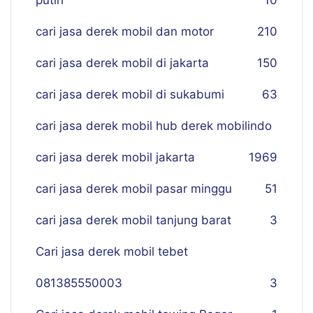
putih
10
cari jasa derek mobil dan motor
210
cari jasa derek mobil di jakarta
150
cari jasa derek mobil di sukabumi
63
cari jasa derek mobil hub derek mobilindo
cari jasa derek mobil jakarta
19
69
cari jasa derek mobil pasar minggu
51
cari jasa derek mobil tanjung barat
3
Cari jasa derek mobil tebet
081385550003
3