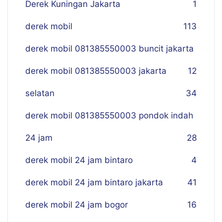
Derek Kuningan Jakarta
1
derek mobil
113
derek mobil 081385550003 buncit jakarta
derek mobil 081385550003 jakarta
12
selatan
34
derek mobil 081385550003 pondok indah
24 jam
28
derek mobil 24 jam bintaro
4
derek mobil 24 jam bintaro jakarta
41
derek mobil 24 jam bogor
16