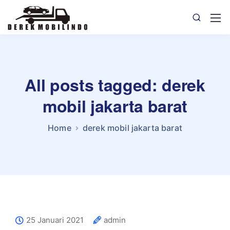
All posts tagged: derek
mobil jakarta barat
Home
derek mobil jakarta barat
25 Januari 2021
admin