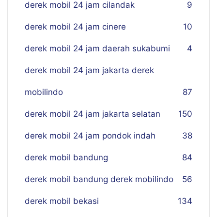
derek mobil 24 jam cilandak
9
derek mobil 24 jam cinere
10
derek mobil 24 jam daerah sukabumi
4
derek mobil 24 jam jakarta derek
mobilindo
87
derek mobil 24 jam jakarta selatan
150
derek mobil 24 jam pondok indah
38
derek mobil bandung
84
derek mobil bandung derek mobilindo
56
derek mobil bekasi
134