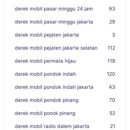
derek mobil pasar minggu 24 jam
93
derek mobil pasar minggu jakarta
29
derek mobil pejaten jakarta
3
derek mobil pejaten jakarta selatan
112
derek mobil permata hijau
119
derek mobil pondok indah
120
derek mobil pondok indah jakarta
43
derek mobil pondok pinang
70
derek mobil ponok pinang
52
derek mobil radio dalem jakarta
21