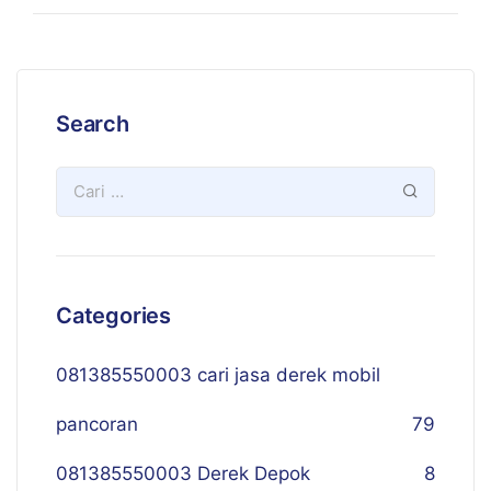
Search
Categories
081385550003 cari jasa derek mobil
pancoran
79
081385550003 Derek Depok
8