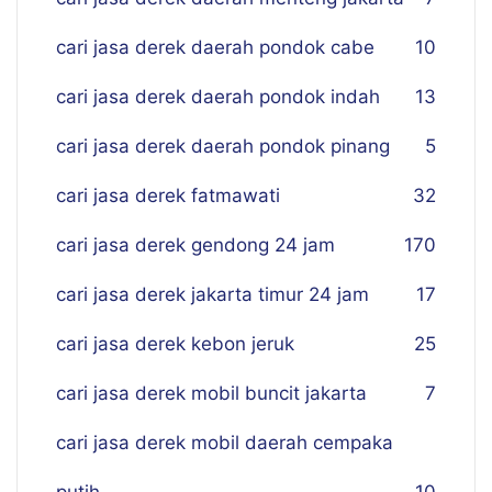
cari jasa derek daerah pondok cabe
10
cari jasa derek daerah pondok indah
13
cari jasa derek daerah pondok pinang
5
cari jasa derek fatmawati
32
cari jasa derek gendong 24 jam
170
cari jasa derek jakarta timur 24 jam
17
cari jasa derek kebon jeruk
25
cari jasa derek mobil buncit jakarta
7
cari jasa derek mobil daerah cempaka