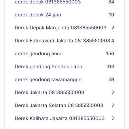
derek depok 081385550003
84
derek depok 24 jam
19
Derek Depok Margonda 081385550003
2
Derek Fatmawati Jakarta 081385550003
4
derek gendong ancol
156
Derek gendong Pondok Labu
193
derek gendong rawamangun
59
Derek Jakarta 081385550003
2
Derek Jakarta Selatan 081385550003
2
Derek Kalibata Jakarta 081385550003
2