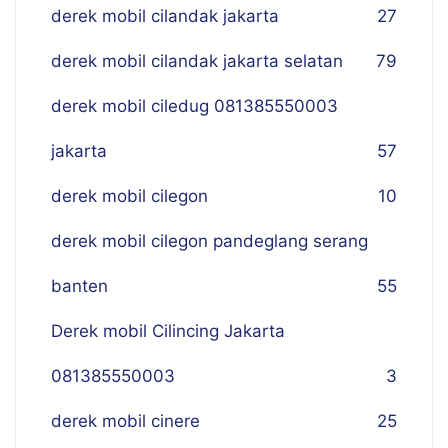
derek mobil cilandak jakarta
27
derek mobil cilandak jakarta selatan
79
derek mobil ciledug 081385550003
jakarta
57
derek mobil cilegon
10
derek mobil cilegon pandeglang serang
banten
55
Derek mobil Cilincing Jakarta
081385550003
3
derek mobil cinere
25