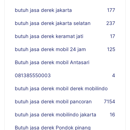
butuh jasa derek jakarta
177
butuh jasa derek jakarta selatan
237
butuh jasa derek keramat jati
17
butuh jasa derek mobil 24 jam
125
Butuh jasa derek mobil Antasari
081385550003
4
butuh jasa derek mobil derek mobilindo
butuh jasa derek mobil pancoran
7
154
butuh jasa derek mobilindo jakarta
16
Butuh jasa derek Pondok pinang