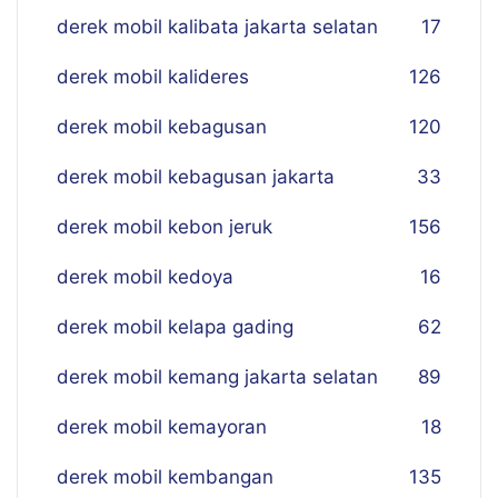
derek mobil kalibata jakarta selatan
17
derek mobil kalideres
126
derek mobil kebagusan
120
derek mobil kebagusan jakarta
33
derek mobil kebon jeruk
156
derek mobil kedoya
16
derek mobil kelapa gading
62
derek mobil kemang jakarta selatan
89
derek mobil kemayoran
18
derek mobil kembangan
135