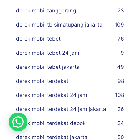
derek mobil tanggerang
23
derek mobil tb simatupang jakarta
109
derek mobil tebet
76
derek mobil tebet 24 jam
9
derek mobil tebet jakarta
49
derek mobil terdekat
98
derek mobil terdekat 24 jam
108
derek mobil terdekat 24 jam jakarta
26
derek mobil terdekat depok
24
derek mobil terdekat jakarta
50