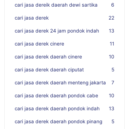
cari jasa dereik daerah dewi sartika
6
cari jasa derek
22
cari jasa derek 24 jam pondok indah
13
cari jasa derek cinere
11
cari jasa derek daerah cinere
10
cari jasa derek daerah ciputat
5
cari jasa derek daerah menteng jakarta
7
cari jasa derek daerah pondok cabe
10
cari jasa derek daerah pondok indah
13
cari jasa derek daerah pondok pinang
5