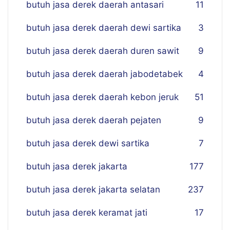
butuh jasa derek daerah antasari
11
butuh jasa derek daerah dewi sartika
3
butuh jasa derek daerah duren sawit
9
butuh jasa derek daerah jabodetabek
4
butuh jasa derek daerah kebon jeruk
51
butuh jasa derek daerah pejaten
9
butuh jasa derek dewi sartika
7
butuh jasa derek jakarta
177
butuh jasa derek jakarta selatan
237
butuh jasa derek keramat jati
17