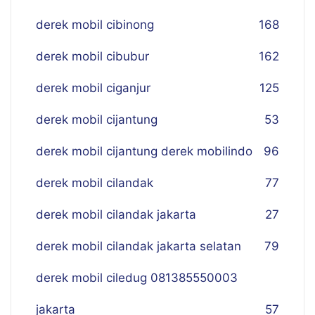
derek mobil cibinong
168
derek mobil cibubur
162
derek mobil ciganjur
125
derek mobil cijantung
53
derek mobil cijantung derek mobilindo
96
derek mobil cilandak
77
derek mobil cilandak jakarta
27
derek mobil cilandak jakarta selatan
79
derek mobil ciledug 081385550003
jakarta
57