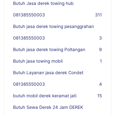
Butuh Jasa derek towing hub
081385550003
311
Butuh jasa derek towing pesanggrahan
081385550003
3
Butuh jasa derek towing Poltangan
9
Butuh jasa towing mobil
1
Butuh Layanan jasa derek Condet
081385550003
4
butuh mobil derek keramat jati
15
Butuh Sewa Derek 24 Jam DEREK