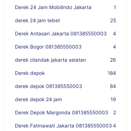
Derek 24 Jam Mobilindo Jakarta
1
derek 24 jam tebet
25
Derek Antasari Jakarta 081385550003
4
Derek Bogor 081385550003
4
derek cilandak jakarta selatan
26
Derek depok
184
derek depok 081385550003
84
derek depok 24 jam
19
Derek Depok Margonda 081385550003
2
Derek Fatmawati Jakarta 081385550003
4