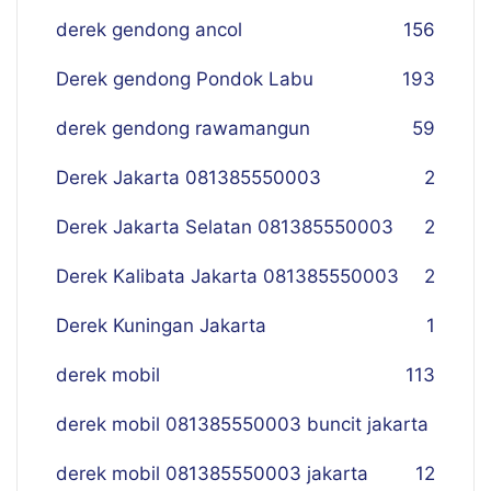
derek gendong ancol
156
Derek gendong Pondok Labu
193
derek gendong rawamangun
59
Derek Jakarta 081385550003
2
Derek Jakarta Selatan 081385550003
2
Derek Kalibata Jakarta 081385550003
2
Derek Kuningan Jakarta
1
derek mobil
113
derek mobil 081385550003 buncit jakarta
derek mobil 081385550003 jakarta
12