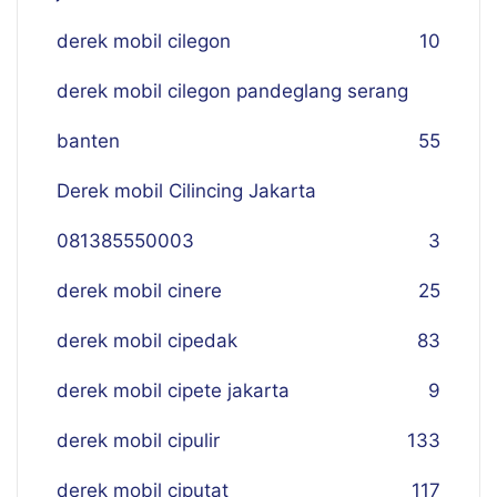
derek mobil cilegon
10
derek mobil cilegon pandeglang serang
banten
55
Derek mobil Cilincing Jakarta
081385550003
3
derek mobil cinere
25
derek mobil cipedak
83
derek mobil cipete jakarta
9
derek mobil cipulir
133
derek mobil ciputat
117