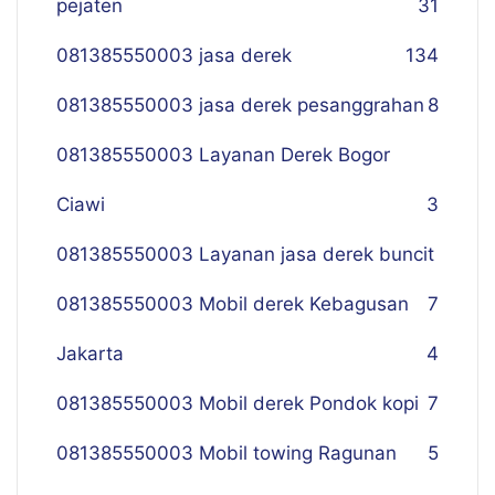
pejaten
31
081385550003 jasa derek
134
081385550003 jasa derek pesanggrahan
8
081385550003 Layanan Derek Bogor
Ciawi
3
081385550003 Layanan jasa derek buncit
081385550003 Mobil derek Kebagusan
7
Jakarta
4
081385550003 Mobil derek Pondok kopi
7
081385550003 Mobil towing Ragunan
5