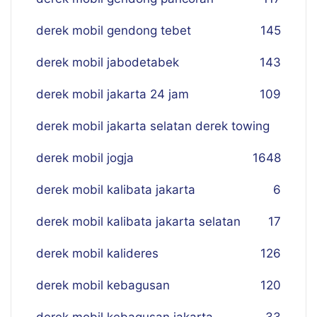
derek mobil gendong tebet
145
derek mobil jabodetabek
143
derek mobil jakarta 24 jam
109
derek mobil jakarta selatan derek towing
derek mobil jogja
16
48
derek mobil kalibata jakarta
6
derek mobil kalibata jakarta selatan
17
derek mobil kalideres
126
derek mobil kebagusan
120