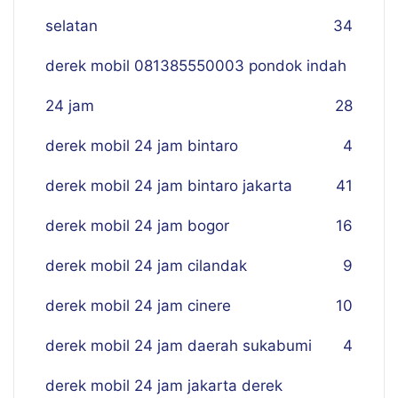
selatan
34
derek mobil 081385550003 pondok indah
24 jam
28
derek mobil 24 jam bintaro
4
derek mobil 24 jam bintaro jakarta
41
derek mobil 24 jam bogor
16
derek mobil 24 jam cilandak
9
derek mobil 24 jam cinere
10
derek mobil 24 jam daerah sukabumi
4
derek mobil 24 jam jakarta derek