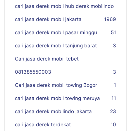
cari jasa derek mobil hub derek mobilindo
cari jasa derek mobil jakarta
19
69
cari jasa derek mobil pasar minggu
51
cari jasa derek mobil tanjung barat
3
Cari jasa derek mobil tebet
081385550003
3
Cari jasa derek mobil towing Bogor
1
cari jasa derek mobil towing meruya
11
cari jasa derek mobilindo jakarta
23
cari jasa derek terdekat
10