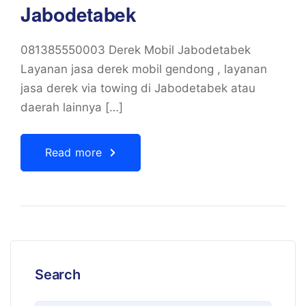
Jabodetabek
081385550003 Derek Mobil Jabodetabek
Layanan jasa derek mobil gendong , layanan
jasa derek via towing di Jabodetabek atau
daerah lainnya […]
Read more
Search