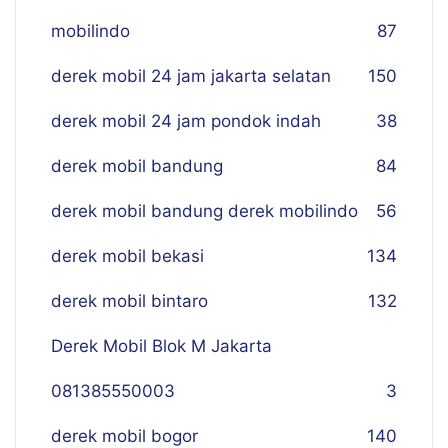
mobilindo
87
derek mobil 24 jam jakarta selatan
150
derek mobil 24 jam pondok indah
38
derek mobil bandung
84
derek mobil bandung derek mobilindo
56
derek mobil bekasi
134
derek mobil bintaro
132
Derek Mobil Blok M Jakarta
081385550003
3
derek mobil bogor
140