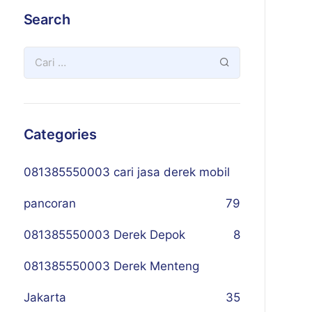
Search
Categories
081385550003 cari jasa derek mobil
pancoran
79
081385550003 Derek Depok
8
081385550003 Derek Menteng
Jakarta
35