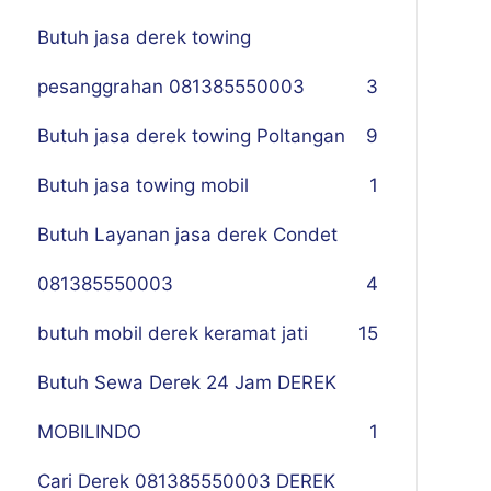
Butuh jasa derek towing
pesanggrahan 081385550003
3
Butuh jasa derek towing Poltangan
9
Butuh jasa towing mobil
1
Butuh Layanan jasa derek Condet
081385550003
4
butuh mobil derek keramat jati
15
Butuh Sewa Derek 24 Jam DEREK
MOBILINDO
1
Cari Derek 081385550003 DEREK