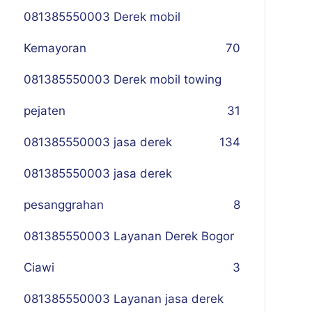
081385550003 Derek mobil
Kemayoran
70
081385550003 Derek mobil towing
pejaten
31
081385550003 jasa derek
134
081385550003 jasa derek
pesanggrahan
8
081385550003 Layanan Derek Bogor
Ciawi
3
081385550003 Layanan jasa derek