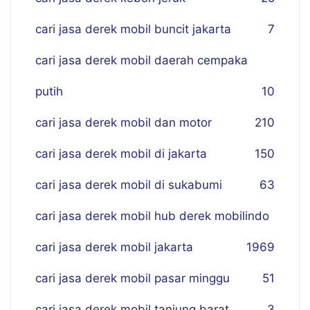
cari jasa derek mobil buncit jakarta
7
cari jasa derek mobil daerah cempaka
putih
10
cari jasa derek mobil dan motor
210
cari jasa derek mobil di jakarta
150
cari jasa derek mobil di sukabumi
63
cari jasa derek mobil hub derek mobilindo
cari jasa derek mobil jakarta
19
69
cari jasa derek mobil pasar minggu
51
cari jasa derek mobil tanjung barat
3