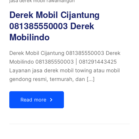
jasa derek mobil rawamangun
Derek Mobil Cijantung
081385550003 Derek
Mobilindo
Derek Mobil Cijantung 081385550003 Derek
Mobilindo 081385550003 | 081291443425
Layanan jasa derek mobil towing atau mobil
gendong resmi, termurah, dan […]
Read more