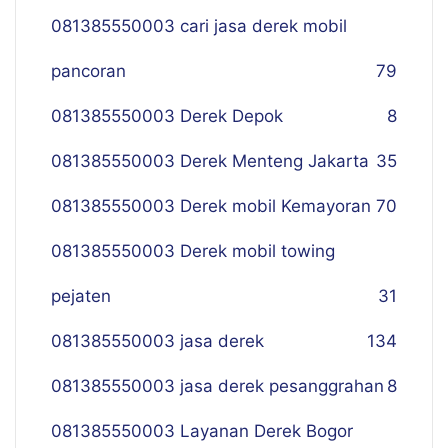
081385550003 cari jasa derek mobil
pancoran
79
081385550003 Derek Depok
8
081385550003 Derek Menteng Jakarta
35
081385550003 Derek mobil Kemayoran
70
081385550003 Derek mobil towing
pejaten
31
081385550003 jasa derek
134
081385550003 jasa derek pesanggrahan
8
081385550003 Layanan Derek Bogor