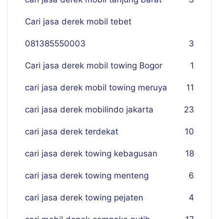
Cari jasa derek mobil tebet
081385550003
3
Cari jasa derek mobil towing Bogor
1
cari jasa derek mobil towing meruya
11
cari jasa derek mobilindo jakarta
23
cari jasa derek terdekat
10
cari jasa derek towing kebagusan
18
cari jasa derek towing menteng
6
cari jasa derek towing pejaten
4