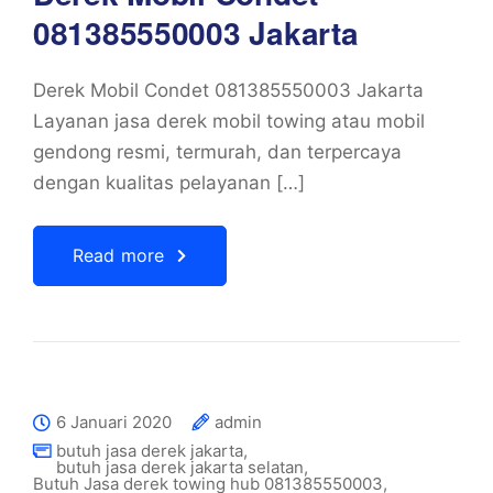
081385550003 Jakarta
Derek Mobil Condet 081385550003 Jakarta
Layanan jasa derek mobil towing atau mobil
gendong resmi, termurah, dan terpercaya
dengan kualitas pelayanan […]
Read more
6 Januari 2020
admin
butuh jasa derek jakarta
,
butuh jasa derek jakarta selatan
,
Butuh Jasa derek towing hub 081385550003
,