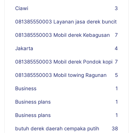
Ciawi
3
081385550003 Layanan jasa derek buncit
081385550003 Mobil derek Kebagusan
7
Jakarta
4
081385550003 Mobil derek Pondok kopi
7
081385550003 Mobil towing Ragunan
5
Business
1
Business plans
1
Business plans
1
butuh derek daerah cempaka putih
38