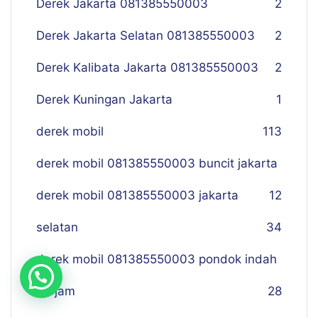
Derek Jakarta 081385550003
2
Derek Jakarta Selatan 081385550003
2
Derek Kalibata Jakarta 081385550003
2
Derek Kuningan Jakarta
1
derek mobil
113
derek mobil 081385550003 buncit jakarta
derek mobil 081385550003 jakarta
12
selatan
34
derek mobil 081385550003 pondok indah
24 jam
28