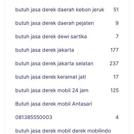
butuh jasa derek daerah kebon jeruk
51
butuh jasa derek daerah pejaten
9
butuh jasa derek dewi sartika
7
butuh jasa derek jakarta
177
butuh jasa derek jakarta selatan
237
butuh jasa derek keramat jati
17
butuh jasa derek mobil 24 jam
125
Butuh jasa derek mobil Antasari
081385550003
4
butuh jasa derek mobil derek mobilindo