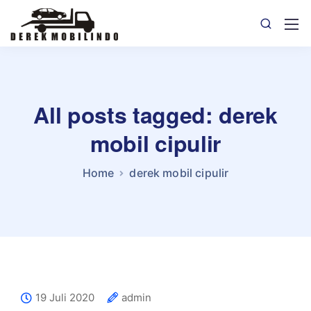
All posts tagged: derek
mobil cipulir
Home
derek mobil cipulir
19 Juli 2020
admin