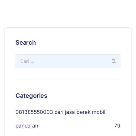
Search
Categories
081385550003 cari jasa derek mobil
pancoran
79