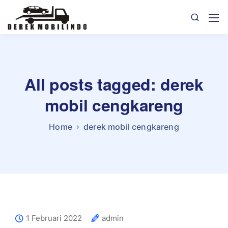
All posts tagged: derek
mobil cengkareng
Home
derek mobil cengkareng
1 Februari 2022
admin