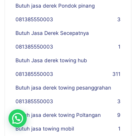
Butuh jasa derek Pondok pinang
081385550003
3
Butuh Jasa Derek Secepatnya
081385550003
1
Butuh Jasa derek towing hub
081385550003
311
Butuh jasa derek towing pesanggrahan
081385550003
3
Butuh jasa derek towing Poltangan
9
Butuh jasa towing mobil
1