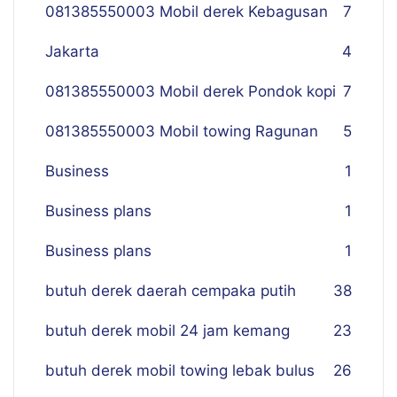
081385550003 Mobil derek Kebagusan
7
Jakarta
4
081385550003 Mobil derek Pondok kopi
7
081385550003 Mobil towing Ragunan
5
Business
1
Business plans
1
Business plans
1
butuh derek daerah cempaka putih
38
butuh derek mobil 24 jam kemang
23
butuh derek mobil towing lebak bulus
26