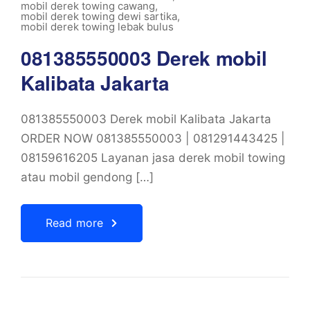
mobil derek towing cawang
,
mobil derek towing dewi sartika
,
mobil derek towing lebak bulus
081385550003 Derek mobil
Kalibata Jakarta
081385550003 Derek mobil Kalibata Jakarta
ORDER NOW 081385550003 | 081291443425 |
08159616205 Layanan jasa derek mobil towing
atau mobil gendong […]
Read more