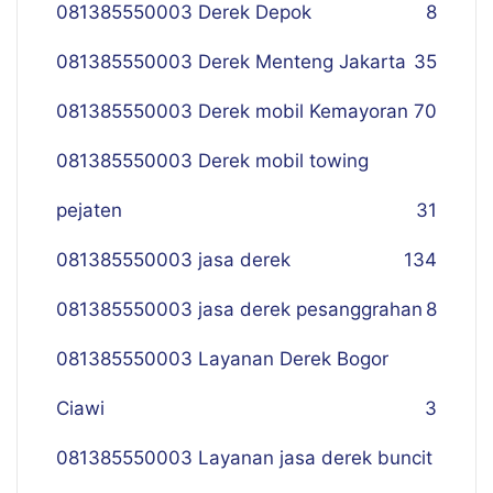
081385550003 Derek Depok
8
081385550003 Derek Menteng Jakarta
35
081385550003 Derek mobil Kemayoran
70
081385550003 Derek mobil towing
pejaten
31
081385550003 jasa derek
134
081385550003 jasa derek pesanggrahan
8
081385550003 Layanan Derek Bogor
Ciawi
3
081385550003 Layanan jasa derek buncit