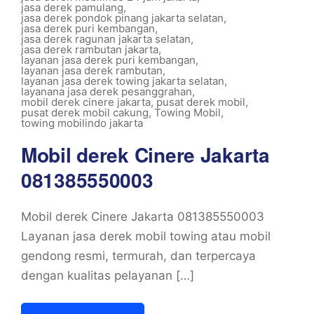
jasa derek pamulang
,
jasa derek pondok pinang jakarta selatan
,
jasa derek puri kembangan
,
jasa derek ragunan jakarta selatan
,
jasa derek rambutan jakarta
,
layanan jasa derek puri kembangan
,
layanan jasa derek rambutan
,
layanan jasa derek towing jakarta selatan
,
layanana jasa derek pesanggrahan
,
mobil derek cinere jakarta
,
pusat derek mobil
,
pusat derek mobil cakung
,
Towing Mobil
,
towing mobilindo jakarta
Mobil derek Cinere Jakarta
081385550003
Mobil derek Cinere Jakarta 081385550003
Layanan jasa derek mobil towing atau mobil
gendong resmi, termurah, dan terpercaya
dengan kualitas pelayanan […]