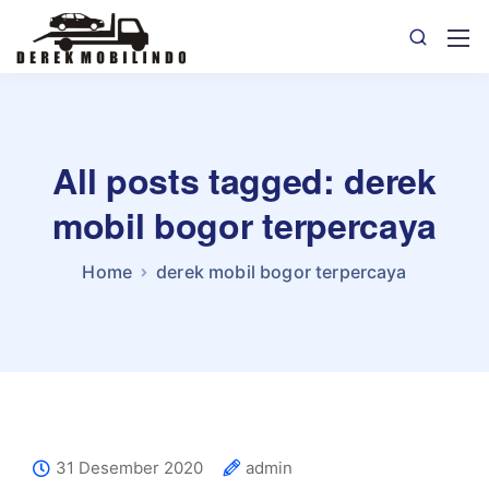
All posts tagged: derek
mobil bogor terpercaya
Home
derek mobil bogor terpercaya
31 Desember 2020
admin