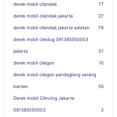
derek mobil cilandak
77
derek mobil cilandak jakarta
27
derek mobil cilandak jakarta selatan
79
derek mobil ciledug 081385550003
jakarta
57
derek mobil cilegon
10
derek mobil cilegon pandeglang serang
banten
55
Derek mobil Cilincing Jakarta
081385550003
3