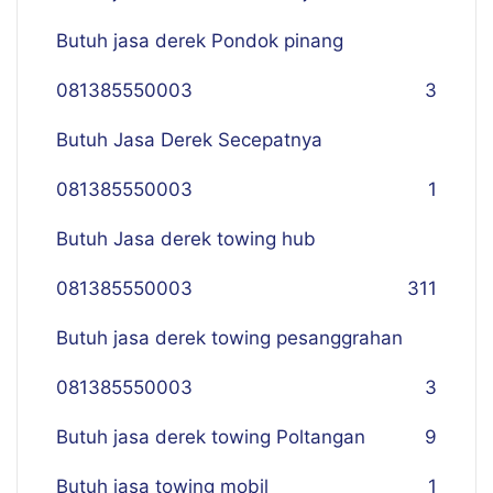
Butuh jasa derek Pondok pinang
081385550003
3
Butuh Jasa Derek Secepatnya
081385550003
1
Butuh Jasa derek towing hub
081385550003
311
Butuh jasa derek towing pesanggrahan
081385550003
3
Butuh jasa derek towing Poltangan
9
Butuh jasa towing mobil
1