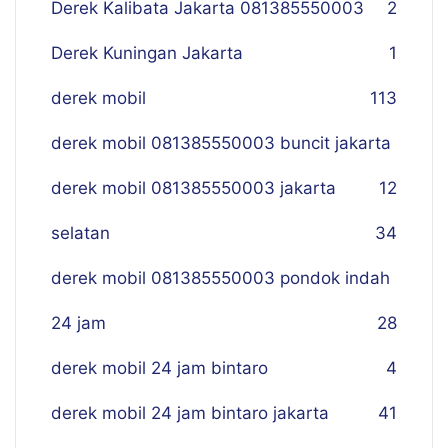
Derek Kalibata Jakarta 081385550003
2
Derek Kuningan Jakarta
1
derek mobil
113
derek mobil 081385550003 buncit jakarta
derek mobil 081385550003 jakarta
12
selatan
34
derek mobil 081385550003 pondok indah
24 jam
28
derek mobil 24 jam bintaro
4
derek mobil 24 jam bintaro jakarta
41