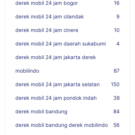
derek mobil 24 jam bogor
16
derek mobil 24 jam cilandak
9
derek mobil 24 jam cinere
10
derek mobil 24 jam daerah sukabumi
4
derek mobil 24 jam jakarta derek
mobilindo
87
derek mobil 24 jam jakarta selatan
150
derek mobil 24 jam pondok indah
38
derek mobil bandung
84
derek mobil bandung derek mobilindo
56