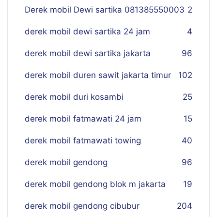
Derek mobil Dewi sartika 081385550003
2
derek mobil dewi sartika 24 jam
4
derek mobil dewi sartika jakarta
96
derek mobil duren sawit jakarta timur
102
derek mobil duri kosambi
25
derek mobil fatmawati 24 jam
15
derek mobil fatmawati towing
40
derek mobil gendong
96
derek mobil gendong blok m jakarta
19
derek mobil gendong cibubur
204