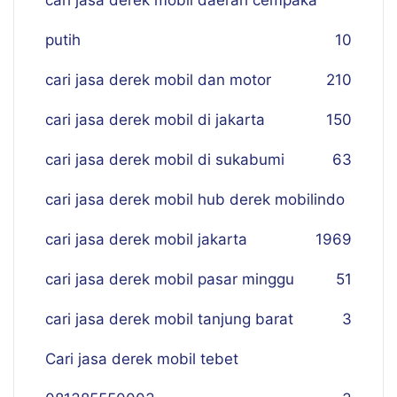
cari jasa derek mobil daerah cempaka
putih
10
cari jasa derek mobil dan motor
210
cari jasa derek mobil di jakarta
150
cari jasa derek mobil di sukabumi
63
cari jasa derek mobil hub derek mobilindo
cari jasa derek mobil jakarta
19
69
cari jasa derek mobil pasar minggu
51
cari jasa derek mobil tanjung barat
3
Cari jasa derek mobil tebet