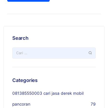
Search
Categories
081385550003 cari jasa derek mobil
pancoran
79