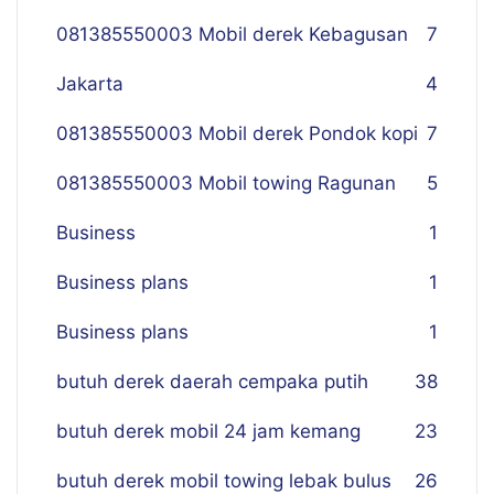
081385550003 Mobil derek Kebagusan
7
Jakarta
4
081385550003 Mobil derek Pondok kopi
7
081385550003 Mobil towing Ragunan
5
Business
1
Business plans
1
Business plans
1
butuh derek daerah cempaka putih
38
butuh derek mobil 24 jam kemang
23
butuh derek mobil towing lebak bulus
26