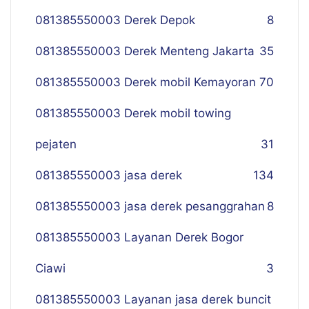
081385550003 Derek Depok
8
081385550003 Derek Menteng Jakarta
35
081385550003 Derek mobil Kemayoran
70
081385550003 Derek mobil towing
pejaten
31
081385550003 jasa derek
134
081385550003 jasa derek pesanggrahan
8
081385550003 Layanan Derek Bogor
Ciawi
3
081385550003 Layanan jasa derek buncit