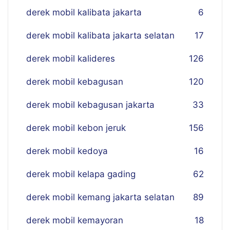
derek mobil kalibata jakarta
6
derek mobil kalibata jakarta selatan
17
derek mobil kalideres
126
derek mobil kebagusan
120
derek mobil kebagusan jakarta
33
derek mobil kebon jeruk
156
derek mobil kedoya
16
derek mobil kelapa gading
62
derek mobil kemang jakarta selatan
89
derek mobil kemayoran
18