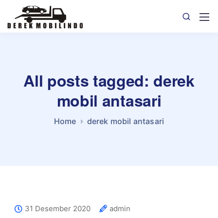
All posts tagged: derek
mobil antasari
Home
derek mobil antasari
31 Desember 2020
admin