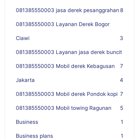
081385550003 jasa derek pesanggrahan
8
081385550003 Layanan Derek Bogor
Ciawi
3
081385550003 Layanan jasa derek buncit
081385550003 Mobil derek Kebagusan
7
Jakarta
4
081385550003 Mobil derek Pondok kopi
7
081385550003 Mobil towing Ragunan
5
Business
1
Business plans
1