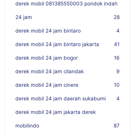
derek mobil 081385550003 pondok indah
24 jam
28
derek mobil 24 jam bintaro
4
derek mobil 24 jam bintaro jakarta
41
derek mobil 24 jam bogor
16
derek mobil 24 jam cilandak
9
derek mobil 24 jam cinere
10
derek mobil 24 jam daerah sukabumi
4
derek mobil 24 jam jakarta derek
mobilindo
87