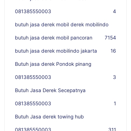
081385550003
4
butuh jasa derek mobil derek mobilindo
butuh jasa derek mobil pancoran
7
154
butuh jasa derek mobilindo jakarta
16
Butuh jasa derek Pondok pinang
081385550003
3
Butuh Jasa Derek Secepatnya
081385550003
1
Butuh Jasa derek towing hub
081385550003
311