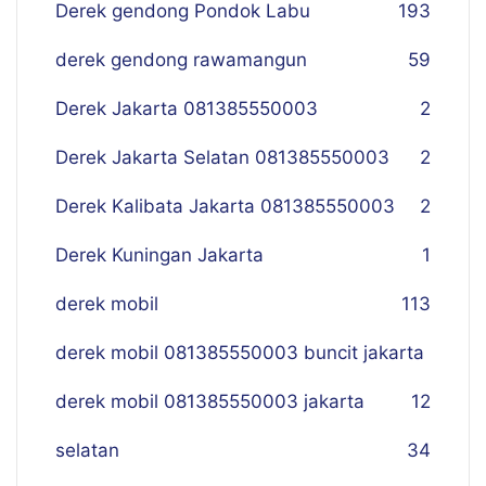
Derek gendong Pondok Labu
193
derek gendong rawamangun
59
Derek Jakarta 081385550003
2
Derek Jakarta Selatan 081385550003
2
Derek Kalibata Jakarta 081385550003
2
Derek Kuningan Jakarta
1
derek mobil
113
derek mobil 081385550003 buncit jakarta
derek mobil 081385550003 jakarta
12
selatan
34