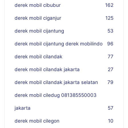
derek mobil cibubur
162
derek mobil ciganjur
125
derek mobil cijantung
53
derek mobil cijantung derek mobilindo
96
derek mobil cilandak
77
derek mobil cilandak jakarta
27
derek mobil cilandak jakarta selatan
79
derek mobil ciledug 081385550003
jakarta
57
derek mobil cilegon
10