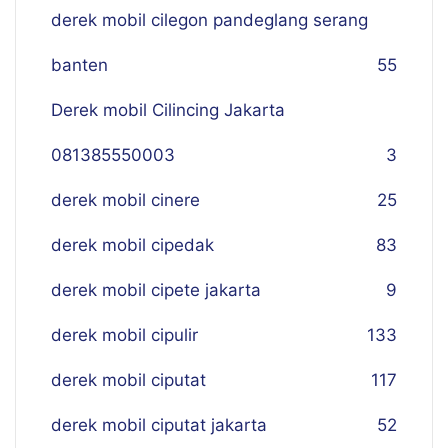
derek mobil cilegon pandeglang serang
banten
55
Derek mobil Cilincing Jakarta
081385550003
3
derek mobil cinere
25
derek mobil cipedak
83
derek mobil cipete jakarta
9
derek mobil cipulir
133
derek mobil ciputat
117
derek mobil ciputat jakarta
52