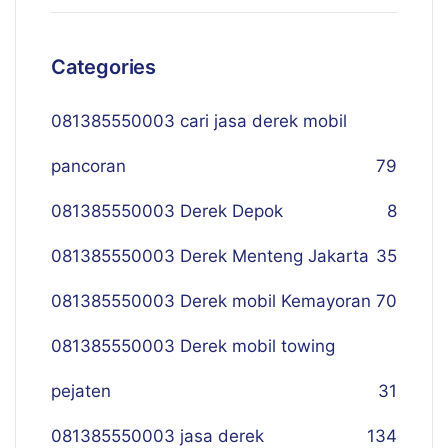
Categories
081385550003 cari jasa derek mobil
pancoran
79
081385550003 Derek Depok
8
081385550003 Derek Menteng Jakarta
35
081385550003 Derek mobil Kemayoran
70
081385550003 Derek mobil towing
pejaten
31
081385550003 jasa derek
134