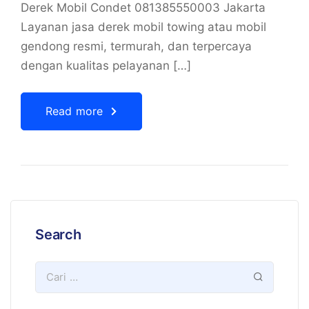
Derek Mobil Condet 081385550003 Jakarta
Layanan jasa derek mobil towing atau mobil
gendong resmi, termurah, dan terpercaya
dengan kualitas pelayanan […]
Read more
Search