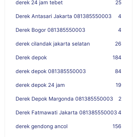
derek 24 jam tebet
25
Derek Antasari Jakarta 081385550003
4
Derek Bogor 081385550003
4
derek cilandak jakarta selatan
26
Derek depok
184
derek depok 081385550003
84
derek depok 24 jam
19
Derek Depok Margonda 081385550003
2
Derek Fatmawati Jakarta 081385550003
4
derek gendong ancol
156