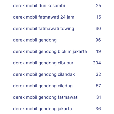
derek mobil duri kosambi
25
derek mobil fatmawati 24 jam
15
derek mobil fatmawati towing
40
derek mobil gendong
96
derek mobil gendong blok m jakarta
19
derek mobil gendong cibubur
204
derek mobil gendong cilandak
32
derek mobil gendong ciledug
57
derek mobil gendong fatmawati
31
derek mobil gendong jakarta
36