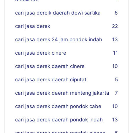
cari jasa dereik daerah dewi sartika
6
cari jasa derek
22
cari jasa derek 24 jam pondok indah
13
cari jasa derek cinere
11
cari jasa derek daerah cinere
10
cari jasa derek daerah ciputat
5
cari jasa derek daerah menteng jakarta
7
cari jasa derek daerah pondok cabe
10
cari jasa derek daerah pondok indah
13