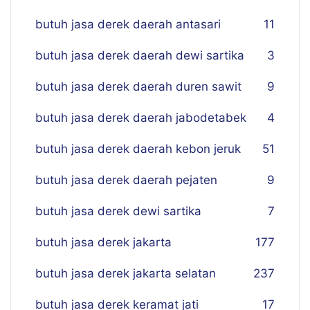
butuh jasa derek daerah antasari
11
butuh jasa derek daerah dewi sartika
3
butuh jasa derek daerah duren sawit
9
butuh jasa derek daerah jabodetabek
4
butuh jasa derek daerah kebon jeruk
51
butuh jasa derek daerah pejaten
9
butuh jasa derek dewi sartika
7
butuh jasa derek jakarta
177
butuh jasa derek jakarta selatan
237
butuh jasa derek keramat jati
17