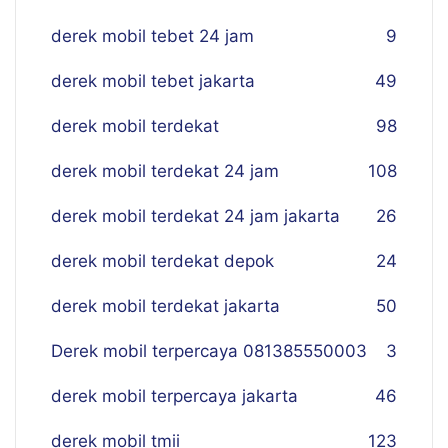
derek mobil tebet 24 jam
9
derek mobil tebet jakarta
49
derek mobil terdekat
98
derek mobil terdekat 24 jam
108
derek mobil terdekat 24 jam jakarta
26
derek mobil terdekat depok
24
derek mobil terdekat jakarta
50
Derek mobil terpercaya 081385550003
3
derek mobil terpercaya jakarta
46
derek mobil tmii
123