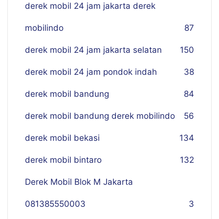
derek mobil 24 jam jakarta derek
mobilindo
87
derek mobil 24 jam jakarta selatan
150
derek mobil 24 jam pondok indah
38
derek mobil bandung
84
derek mobil bandung derek mobilindo
56
derek mobil bekasi
134
derek mobil bintaro
132
Derek Mobil Blok M Jakarta
081385550003
3