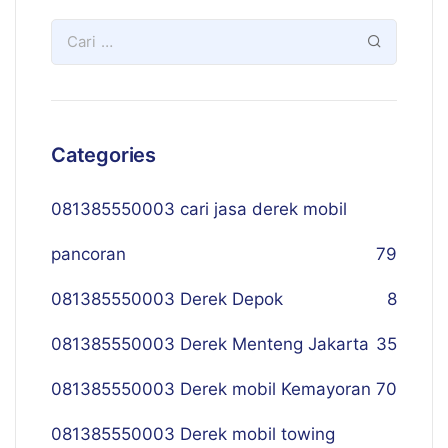
Categories
081385550003 cari jasa derek mobil
pancoran
79
081385550003 Derek Depok
8
081385550003 Derek Menteng Jakarta
35
081385550003 Derek mobil Kemayoran
70
081385550003 Derek mobil towing