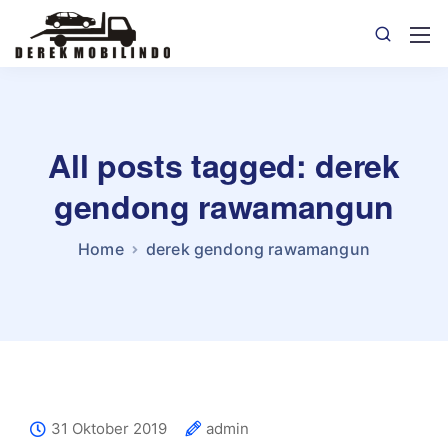
All posts tagged: derek
gendong rawamangun
Home
derek gendong rawamangun
31 Oktober 2019
admin