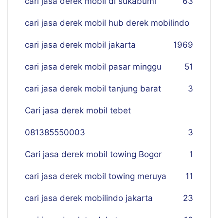
cari jasa derek mobil di sukabumi
63
cari jasa derek mobil hub derek mobilindo
cari jasa derek mobil jakarta
19
69
cari jasa derek mobil pasar minggu
51
cari jasa derek mobil tanjung barat
3
Cari jasa derek mobil tebet
081385550003
3
Cari jasa derek mobil towing Bogor
1
cari jasa derek mobil towing meruya
11
cari jasa derek mobilindo jakarta
23