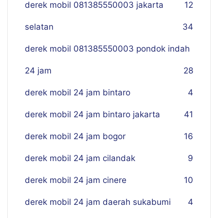
derek mobil 081385550003 jakarta
12
selatan
34
derek mobil 081385550003 pondok indah
24 jam
28
derek mobil 24 jam bintaro
4
derek mobil 24 jam bintaro jakarta
41
derek mobil 24 jam bogor
16
derek mobil 24 jam cilandak
9
derek mobil 24 jam cinere
10
derek mobil 24 jam daerah sukabumi
4