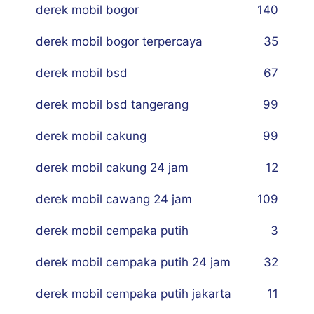
derek mobil bogor
140
derek mobil bogor terpercaya
35
derek mobil bsd
67
derek mobil bsd tangerang
99
derek mobil cakung
99
derek mobil cakung 24 jam
12
derek mobil cawang 24 jam
109
derek mobil cempaka putih
3
derek mobil cempaka putih 24 jam
32
derek mobil cempaka putih jakarta
11