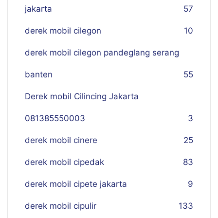
jakarta
57
derek mobil cilegon
10
derek mobil cilegon pandeglang serang
banten
55
Derek mobil Cilincing Jakarta
081385550003
3
derek mobil cinere
25
derek mobil cipedak
83
derek mobil cipete jakarta
9
derek mobil cipulir
133