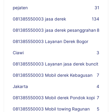
pejaten
31
081385550003 jasa derek
134
081385550003 jasa derek pesanggrahan
8
081385550003 Layanan Derek Bogor
Ciawi
3
081385550003 Layanan jasa derek buncit
081385550003 Mobil derek Kebagusan
7
Jakarta
4
081385550003 Mobil derek Pondok kopi
7
081385550003 Mobil towing Ragunan
5