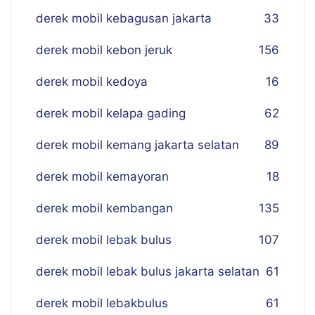
derek mobil kebagusan jakarta
33
derek mobil kebon jeruk
156
derek mobil kedoya
16
derek mobil kelapa gading
62
derek mobil kemang jakarta selatan
89
derek mobil kemayoran
18
derek mobil kembangan
135
derek mobil lebak bulus
107
derek mobil lebak bulus jakarta selatan
61
derek mobil lebakbulus
61