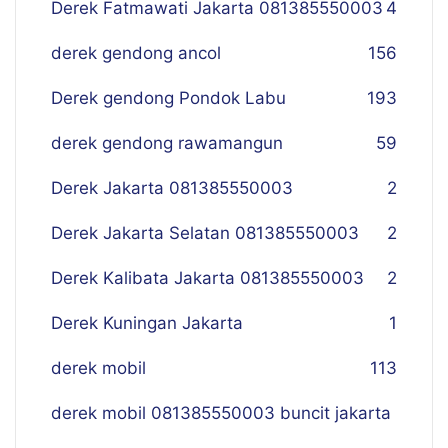
Derek Fatmawati Jakarta 081385550003
4
derek gendong ancol
156
Derek gendong Pondok Labu
193
derek gendong rawamangun
59
Derek Jakarta 081385550003
2
Derek Jakarta Selatan 081385550003
2
Derek Kalibata Jakarta 081385550003
2
Derek Kuningan Jakarta
1
derek mobil
113
derek mobil 081385550003 buncit jakarta