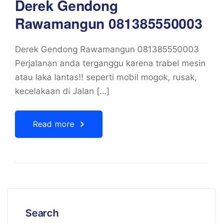
Derek Gendong
Rawamangun 081385550003
Derek Gendong Rawamangun 081385550003
Perjalanan anda terganggu karena trabel mesin
atau laka lantas!! seperti mobil mogok, rusak,
kecelakaan di Jalan […]
Read more
Search