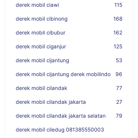
derek mobil ciawi
115
derek mobil cibinong
168
derek mobil cibubur
162
derek mobil ciganjur
125
derek mobil cijantung
53
derek mobil cijantung derek mobilindo
96
derek mobil cilandak
77
derek mobil cilandak jakarta
27
derek mobil cilandak jakarta selatan
79
derek mobil ciledug 081385550003