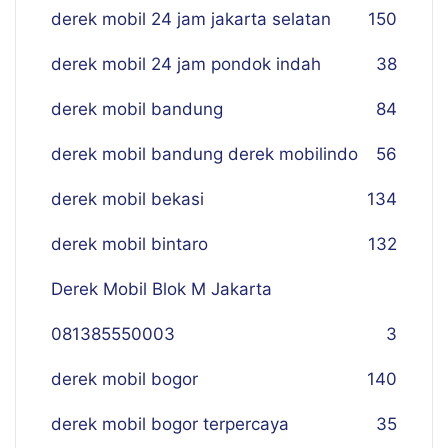
derek mobil 24 jam jakarta selatan
150
derek mobil 24 jam pondok indah
38
derek mobil bandung
84
derek mobil bandung derek mobilindo
56
derek mobil bekasi
134
derek mobil bintaro
132
Derek Mobil Blok M Jakarta
081385550003
3
derek mobil bogor
140
derek mobil bogor terpercaya
35