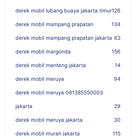
derek mobil lubang buaya jakarta timur
126
derek mobil mampang prapatan
134
derek mobil mampang prapatan jakarta
62
derek mobil margonda
156
derek mobil menteng jakarta
14
derek mobil meruya
94
derek mobil meruya 081385550003
jakarta
29
derek mobil meruya jakarta
30
derek mobil murah jakarta
115