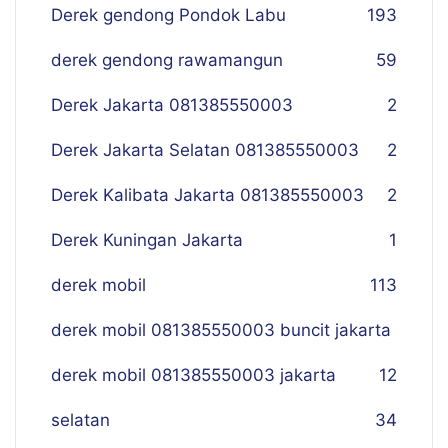
Derek gendong Pondok Labu
193
derek gendong rawamangun
59
Derek Jakarta 081385550003
2
Derek Jakarta Selatan 081385550003
2
Derek Kalibata Jakarta 081385550003
2
Derek Kuningan Jakarta
1
derek mobil
113
derek mobil 081385550003 buncit jakarta
derek mobil 081385550003 jakarta
12
selatan
34