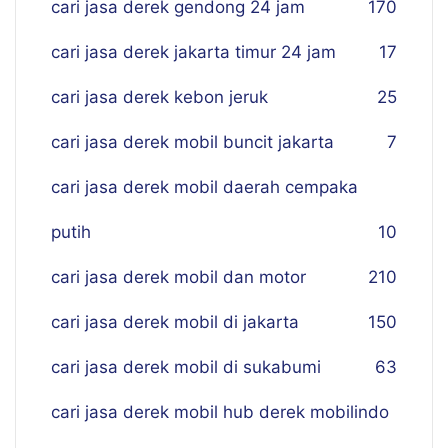
cari jasa derek gendong 24 jam
170
cari jasa derek jakarta timur 24 jam
17
cari jasa derek kebon jeruk
25
cari jasa derek mobil buncit jakarta
7
cari jasa derek mobil daerah cempaka
putih
10
cari jasa derek mobil dan motor
210
cari jasa derek mobil di jakarta
150
cari jasa derek mobil di sukabumi
63
cari jasa derek mobil hub derek mobilindo