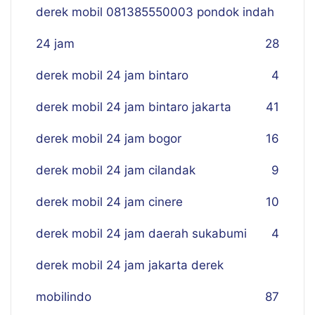
derek mobil 081385550003 pondok indah
24 jam
28
derek mobil 24 jam bintaro
4
derek mobil 24 jam bintaro jakarta
41
derek mobil 24 jam bogor
16
derek mobil 24 jam cilandak
9
derek mobil 24 jam cinere
10
derek mobil 24 jam daerah sukabumi
4
derek mobil 24 jam jakarta derek
mobilindo
87