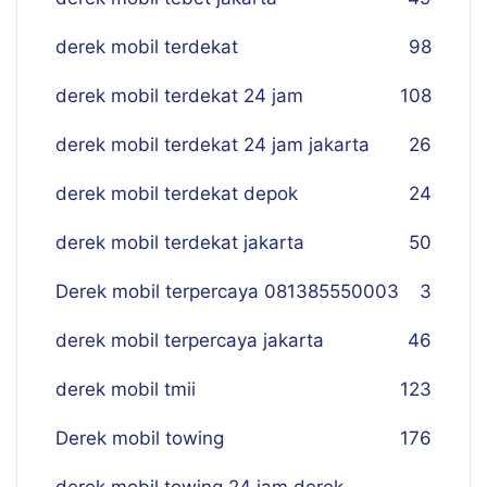
derek mobil terdekat
98
derek mobil terdekat 24 jam
108
derek mobil terdekat 24 jam jakarta
26
derek mobil terdekat depok
24
derek mobil terdekat jakarta
50
Derek mobil terpercaya 081385550003
3
derek mobil terpercaya jakarta
46
derek mobil tmii
123
Derek mobil towing
176