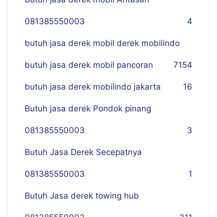
081385550003
4
butuh jasa derek mobil derek mobilindo
butuh jasa derek mobil pancoran
7
154
butuh jasa derek mobilindo jakarta
16
Butuh jasa derek Pondok pinang
081385550003
3
Butuh Jasa Derek Secepatnya
081385550003
1
Butuh Jasa derek towing hub