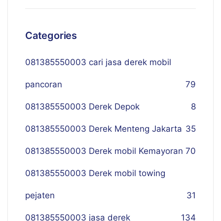
Categories
081385550003 cari jasa derek mobil
pancoran
79
081385550003 Derek Depok
8
081385550003 Derek Menteng Jakarta
35
081385550003 Derek mobil Kemayoran
70
081385550003 Derek mobil towing
pejaten
31
081385550003 jasa derek
134