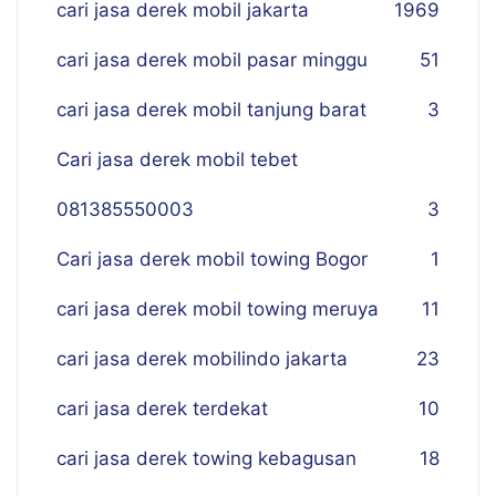
cari jasa derek mobil jakarta
19
69
cari jasa derek mobil pasar minggu
51
cari jasa derek mobil tanjung barat
3
Cari jasa derek mobil tebet
081385550003
3
Cari jasa derek mobil towing Bogor
1
cari jasa derek mobil towing meruya
11
cari jasa derek mobilindo jakarta
23
cari jasa derek terdekat
10
cari jasa derek towing kebagusan
18