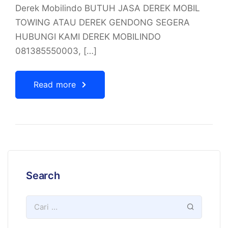
Derek Mobilindo BUTUH JASA DEREK MOBIL
TOWING ATAU DEREK GENDONG SEGERA
HUBUNGI KAMI DEREK MOBILINDO
081385550003, […]
Read more
Search