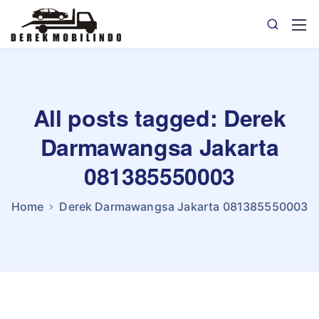
All posts tagged: Derek
Darmawangsa Jakarta
081385550003
Home
Derek Darmawangsa Jakarta 081385550003