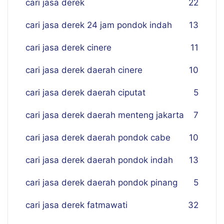
cari jasa derek
22
cari jasa derek 24 jam pondok indah
13
cari jasa derek cinere
11
cari jasa derek daerah cinere
10
cari jasa derek daerah ciputat
5
cari jasa derek daerah menteng jakarta
7
cari jasa derek daerah pondok cabe
10
cari jasa derek daerah pondok indah
13
cari jasa derek daerah pondok pinang
5
cari jasa derek fatmawati
32