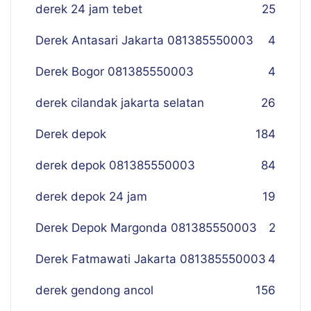
derek 24 jam tebet
25
Derek Antasari Jakarta 081385550003
4
Derek Bogor 081385550003
4
derek cilandak jakarta selatan
26
Derek depok
184
derek depok 081385550003
84
derek depok 24 jam
19
Derek Depok Margonda 081385550003
2
Derek Fatmawati Jakarta 081385550003
4
derek gendong ancol
156