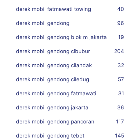
derek mobil fatmawati towing
40
derek mobil gendong
96
derek mobil gendong blok m jakarta
19
derek mobil gendong cibubur
204
derek mobil gendong cilandak
32
derek mobil gendong ciledug
57
derek mobil gendong fatmawati
31
derek mobil gendong jakarta
36
derek mobil gendong pancoran
117
derek mobil gendong tebet
145