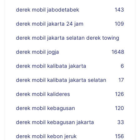
derek mobil jabodetabek
143
derek mobil jakarta 24 jam
109
derek mobil jakarta selatan derek towing
derek mobil jogja
16
48
derek mobil kalibata jakarta
6
derek mobil kalibata jakarta selatan
17
derek mobil kalideres
126
derek mobil kebagusan
120
derek mobil kebagusan jakarta
33
derek mobil kebon jeruk
156