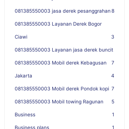
081385550003 jasa derek pesanggrahan
8
081385550003 Layanan Derek Bogor
Ciawi
3
081385550003 Layanan jasa derek buncit
081385550003 Mobil derek Kebagusan
7
Jakarta
4
081385550003 Mobil derek Pondok kopi
7
081385550003 Mobil towing Ragunan
5
Business
1
Business plans
1