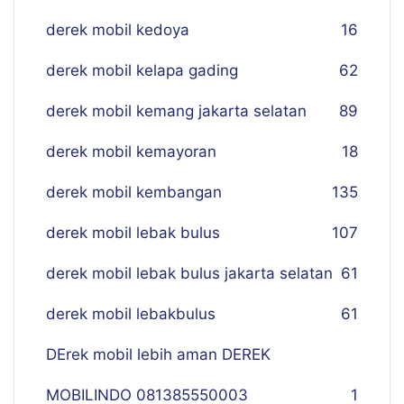
derek mobil kedoya
16
derek mobil kelapa gading
62
derek mobil kemang jakarta selatan
89
derek mobil kemayoran
18
derek mobil kembangan
135
derek mobil lebak bulus
107
derek mobil lebak bulus jakarta selatan
61
derek mobil lebakbulus
61
DErek mobil lebih aman DEREK
MOBILINDO 081385550003
1