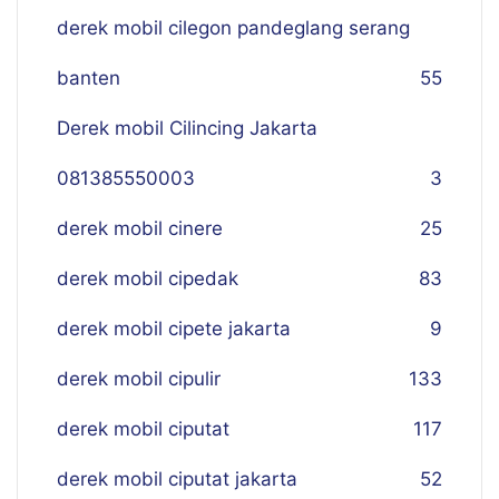
derek mobil cilegon pandeglang serang
banten
55
Derek mobil Cilincing Jakarta
081385550003
3
derek mobil cinere
25
derek mobil cipedak
83
derek mobil cipete jakarta
9
derek mobil cipulir
133
derek mobil ciputat
117
derek mobil ciputat jakarta
52