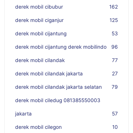
derek mobil cibubur
162
derek mobil ciganjur
125
derek mobil cijantung
53
derek mobil cijantung derek mobilindo
96
derek mobil cilandak
77
derek mobil cilandak jakarta
27
derek mobil cilandak jakarta selatan
79
derek mobil ciledug 081385550003
jakarta
57
derek mobil cilegon
10