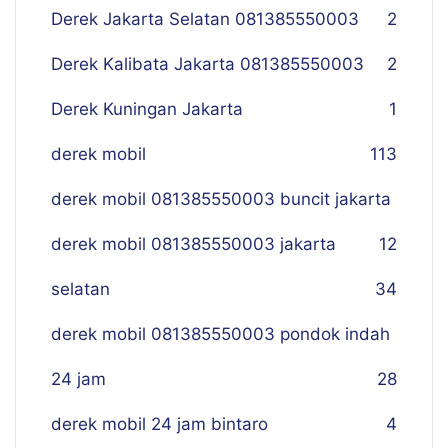
Derek Jakarta Selatan 081385550003
2
Derek Kalibata Jakarta 081385550003
2
Derek Kuningan Jakarta
1
derek mobil
113
derek mobil 081385550003 buncit jakarta
derek mobil 081385550003 jakarta
12
selatan
34
derek mobil 081385550003 pondok indah
24 jam
28
derek mobil 24 jam bintaro
4