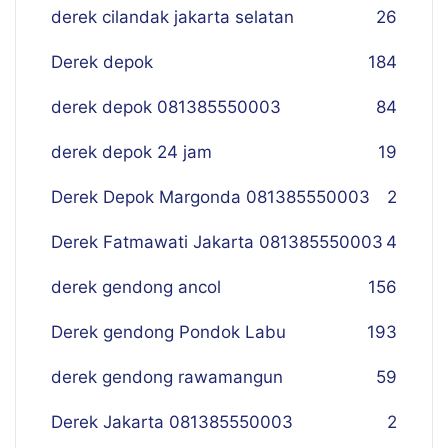
derek cilandak jakarta selatan
26
Derek depok
184
derek depok 081385550003
84
derek depok 24 jam
19
Derek Depok Margonda 081385550003
2
Derek Fatmawati Jakarta 081385550003
4
derek gendong ancol
156
Derek gendong Pondok Labu
193
derek gendong rawamangun
59
Derek Jakarta 081385550003
2