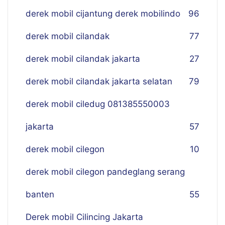
derek mobil cijantung derek mobilindo
96
derek mobil cilandak
77
derek mobil cilandak jakarta
27
derek mobil cilandak jakarta selatan
79
derek mobil ciledug 081385550003
jakarta
57
derek mobil cilegon
10
derek mobil cilegon pandeglang serang
banten
55
Derek mobil Cilincing Jakarta