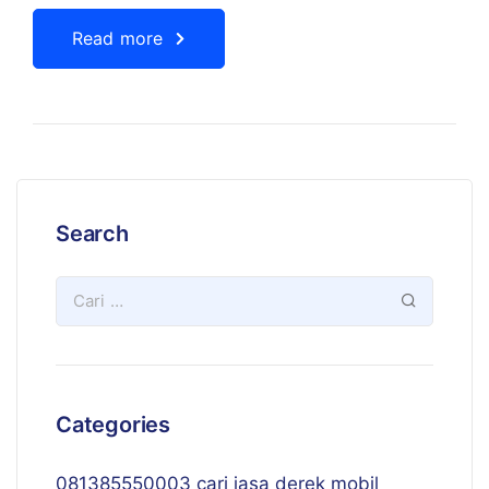
Read more
Search
Categories
081385550003 cari jasa derek mobil