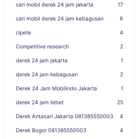
cari mobil derek 24 jam jakarta
17
cari mobil derek 24 jam kebagusan
6
cipete
4
Competitive research
2
derek 24 jam jakarta
1
derek 24 jam kebagusan
2
Derek 24 Jam Mobilindo Jakarta
1
derek 24 jam tebet
25
Derek Antasari Jakarta 081385550003
4
Derek Bogor 081385550003
4