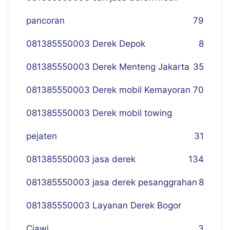
pancoran
79
081385550003 Derek Depok
8
081385550003 Derek Menteng Jakarta
35
081385550003 Derek mobil Kemayoran
70
081385550003 Derek mobil towing
pejaten
31
081385550003 jasa derek
134
081385550003 jasa derek pesanggrahan
8
081385550003 Layanan Derek Bogor
Ciawi
3