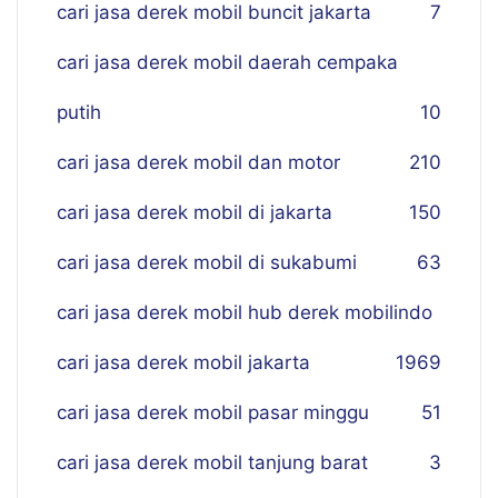
cari jasa derek mobil buncit jakarta
7
cari jasa derek mobil daerah cempaka
putih
10
cari jasa derek mobil dan motor
210
cari jasa derek mobil di jakarta
150
cari jasa derek mobil di sukabumi
63
cari jasa derek mobil hub derek mobilindo
cari jasa derek mobil jakarta
19
69
cari jasa derek mobil pasar minggu
51
cari jasa derek mobil tanjung barat
3