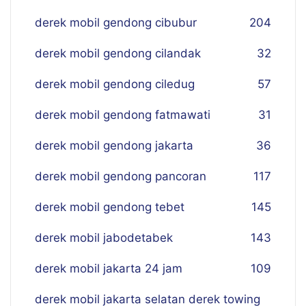
derek mobil gendong cibubur
204
derek mobil gendong cilandak
32
derek mobil gendong ciledug
57
derek mobil gendong fatmawati
31
derek mobil gendong jakarta
36
derek mobil gendong pancoran
117
derek mobil gendong tebet
145
derek mobil jabodetabek
143
derek mobil jakarta 24 jam
109
derek mobil jakarta selatan derek towing