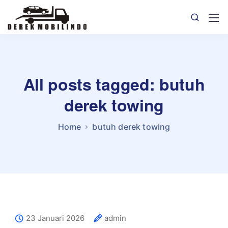
All posts tagged: butuh
derek towing
Home
butuh derek towing
23 Januari 2026
admin