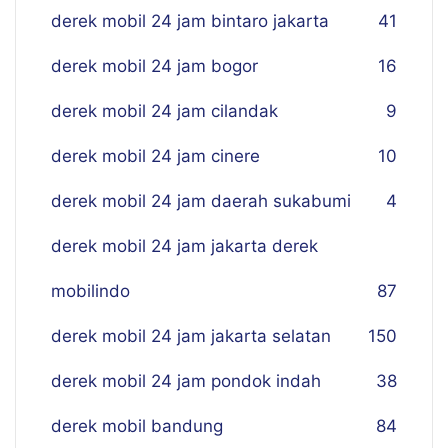
derek mobil 24 jam bintaro jakarta
41
derek mobil 24 jam bogor
16
derek mobil 24 jam cilandak
9
derek mobil 24 jam cinere
10
derek mobil 24 jam daerah sukabumi
4
derek mobil 24 jam jakarta derek
mobilindo
87
derek mobil 24 jam jakarta selatan
150
derek mobil 24 jam pondok indah
38
derek mobil bandung
84