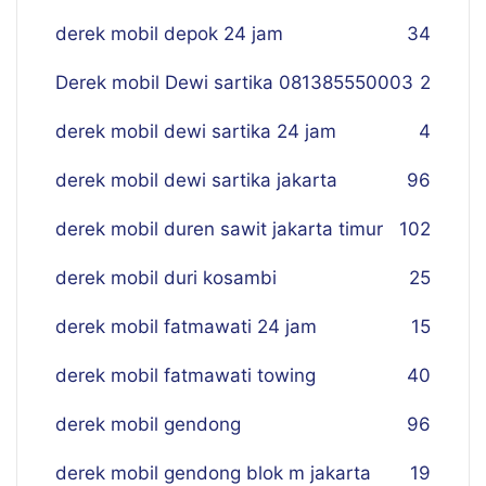
derek mobil depok 24 jam
34
Derek mobil Dewi sartika 081385550003
2
derek mobil dewi sartika 24 jam
4
derek mobil dewi sartika jakarta
96
derek mobil duren sawit jakarta timur
102
derek mobil duri kosambi
25
derek mobil fatmawati 24 jam
15
derek mobil fatmawati towing
40
derek mobil gendong
96
derek mobil gendong blok m jakarta
19