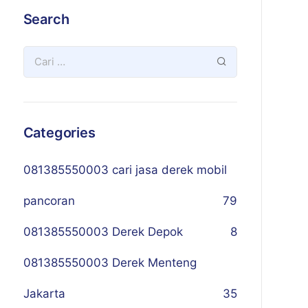
Search
Categories
081385550003 cari jasa derek mobil
pancoran
79
081385550003 Derek Depok
8
081385550003 Derek Menteng
Jakarta
35