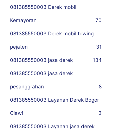
081385550003 Derek mobil
Kemayoran
70
081385550003 Derek mobil towing
pejaten
31
081385550003 jasa derek
134
081385550003 jasa derek
pesanggrahan
8
081385550003 Layanan Derek Bogor
Ciawi
3
081385550003 Layanan jasa derek