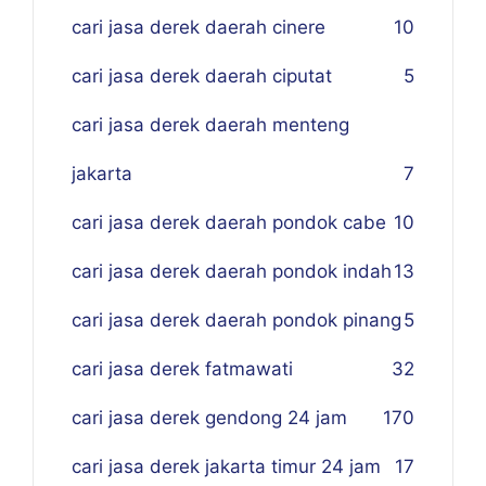
cari jasa derek daerah cinere
10
cari jasa derek daerah ciputat
5
cari jasa derek daerah menteng
jakarta
7
cari jasa derek daerah pondok cabe
10
cari jasa derek daerah pondok indah
13
cari jasa derek daerah pondok pinang
5
cari jasa derek fatmawati
32
cari jasa derek gendong 24 jam
170
cari jasa derek jakarta timur 24 jam
17