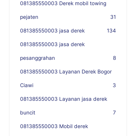
081385550003 Derek mobil towing
pejaten
31
081385550003 jasa derek
134
081385550003 jasa derek
pesanggrahan
8
081385550003 Layanan Derek Bogor
Ciawi
3
081385550003 Layanan jasa derek
buncit
7
081385550003 Mobil derek