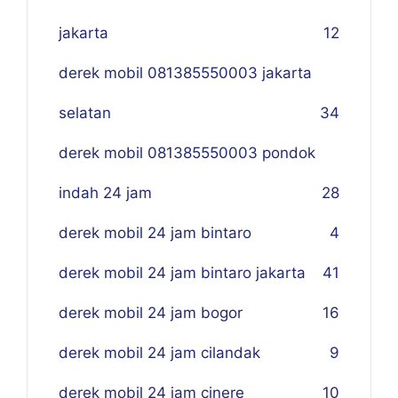
jakarta
12
derek mobil 081385550003 jakarta
selatan
34
derek mobil 081385550003 pondok
indah 24 jam
28
derek mobil 24 jam bintaro
4
derek mobil 24 jam bintaro jakarta
41
derek mobil 24 jam bogor
16
derek mobil 24 jam cilandak
9
derek mobil 24 jam cinere
10