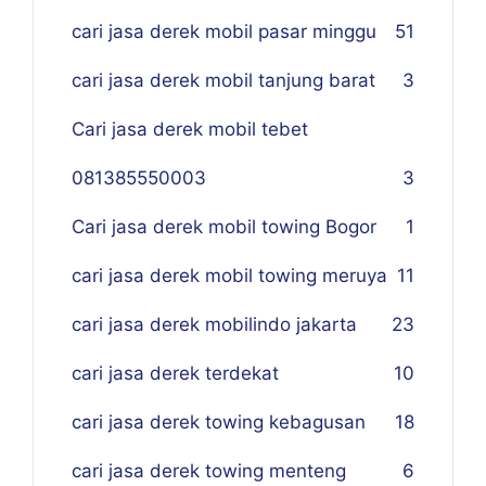
cari jasa derek mobil pasar minggu
51
cari jasa derek mobil tanjung barat
3
Cari jasa derek mobil tebet
081385550003
3
Cari jasa derek mobil towing Bogor
1
cari jasa derek mobil towing meruya
11
cari jasa derek mobilindo jakarta
23
cari jasa derek terdekat
10
cari jasa derek towing kebagusan
18
cari jasa derek towing menteng
6