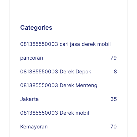
Categories
081385550003 cari jasa derek mobil
pancoran
79
081385550003 Derek Depok
8
081385550003 Derek Menteng
Jakarta
35
081385550003 Derek mobil
Kemayoran
70