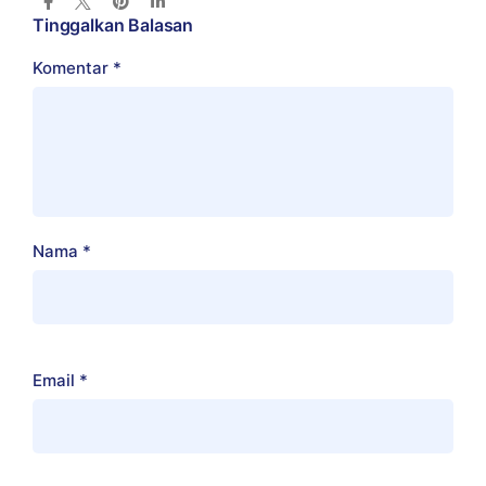
Tinggalkan Balasan
Komentar
*
Nama
*
Email
*