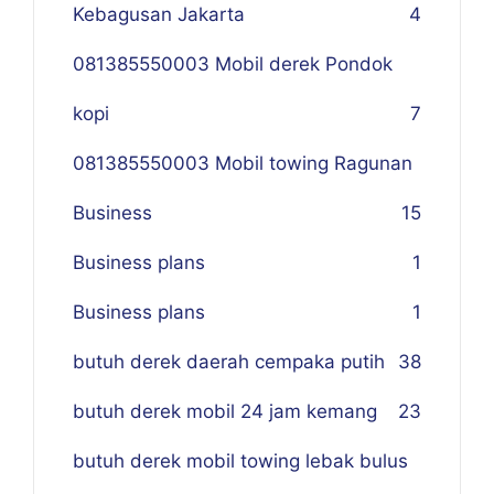
Kebagusan Jakarta
4
081385550003 Mobil derek Pondok
kopi
7
081385550003 Mobil towing Ragunan
Business
1
5
Business plans
1
Business plans
1
butuh derek daerah cempaka putih
38
butuh derek mobil 24 jam kemang
23
butuh derek mobil towing lebak bulus