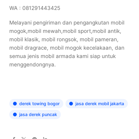
WA : 081291443425
Melayani pengiriman dan pengangkutan mobil
mogok,mobil mewah,mobil sport,mobil antik,
mobil klasik, mobil rongsok, mobil pameran,
mobil dragrace, mobil mogok kecelakaan, dan
semua jenis mobil armada kami siap untuk
menggendongnya.
derek towing bogor
jasa derek mobil jakarta
jasa derek puncak