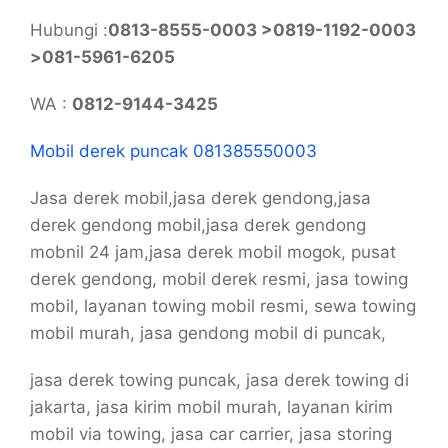
Hubungi :
0813-8555-0003 >0819-1192-0003
>081-5961-6205
WA :
0812-9144-3425
Mobil derek puncak 081385550003
Jasa derek mobil,jasa derek gendong,jasa
derek gendong mobil,jasa derek gendong
mobnil 24 jam,jasa derek mobil mogok, pusat
derek gendong, mobil derek resmi, jasa towing
mobil, layanan towing mobil resmi, sewa towing
mobil murah, jasa gendong mobil di puncak,
jasa derek towing puncak, jasa derek towing di
jakarta, jasa kirim mobil murah, layanan kirim
mobil via towing, jasa car carrier, jasa storing