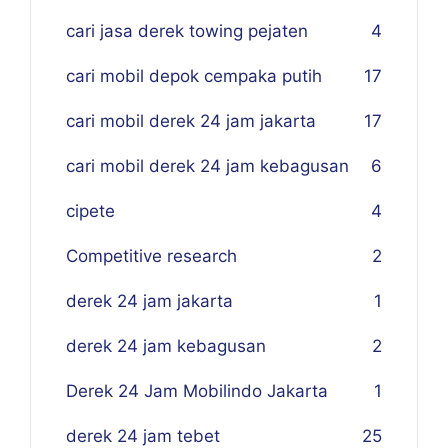
cari jasa derek towing pejaten
4
cari mobil depok cempaka putih
17
cari mobil derek 24 jam jakarta
17
cari mobil derek 24 jam kebagusan
6
cipete
4
Competitive research
2
derek 24 jam jakarta
1
derek 24 jam kebagusan
2
Derek 24 Jam Mobilindo Jakarta
1
derek 24 jam tebet
25