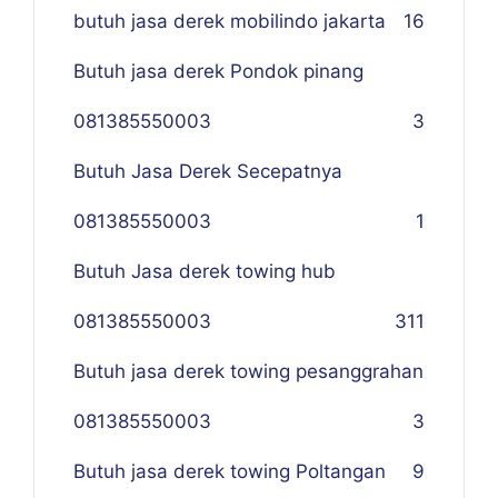
butuh jasa derek mobilindo jakarta
16
Butuh jasa derek Pondok pinang
081385550003
3
Butuh Jasa Derek Secepatnya
081385550003
1
Butuh Jasa derek towing hub
081385550003
311
Butuh jasa derek towing pesanggrahan
081385550003
3
Butuh jasa derek towing Poltangan
9