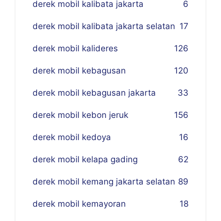
derek mobil kalibata jakarta
6
derek mobil kalibata jakarta selatan
17
derek mobil kalideres
126
derek mobil kebagusan
120
derek mobil kebagusan jakarta
33
derek mobil kebon jeruk
156
derek mobil kedoya
16
derek mobil kelapa gading
62
derek mobil kemang jakarta selatan
89
derek mobil kemayoran
18