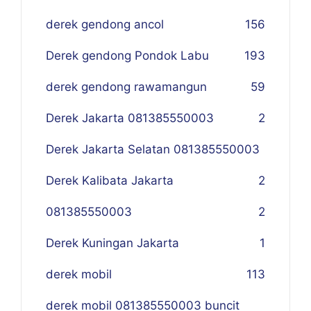
derek gendong ancol
156
Derek gendong Pondok Labu
193
derek gendong rawamangun
59
Derek Jakarta 081385550003
2
Derek Jakarta Selatan 081385550003
Derek Kalibata Jakarta
2
081385550003
2
Derek Kuningan Jakarta
1
derek mobil
113
derek mobil 081385550003 buncit