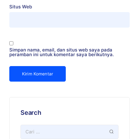
Situs Web
Simpan nama, email, dan situs web saya pada
peramban ini untuk komentar saya berikutnya.
Search