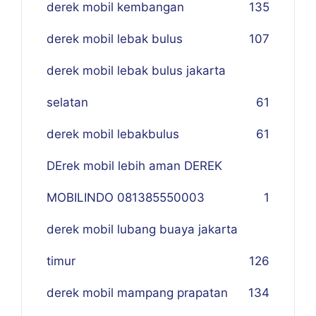
derek mobil kembangan
135
derek mobil lebak bulus
107
derek mobil lebak bulus jakarta
selatan
61
derek mobil lebakbulus
61
DErek mobil lebih aman DEREK
MOBILINDO 081385550003
1
derek mobil lubang buaya jakarta
timur
126
derek mobil mampang prapatan
134