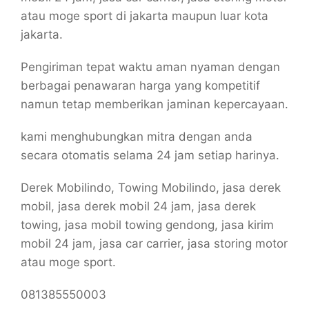
atau moge sport di jakarta maupun luar kota
jakarta.
Pengiriman tepat waktu aman nyaman dengan
berbagai penawaran harga yang kompetitif
namun tetap memberikan jaminan kepercayaan.
kami menghubungkan mitra dengan anda
secara otomatis selama 24 jam setiap harinya.
Derek Mobilindo, Towing Mobilindo, jasa derek
mobil, jasa derek mobil 24 jam, jasa derek
towing, jasa mobil towing gendong, jasa kirim
mobil 24 jam, jasa car carrier, jasa storing motor
atau moge sport.
081385550003