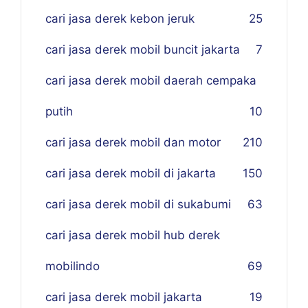
cari jasa derek kebon jeruk
25
cari jasa derek mobil buncit jakarta
7
cari jasa derek mobil daerah cempaka
putih
10
cari jasa derek mobil dan motor
210
cari jasa derek mobil di jakarta
150
cari jasa derek mobil di sukabumi
63
cari jasa derek mobil hub derek
mobilindo
69
cari jasa derek mobil jakarta
19