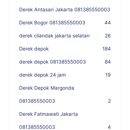
Derek Antasari Jakarta 081385550003
Derek Bogor 081385550003
4
4
derek cilandak jakarta selatan
26
Derek depok
184
derek depok 081385550003
84
derek depok 24 jam
19
Derek Depok Margonda
081385550003
2
Derek Fatmawati Jakarta
081385550003
4