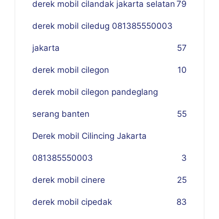
derek mobil cilandak jakarta selatan
79
derek mobil ciledug 081385550003
jakarta
57
derek mobil cilegon
10
derek mobil cilegon pandeglang
serang banten
55
Derek mobil Cilincing Jakarta
081385550003
3
derek mobil cinere
25
derek mobil cipedak
83