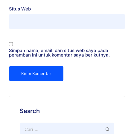
Situs Web
Simpan nama, email, dan situs web saya pada
peramban ini untuk komentar saya berikutnya.
Search