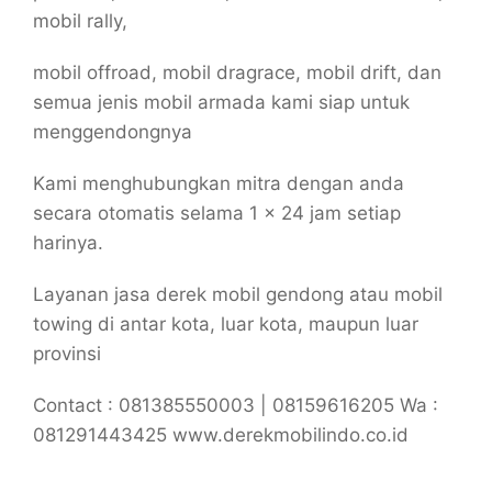
mobil rally,
mobil offroad, mobil dragrace, mobil drift, dan
semua jenis mobil armada kami siap untuk
menggendongnya
Kami menghubungkan mitra dengan anda
secara otomatis selama 1 x 24 jam setiap
harinya.
Layanan jasa derek mobil gendong atau mobil
towing di antar kota, luar kota, maupun luar
provinsi
Contact : 081385550003 | 08159616205 Wa :
081291443425 www.derekmobilindo.co.id