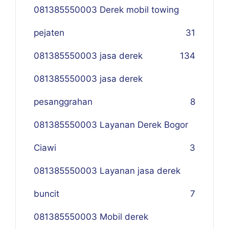
081385550003 Derek mobil towing
pejaten
31
081385550003 jasa derek
134
081385550003 jasa derek
pesanggrahan
8
081385550003 Layanan Derek Bogor
Ciawi
3
081385550003 Layanan jasa derek
buncit
7
081385550003 Mobil derek