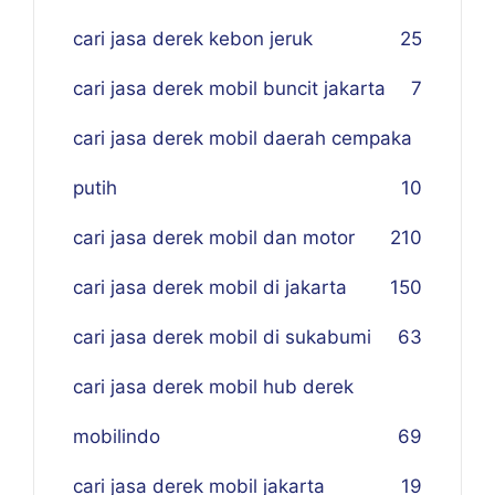
cari jasa derek kebon jeruk
25
cari jasa derek mobil buncit jakarta
7
cari jasa derek mobil daerah cempaka
putih
10
cari jasa derek mobil dan motor
210
cari jasa derek mobil di jakarta
150
cari jasa derek mobil di sukabumi
63
cari jasa derek mobil hub derek
mobilindo
69
cari jasa derek mobil jakarta
19