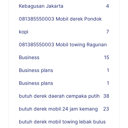
Kebagusan Jakarta
4
081385550003 Mobil derek Pondok
kopi
7
081385550003 Mobil towing Ragunan
Business
1
5
Business plans
1
Business plans
1
butuh derek daerah cempaka putih
38
butuh derek mobil 24 jam kemang
23
butuh derek mobil towing lebak bulus