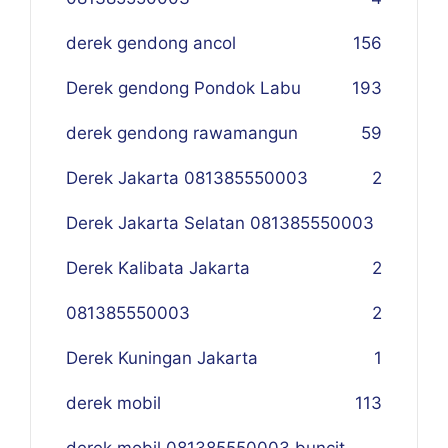
derek gendong ancol
156
Derek gendong Pondok Labu
193
derek gendong rawamangun
59
Derek Jakarta 081385550003
2
Derek Jakarta Selatan 081385550003
Derek Kalibata Jakarta
2
081385550003
2
Derek Kuningan Jakarta
1
derek mobil
113