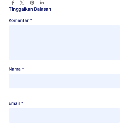
Tinggalkan Balasan
Komentar
*
Nama
*
Email
*