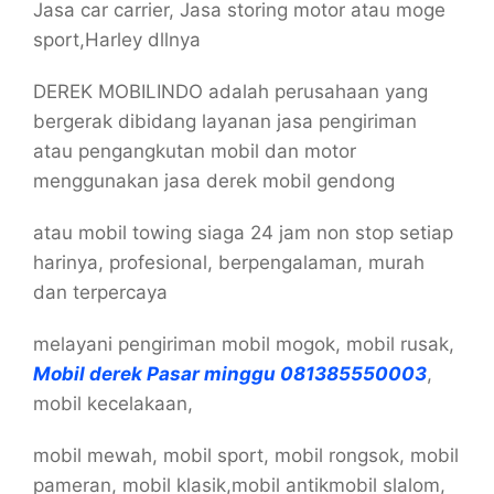
Jasa car carrier, Jasa storing motor atau moge
sport,Harley dllnya
DEREK MOBILINDO adalah perusahaan yang
bergerak dibidang layanan jasa pengiriman
atau pengangkutan mobil dan motor
menggunakan jasa derek mobil gendong
atau mobil towing siaga 24 jam non stop setiap
harinya, profesional, berpengalaman, murah
dan terpercaya
melayani pengiriman mobil mogok, mobil rusak,
Mobil derek Pasar minggu 081385550003
,
mobil kecelakaan,
mobil mewah, mobil sport, mobil rongsok, mobil
pameran, mobil klasik,mobil antikmobil slalom,