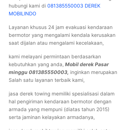
hubungi kami di
081385550003 DEREK
MOBILINDO
Layanan khusus 24 jam evakuasi kendaraan
bermotor yang mengalami kendala kerusakan
saat dijalan atau mengalami kecelakaan,
kami melayani permintaan berdasarkan
kebutuhkan yang anda,
Mobil derek Pasar
minggu 081385550003,
inginkan merupakan
Salah satu layanan terbaik kami,
jasa derek towing memiliki spesialisasi dalam
hal pengiriman kendaraan bermotor dengan
armada yang mempuni (diatas tahun 2015)
serta jaminan kelayakan armadanya,