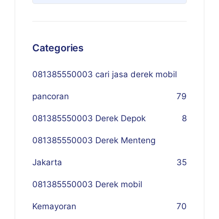
Categories
081385550003 cari jasa derek mobil
pancoran
79
081385550003 Derek Depok
8
081385550003 Derek Menteng
Jakarta
35
081385550003 Derek mobil
Kemayoran
70