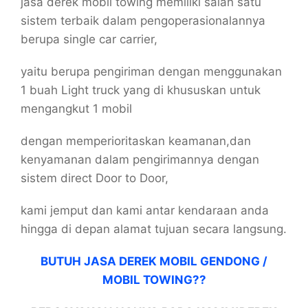
jasa derek mobil towing memiliki salah satu
sistem terbaik dalam pengoperasionalannya
berupa single car carrier,
yaitu berupa pengiriman dengan menggunakan
1 buah Light truck yang di khususkan untuk
mengangkut 1 mobil
dengan memperioritaskan keamanan,dan
kenyamanan dalam pengirimannya dengan
sistem direct Door to Door,
kami jemput dan kami antar kendaraan anda
hingga di depan alamat tujuan secara langsung.
BUTUH JASA DEREK MOBIL GENDONG /
MOBIL TOWING??