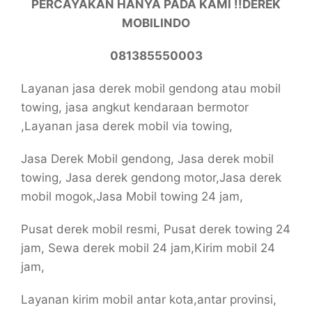
PERCAYAKAN HANYA PADA KAMI !!DEREK
MOBILINDO
081385550003
Layanan jasa derek mobil gendong atau mobil
towing, jasa angkut kendaraan bermotor
,Layanan jasa derek mobil via towing,
Jasa Derek Mobil gendong, Jasa derek mobil
towing, Jasa derek gendong motor,Jasa derek
mobil mogok,Jasa Mobil towing 24 jam,
Pusat derek mobil resmi, Pusat derek towing 24
jam, Sewa derek mobil 24 jam,Kirim mobil 24
jam,
Layanan kirim mobil antar kota,antar provinsi,