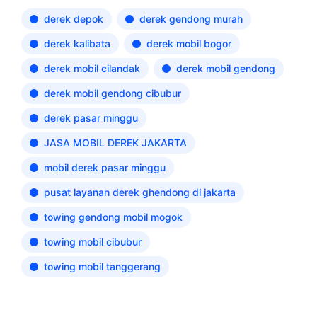
derek depok
derek gendong murah
derek kalibata
derek mobil bogor
derek mobil cilandak
derek mobil gendong
derek mobil gendong cibubur
derek pasar minggu
JASA MOBIL DEREK JAKARTA
mobil derek pasar minggu
pusat layanan derek ghendong di jakarta
towing gendong mobil mogok
towing mobil cibubur
towing mobil tanggerang