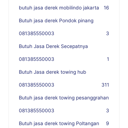
butuh jasa derek mobilindo jakarta
16
Butuh jasa derek Pondok pinang
081385550003
3
Butuh Jasa Derek Secepatnya
081385550003
1
Butuh Jasa derek towing hub
081385550003
311
Butuh jasa derek towing pesanggrahan
081385550003
3
Butuh jasa derek towing Poltangan
9