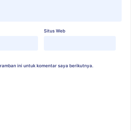
Situs Web
ramban ini untuk komentar saya berikutnya.