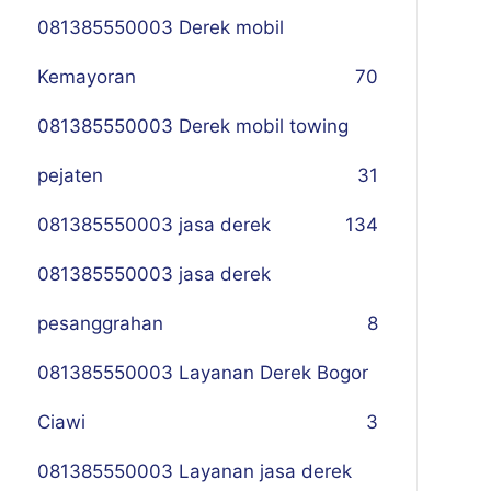
081385550003 Derek mobil
Kemayoran
70
081385550003 Derek mobil towing
pejaten
31
081385550003 jasa derek
134
081385550003 jasa derek
pesanggrahan
8
081385550003 Layanan Derek Bogor
Ciawi
3
081385550003 Layanan jasa derek