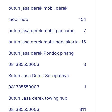
butuh jasa derek mobil derek
mobilindo
154
butuh jasa derek mobil pancoran
7
butuh jasa derek mobilindo jakarta
16
Butuh jasa derek Pondok pinang
081385550003
3
Butuh Jasa Derek Secepatnya
081385550003
1
Butuh Jasa derek towing hub
081385550003
311