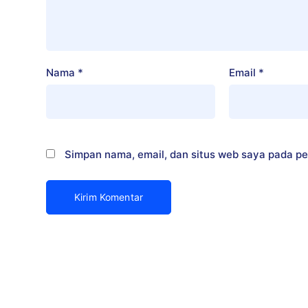
Nama
*
Email
*
Simpan nama, email, dan situs web saya pada pe