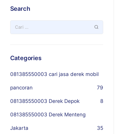
Search
Categories
081385550003 cari jasa derek mobil
pancoran
79
081385550003 Derek Depok
8
081385550003 Derek Menteng
Jakarta
35