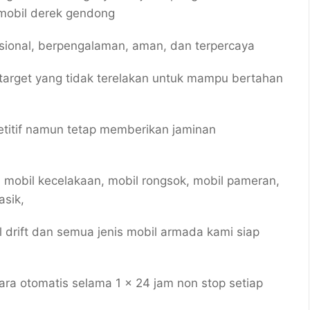
mobil derek gendong
esional, berpengalaman, aman, dan terpercaya
target yang tidak terelakan untuk mampu bertahan
titif namun tetap memberikan jaminan
 mobil kecelakaan, mobil rongsok, mobil pameran,
asik,
il drift dan semua jenis mobil armada kami siap
a otomatis selama 1 x 24 jam non stop setiap