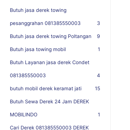
Butuh jasa derek towing
pesanggrahan 081385550003
3
Butuh jasa derek towing Poltangan
9
Butuh jasa towing mobil
1
Butuh Layanan jasa derek Condet
081385550003
4
butuh mobil derek keramat jati
15
Butuh Sewa Derek 24 Jam DEREK
MOBILINDO
1
Cari Derek 081385550003 DEREK