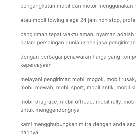
pengangkutan mobil dan motor menggunakan 
atau mobil towing siaga 24 jam non stop, prof
pengiriman tepat waktu aman, nyaman adalah 
dalam persaingan dunia usaha jasa pengiriman
dengan berbagai penawaran harga yang kompe
kepercayaan
melayani pengiriman mobil mogok, mobil rusak,
mobil mewah, mobil sport, mobil antik, mobil kl
mobil dragrace, mobil offroad, mobil rally, mob
untuk menggendongnya
kami mengghubungkan mitra dengan anda secar
harinya.