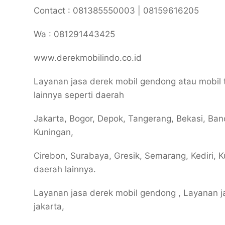
Contact : 081385550003 | 08159616205
Wa : 081291443425
www.derekmobilindo.co.id
Layanan jasa derek mobil gendong atau mobil
lainnya seperti daerah
Jakarta, Bogor, Depok, Tangerang, Bekasi, Ba
Kuningan,
Cirebon, Surabaya, Gresik, Semarang, Kediri, Ku
daerah lainnya.
Layanan jasa derek mobil gendong , Layanan j
jakarta,