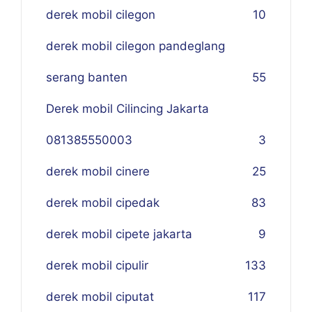
derek mobil cilegon
10
derek mobil cilegon pandeglang
serang banten
55
Derek mobil Cilincing Jakarta
081385550003
3
derek mobil cinere
25
derek mobil cipedak
83
derek mobil cipete jakarta
9
derek mobil cipulir
133
derek mobil ciputat
117