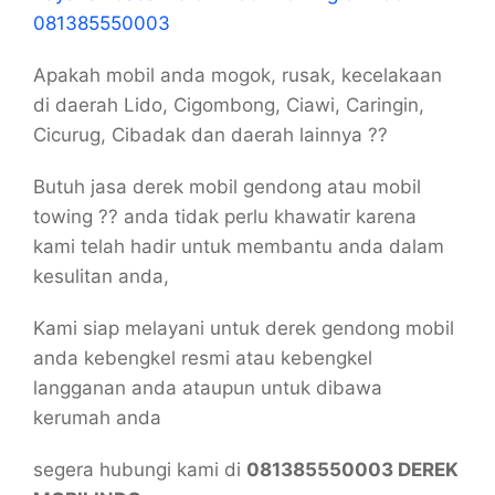
081385550003
Apakah mobil anda mogok, rusak, kecelakaan
di daerah Lido, Cigombong, Ciawi, Caringin,
Cicurug, Cibadak dan daerah lainnya ??
Butuh jasa derek mobil gendong atau mobil
towing ?? anda tidak perlu khawatir karena
kami telah hadir untuk membantu anda dalam
kesulitan anda,
Kami siap melayani untuk derek gendong mobil
anda kebengkel resmi atau kebengkel
langganan anda ataupun untuk dibawa
kerumah anda
segera hubungi kami di
081385550003 DEREK