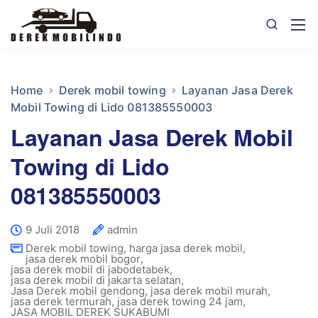
Home
Derek mobil towing
Layanan Jasa Derek
Mobil Towing di Lido 081385550003
Layanan Jasa Derek Mobil
Towing di Lido
081385550003
9 Juli 2018
admin
Derek mobil towing
,
harga jasa derek mobil
,
jasa derek mobil bogor
,
jasa derek mobil di jabodetabek
,
jasa derek mobil di jakarta selatan
,
Jasa Derek mobil gendong
,
jasa derek mobil murah
,
jasa derek termurah
,
jasa derek towing 24 jam
,
JASA MOBIL DEREK SUKABUMI