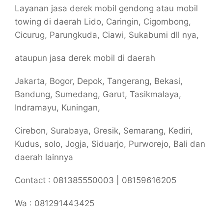
Layanan jasa derek mobil gendong atau mobil
towing di daerah Lido, Caringin, Cigombong,
Cicurug, Parungkuda, Ciawi, Sukabumi dll nya,
ataupun jasa derek mobil di daerah
Jakarta, Bogor, Depok, Tangerang, Bekasi,
Bandung, Sumedang, Garut, Tasikmalaya,
Indramayu, Kuningan,
Cirebon, Surabaya, Gresik, Semarang, Kediri,
Kudus, solo, Jogja, Siduarjo, Purworejo, Bali dan
daerah lainnya
Contact : 081385550003 | 08159616205
Wa : 081291443425