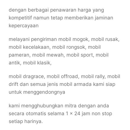
dengan berbagai penawaran harga yang
kompetitif namun tetap memberikan jaminan
kepercayaan
melayani pengiriman mobil mogok, mobil rusak,
mobil kecelakaan, mobil rongsok, mobil
pameran, mobil mewah, mobil sport, mobil
antik, mobil klasik,
mobil dragrace, mobil offroad, mobil rally, mobil
drift dan semua jenis mobil armada kami siap
untuk menggendongnya
kami mengghubungkan mitra dengan anda
secara otomatis selama 1 x 24 jam non stop
setiap harinya.