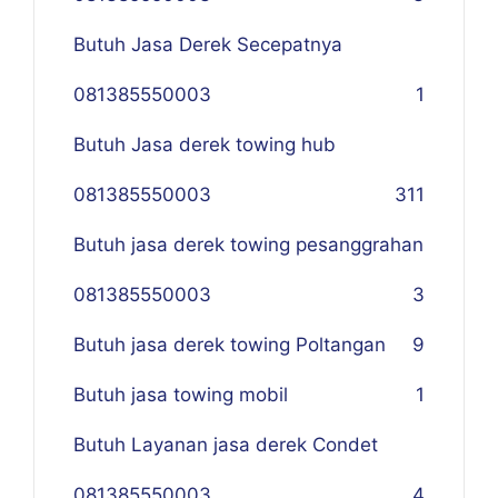
Butuh Jasa Derek Secepatnya
081385550003
1
Butuh Jasa derek towing hub
081385550003
311
Butuh jasa derek towing pesanggrahan
081385550003
3
Butuh jasa derek towing Poltangan
9
Butuh jasa towing mobil
1
Butuh Layanan jasa derek Condet
081385550003
4