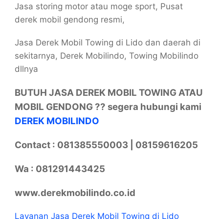
Jasa storing motor atau moge sport, Pusat
derek mobil gendong resmi,
Jasa Derek Mobil Towing di Lido dan daerah di
sekitarnya, Derek Mobilindo, Towing Mobilindo
dllnya
BUTUH JASA DEREK MOBIL TOWING ATAU
MOBIL GENDONG ?? segera hubungi kami
DEREK MOBILINDO
Contact : 081385550003 | 08159616205
Wa : 081291443425
www.derekmobilindo.co.id
Layanan Jasa Derek Mobil Towing di Lido