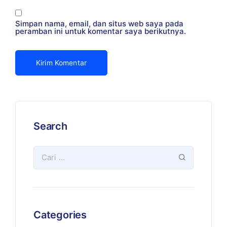
Simpan nama, email, dan situs web saya pada
peramban ini untuk komentar saya berikutnya.
Search
Categories