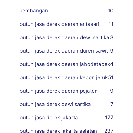
kembangan
10
butuh jasa derek daerah antasari
11
butuh jasa derek daerah dewi sartika
3
butuh jasa derek daerah duren sawit
9
butuh jasa derek daerah jabodetabek
4
butuh jasa derek daerah kebon jeruk
51
butuh jasa derek daerah pejaten
9
butuh jasa derek dewi sartika
7
butuh jasa derek jakarta
177
butuh jasa derek jakarta selatan
237