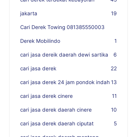
jakarta
19
Cari Derek Towing 081385550003
Derek Mobilindo
1
cari jasa dereik daerah dewi sartika
6
cari jasa derek
22
cari jasa derek 24 jam pondok indah
13
cari jasa derek cinere
11
cari jasa derek daerah cinere
10
cari jasa derek daerah ciputat
5