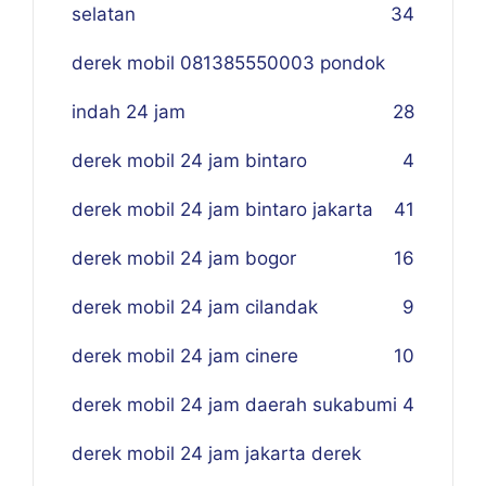
selatan
34
derek mobil 081385550003 pondok
indah 24 jam
28
derek mobil 24 jam bintaro
4
derek mobil 24 jam bintaro jakarta
41
derek mobil 24 jam bogor
16
derek mobil 24 jam cilandak
9
derek mobil 24 jam cinere
10
derek mobil 24 jam daerah sukabumi
4
derek mobil 24 jam jakarta derek