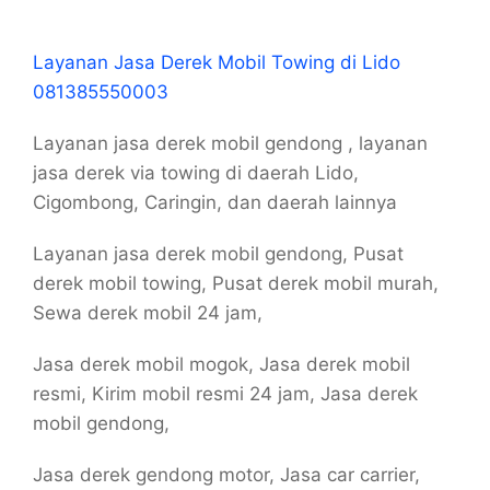
Layanan Jasa Derek Mobil Towing di Lido
081385550003
Layanan jasa derek mobil gendong , layanan
jasa derek via towing di daerah Lido,
Cigombong, Caringin, dan daerah lainnya
Layanan jasa derek mobil gendong, Pusat
derek mobil towing, Pusat derek mobil murah,
Sewa derek mobil 24 jam,
Jasa derek mobil mogok, Jasa derek mobil
resmi, Kirim mobil resmi 24 jam, Jasa derek
mobil gendong,
Jasa derek gendong motor, Jasa car carrier,