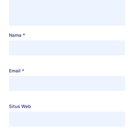
Nama
*
Email
*
Situs Web