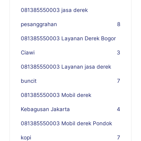
081385550003 jasa derek
pesanggrahan
8
081385550003 Layanan Derek Bogor
Ciawi
3
081385550003 Layanan jasa derek
buncit
7
081385550003 Mobil derek
Kebagusan Jakarta
4
081385550003 Mobil derek Pondok
kopi
7