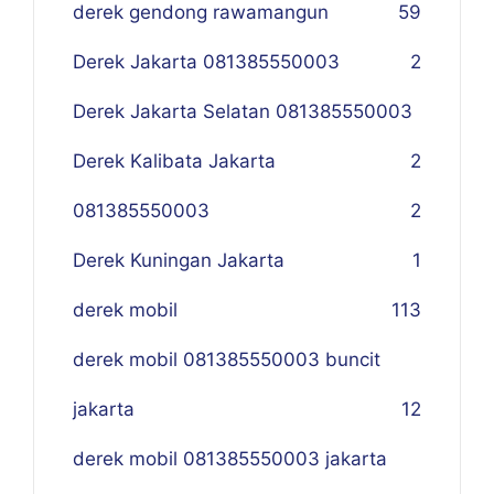
derek gendong rawamangun
59
Derek Jakarta 081385550003
2
Derek Jakarta Selatan 081385550003
Derek Kalibata Jakarta
2
081385550003
2
Derek Kuningan Jakarta
1
derek mobil
113
derek mobil 081385550003 buncit
jakarta
12
derek mobil 081385550003 jakarta