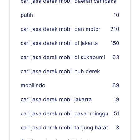
cari jasa derek mobil daerah cempaka
putih
10
cari jasa derek mobil dan motor
210
cari jasa derek mobil di jakarta
150
cari jasa derek mobil di sukabumi
63
cari jasa derek mobil hub derek
mobilindo
69
cari jasa derek mobil jakarta
19
cari jasa derek mobil pasar minggu
51
cari jasa derek mobil tanjung barat
3