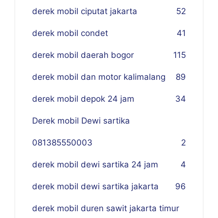
derek mobil ciputat jakarta
52
derek mobil condet
41
derek mobil daerah bogor
115
derek mobil dan motor kalimalang
89
derek mobil depok 24 jam
34
Derek mobil Dewi sartika
081385550003
2
derek mobil dewi sartika 24 jam
4
derek mobil dewi sartika jakarta
96
derek mobil duren sawit jakarta timur