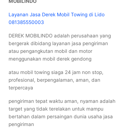
MOBILINDO
Layanan Jasa Derek Mobil Towing di Lido
081385550003
DEREK MOBILINDO adalah perusahaan yang
bergerak dibidang layanan jasa pengiriman
atau pengangkutan mobil dan motor
menggunakan mobil derek gendong
atau mobil towing siaga 24 jam non stop,
profesional, berpengalaman, aman, dan
terpercaya
pengiriman tepat waktu aman, nyaman adalah
target yang tidak terelakan untuk mampu
bertahan dalam persaingan dunia usaha jasa
pengiriman