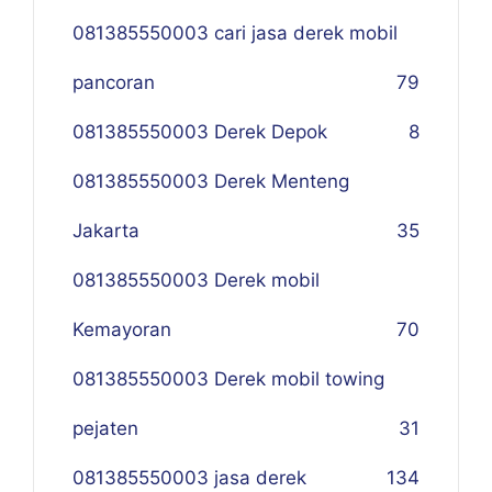
081385550003 cari jasa derek mobil
pancoran
79
081385550003 Derek Depok
8
081385550003 Derek Menteng
Jakarta
35
081385550003 Derek mobil
Kemayoran
70
081385550003 Derek mobil towing
pejaten
31
081385550003 jasa derek
134