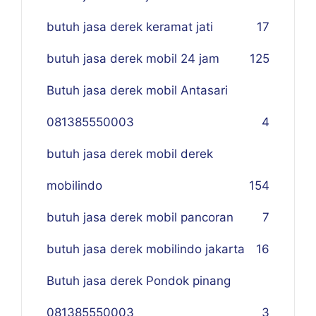
butuh jasa derek keramat jati
17
butuh jasa derek mobil 24 jam
125
Butuh jasa derek mobil Antasari
081385550003
4
butuh jasa derek mobil derek
mobilindo
154
butuh jasa derek mobil pancoran
7
butuh jasa derek mobilindo jakarta
16
Butuh jasa derek Pondok pinang
081385550003
3