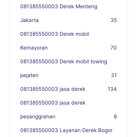
081385550003 Derek Menteng
Jakarta
35
081385550003 Derek mobil
Kemayoran
70
081385550003 Derek mobil towing
pejaten
31
081385550003 jasa derek
134
081385550003 jasa derek
pesanggrahan
8
081385550003 Layanan Derek Bogor