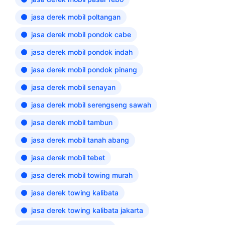
jasa derek mobil poltangan
jasa derek mobil pondok cabe
jasa derek mobil pondok indah
jasa derek mobil pondok pinang
jasa derek mobil senayan
jasa derek mobil serengseng sawah
jasa derek mobil tambun
jasa derek mobil tanah abang
jasa derek mobil tebet
jasa derek mobil towing murah
jasa derek towing kalibata
jasa derek towing kalibata jakarta