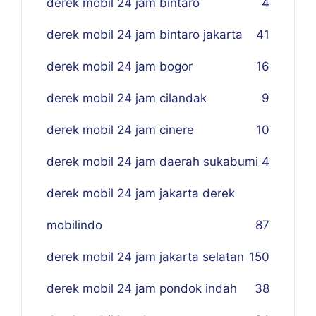
derek mobil 24 jam bintaro
4
derek mobil 24 jam bintaro jakarta
41
derek mobil 24 jam bogor
16
derek mobil 24 jam cilandak
9
derek mobil 24 jam cinere
10
derek mobil 24 jam daerah sukabumi
4
derek mobil 24 jam jakarta derek
mobilindo
87
derek mobil 24 jam jakarta selatan
150
derek mobil 24 jam pondok indah
38