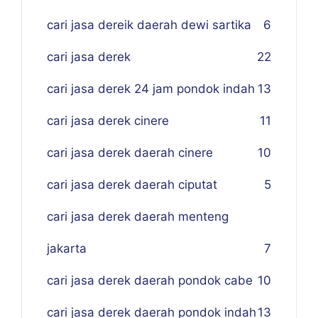
cari jasa dereik daerah dewi sartika
6
cari jasa derek
22
cari jasa derek 24 jam pondok indah
13
cari jasa derek cinere
11
cari jasa derek daerah cinere
10
cari jasa derek daerah ciputat
5
cari jasa derek daerah menteng
jakarta
7
cari jasa derek daerah pondok cabe
10
cari jasa derek daerah pondok indah
13