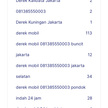
Derek Kalibata Jakarta
2
081385550003
2
Derek Kuningan Jakarta
1
derek mobil
113
derek mobil 081385550003 buncit
jakarta
12
derek mobil 081385550003 jakarta
selatan
34
derek mobil 081385550003 pondok
indah 24 jam
28