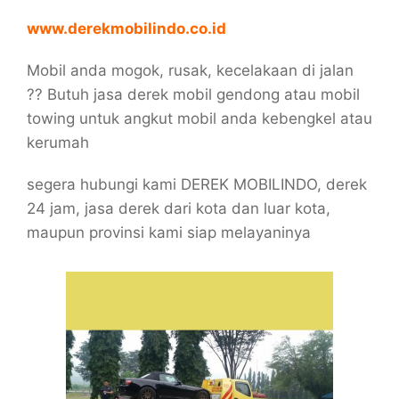
www.derekmobilindo.co.id
Mobil anda mogok, rusak, kecelakaan di jalan
?? Butuh jasa derek mobil gendong atau mobil
towing untuk angkut mobil anda kebengkel atau
kerumah
segera hubungi kami DEREK MOBILINDO, derek
24 jam, jasa derek dari kota dan luar kota,
maupun provinsi kami siap melayaninya