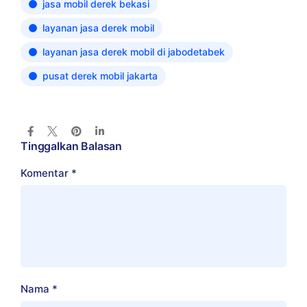
jasa mobil derek bekasi
layanan jasa derek mobil
layanan jasa derek mobil di jabodetabek
pusat derek mobil jakarta
Tinggalkan Balasan
Komentar
*
Nama
*