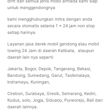
drift dan semua jenis mobil armada kami siap
untuk menggendongnya
kami mengghubungkan mitra dengan anda
secara otomatis selama 1 x 24 jam non stop
setiap harinya.
Layanan jasa derek mobil gendong atau mobil
towing 24 Jam di daerah Kalibata, ataupun
daerah lain nya seperti:
Jakarta, Bogor, Depok, Tangerang, Bekasi,
Bandung, Sumedang, Garut, Tasikmalaya,
Indramayu, Kuningan,
Cirebon, Surabaya, Gresik, Semarang, Kediri,
Kudus, solo, Jogja, Siduarjo, Purworejo, Bali dan
daerah lainnya.