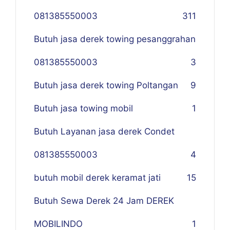
081385550003
311
Butuh jasa derek towing pesanggrahan
081385550003
3
Butuh jasa derek towing Poltangan
9
Butuh jasa towing mobil
1
Butuh Layanan jasa derek Condet
081385550003
4
butuh mobil derek keramat jati
15
Butuh Sewa Derek 24 Jam DEREK
MOBILINDO
1