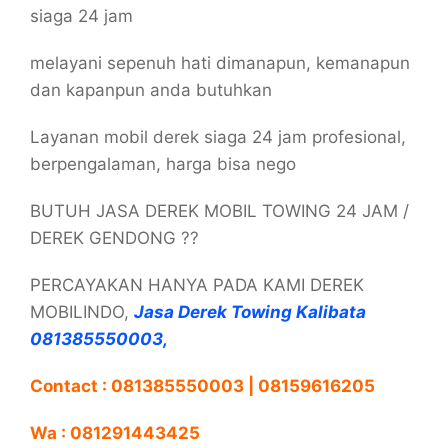
siaga 24 jam
melayani sepenuh hati dimanapun, kemanapun
dan kapanpun anda butuhkan
Layanan mobil derek siaga 24 jam profesional,
berpengalaman, harga bisa nego
BUTUH JASA DEREK MOBIL TOWING 24 JAM /
DEREK GENDONG ??
PERCAYAKAN HANYA PADA KAMI DEREK
MOBILINDO,
Jasa Derek Towing Kalibata
081385550003,
Contact : 081385550003 | 08159616205
Wa : 081291443425