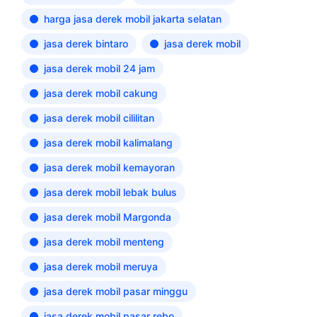
harga jasa derek mobil jakarta selatan
jasa derek bintaro
jasa derek mobil
jasa derek mobil 24 jam
jasa derek mobil cakung
jasa derek mobil cililitan
jasa derek mobil kalimalang
jasa derek mobil kemayoran
jasa derek mobil lebak bulus
jasa derek mobil Margonda
jasa derek mobil menteng
jasa derek mobil meruya
jasa derek mobil pasar minggu
jasa derek mobil pasar rebo