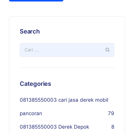
Search
Categories
081385550003 cari jasa derek mobil
pancoran
79
081385550003 Derek Depok
8