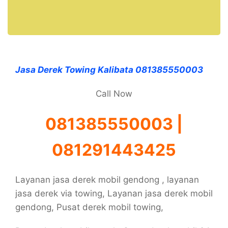
Jasa Derek Towing Kalibata 081385550003
Call Now
081385550003 |
081291443425
Layanan jasa derek mobil gendong , layanan
jasa derek via towing, Layanan jasa derek mobil
gendong, Pusat derek mobil towing,