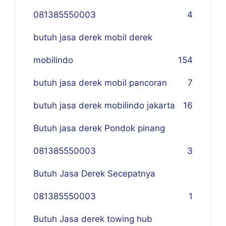
081385550003
4
butuh jasa derek mobil derek
mobilindo
154
butuh jasa derek mobil pancoran
7
butuh jasa derek mobilindo jakarta
16
Butuh jasa derek Pondok pinang
081385550003
3
Butuh Jasa Derek Secepatnya
081385550003
1
Butuh Jasa derek towing hub