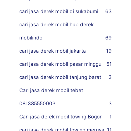
cari jasa derek mobil di sukabumi
63
cari jasa derek mobil hub derek
mobilindo
69
cari jasa derek mobil jakarta
19
cari jasa derek mobil pasar minggu
51
cari jasa derek mobil tanjung barat
3
Cari jasa derek mobil tebet
081385550003
3
Cari jasa derek mobil towing Bogor
1
cari jasa derek mobil towing meruya
11