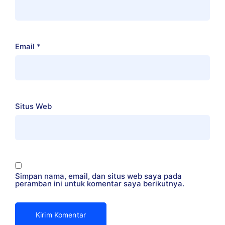
Email
*
Situs Web
Simpan nama, email, dan situs web saya pada
peramban ini untuk komentar saya berikutnya.