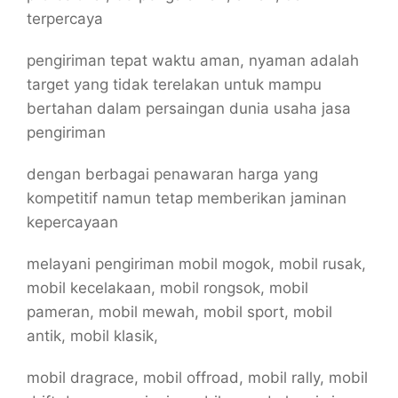
terpercaya
pengiriman tepat waktu aman, nyaman adalah
target yang tidak terelakan untuk mampu
bertahan dalam persaingan dunia usaha jasa
pengiriman
dengan berbagai penawaran harga yang
kompetitif namun tetap memberikan jaminan
kepercayaan
melayani pengiriman mobil mogok, mobil rusak,
mobil kecelakaan, mobil rongsok, mobil
pameran, mobil mewah, mobil sport, mobil
antik, mobil klasik,
mobil dragrace, mobil offroad, mobil rally, mobil