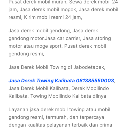
Pusat derek mobil murah, Sewa derek mobil 24
jam, Jasa derek mobil mogok, Jasa derek mobil
resmi, Kirim mobil resmi 24 jam,
Jasa derek mobil gendong, Jasa derek
gendong motor,Jasa car carrier, Jasa storing
motor atau moge sport, Pusat derek mobil
gendong resmi,
Jasa Derek Mobil Towing di Jabodetabek,
Jasa Derek Towing Kalibata 081385550003
,
Jasa Derek Mobil Kalibata, Derek Mobilindo
Kalibata, Towing Mobilindo Kalibata dllnya
Layanan jasa derek mobil towing atau mobil
gendong resmi, termurah, dan terpercaya
dengan kualitas pelayanan terbaik dan prima