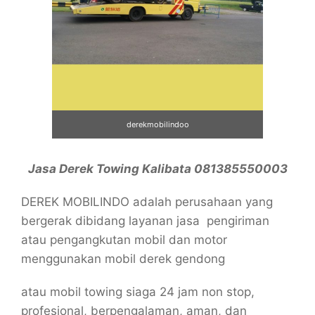
derekmobilindoo
Jasa Derek Towing Kalibata 081385550003
DEREK MOBILINDO adalah perusahaan yang
bergerak dibidang layanan jasa pengiriman
atau pengangkutan mobil dan motor
menggunakan mobil derek gendong
atau mobil towing siaga 24 jam non stop,
profesional, berpengalaman, aman, dan