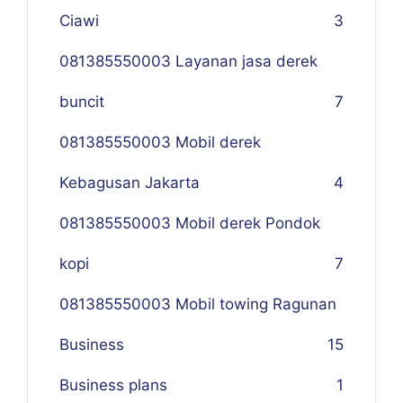
Ciawi
3
081385550003 Layanan jasa derek
buncit
7
081385550003 Mobil derek
Kebagusan Jakarta
4
081385550003 Mobil derek Pondok
kopi
7
081385550003 Mobil towing Ragunan
Business
1
5
Business plans
1