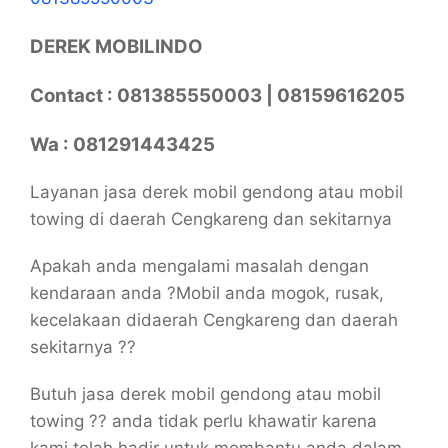
DEREK MOBILINDO
Contact : 081385550003 | 08159616205
Wa : 081291443425
Layanan jasa derek mobil gendong atau mobil
towing di daerah Cengkareng dan sekitarnya
Apakah anda mengalami masalah dengan
kendaraan anda ?Mobil anda mogok, rusak,
kecelakaan didaerah Cengkareng dan daerah
sekitarnya ??
Butuh jasa derek mobil gendong atau mobil
towing ?? anda tidak perlu khawatir karena