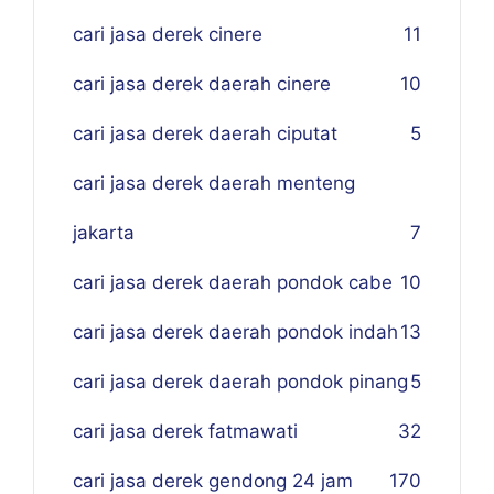
cari jasa derek cinere
11
cari jasa derek daerah cinere
10
cari jasa derek daerah ciputat
5
cari jasa derek daerah menteng
jakarta
7
cari jasa derek daerah pondok cabe
10
cari jasa derek daerah pondok indah
13
cari jasa derek daerah pondok pinang
5
cari jasa derek fatmawati
32
cari jasa derek gendong 24 jam
170