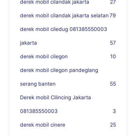
derek mobil cilandak jakarta
27
derek mobil cilandak jakarta selatan
79
derek mobil ciledug 081385550003
jakarta
57
derek mobil cilegon
10
derek mobil cilegon pandeglang
serang banten
55
Derek mobil Cilincing Jakarta
081385550003
3
derek mobil cinere
25