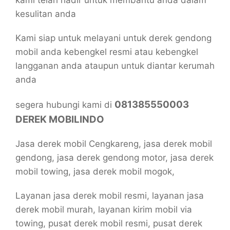
kami telah hadir untuk membantu anda dalam
kesulitan anda
Kami siap untuk melayani untuk derek gendong
mobil anda kebengkel resmi atau kebengkel
langganan anda ataupun untuk diantar kerumah
anda
081385550003
segera hubungi kami di
DEREK MOBILINDO
Jasa derek mobil Cengkareng, jasa derek mobil
gendong, jasa derek gendong motor, jasa derek
mobil towing, jasa derek mobil mogok,
Layanan jasa derek mobil resmi, layanan jasa
derek mobil murah, layanan kirim mobil via
towing, pusat derek mobil resmi, pusat derek