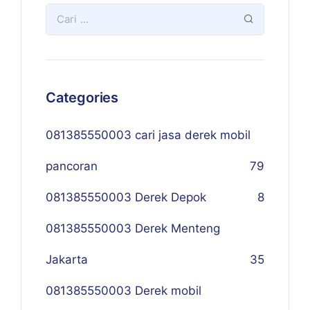
Categories
081385550003 cari jasa derek mobil
pancoran
79
081385550003 Derek Depok
8
081385550003 Derek Menteng
Jakarta
35
081385550003 Derek mobil