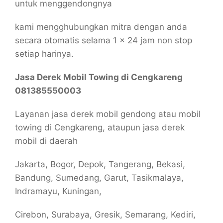
untuk menggendongnya
kami mengghubungkan mitra dengan anda
secara otomatis selama 1 x 24 jam non stop
setiap harinya.
Jasa Derek Mobil Towing di Cengkareng
081385550003
Layanan jasa derek mobil gendong atau mobil
towing di Cengkareng, ataupun jasa derek
mobil di daerah
Jakarta, Bogor, Depok, Tangerang, Bekasi,
Bandung, Sumedang, Garut, Tasikmalaya,
Indramayu, Kuningan,
Cirebon, Surabaya, Gresik, Semarang, Kediri,