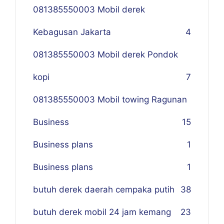
081385550003 Mobil derek
Kebagusan Jakarta
4
081385550003 Mobil derek Pondok
kopi
7
081385550003 Mobil towing Ragunan
Business
1
5
Business plans
1
Business plans
1
butuh derek daerah cempaka putih
38
butuh derek mobil 24 jam kemang
23