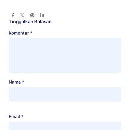
Tinggalkan Balasan
Komentar
*
Nama
*
Email
*