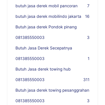
butuh jasa derek mobil pancoran
7
butuh jasa derek mobilindo jakarta
16
Butuh jasa derek Pondok pinang
081385550003
3
Butuh Jasa Derek Secepatnya
081385550003
1
Butuh Jasa derek towing hub
081385550003
311
Butuh jasa derek towing pesanggrahan
081385550003
3