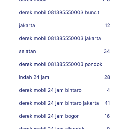
derek mobil 081385550003 buncit
jakarta
12
derek mobil 081385550003 jakarta
selatan
34
derek mobil 081385550003 pondok
indah 24 jam
28
derek mobil 24 jam bintaro
4
derek mobil 24 jam bintaro jakarta
41
derek mobil 24 jam bogor
16