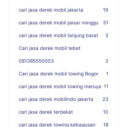
cari jasa derek mobil jakarta
19
cari jasa derek mobil pasar minggu
51
cari jasa derek mobil tanjung barat
3
Cari jasa derek mobil tebet
081385550003
3
Cari jasa derek mobil towing Bogor
1
cari jasa derek mobil towing meruya
11
cari jasa derek mobilindo jakarta
23
cari jasa derek terdekat
10
cari jasa derek towing kebagusan
18