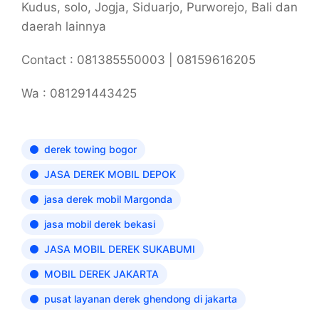
Kudus, solo, Jogja, Siduarjo, Purworejo, Bali dan
daerah lainnya
Contact : 081385550003 | 08159616205
Wa : 081291443425
derek towing bogor
JASA DEREK MOBIL DEPOK
jasa derek mobil Margonda
jasa mobil derek bekasi
JASA MOBIL DEREK SUKABUMI
MOBIL DEREK JAKARTA
pusat layanan derek ghendong di jakarta