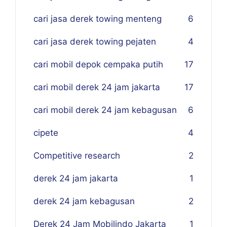
cari jasa derek towing menteng
6
cari jasa derek towing pejaten
4
cari mobil depok cempaka putih
17
cari mobil derek 24 jam jakarta
17
cari mobil derek 24 jam kebagusan
6
cipete
4
Competitive research
2
derek 24 jam jakarta
1
derek 24 jam kebagusan
2
Derek 24 Jam Mobilindo Jakarta
1