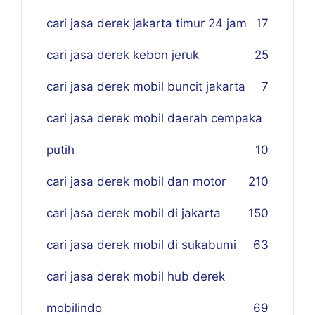
cari jasa derek jakarta timur 24 jam
17
cari jasa derek kebon jeruk
25
cari jasa derek mobil buncit jakarta
7
cari jasa derek mobil daerah cempaka
putih
10
cari jasa derek mobil dan motor
210
cari jasa derek mobil di jakarta
150
cari jasa derek mobil di sukabumi
63
cari jasa derek mobil hub derek
mobilindo
69