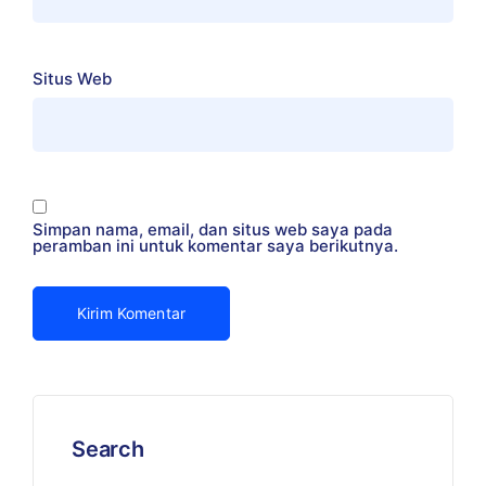
Situs Web
Simpan nama, email, dan situs web saya pada
peramban ini untuk komentar saya berikutnya.
Search