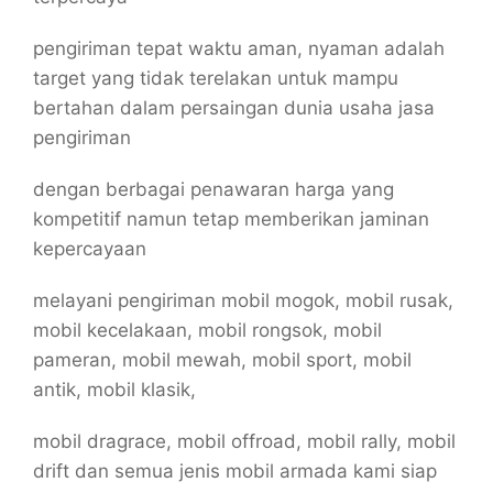
pengiriman tepat waktu aman, nyaman adalah
target yang tidak terelakan untuk mampu
bertahan dalam persaingan dunia usaha jasa
pengiriman
dengan berbagai penawaran harga yang
kompetitif namun tetap memberikan jaminan
kepercayaan
melayani pengiriman mobil mogok, mobil rusak,
mobil kecelakaan, mobil rongsok, mobil
pameran, mobil mewah, mobil sport, mobil
antik, mobil klasik,
mobil dragrace, mobil offroad, mobil rally, mobil
drift dan semua jenis mobil armada kami siap