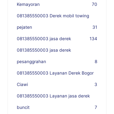
Kemayoran
70
081385550003 Derek mobil towing
pejaten
31
081385550003 jasa derek
134
081385550003 jasa derek
pesanggrahan
8
081385550003 Layanan Derek Bogor
Ciawi
3
081385550003 Layanan jasa derek
buncit
7