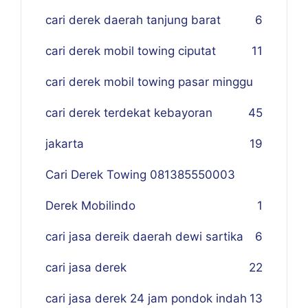
cari derek daerah tanjung barat
6
cari derek mobil towing ciputat
11
cari derek mobil towing pasar minggu
cari derek terdekat kebayoran
45
jakarta
19
Cari Derek Towing 081385550003
Derek Mobilindo
1
cari jasa dereik daerah dewi sartika
6
cari jasa derek
22
cari jasa derek 24 jam pondok indah
13