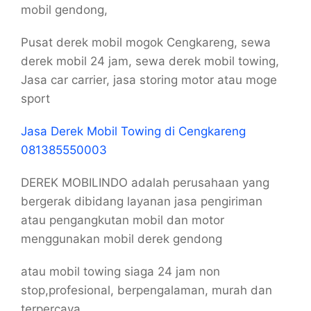
mobil gendong,
Pusat derek mobil mogok Cengkareng, sewa
derek mobil 24 jam, sewa derek mobil towing,
Jasa car carrier, jasa storing motor atau moge
sport
Jasa Derek Mobil Towing di Cengkareng
081385550003
DEREK MOBILINDO adalah perusahaan yang
bergerak dibidang layanan jasa pengiriman
atau pengangkutan mobil dan motor
menggunakan mobil derek gendong
atau mobil towing siaga 24 jam non
stop,profesional, berpengalaman, murah dan
terpercaya