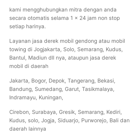
kami mengghubungkan mitra dengan anda
secara otomatis selama 1 x 24 jam non stop
setiap harinya.
Layanan jasa derek mobil gendong atau mobil
towing di Jogjakarta, Solo, Semarang, Kudus,
Bantul, Madiun dll nya, ataupun jasa derek
mobil di daerah
Jakarta, Bogor, Depok, Tangerang, Bekasi,
Bandung, Sumedang, Garut, Tasikmalaya,
Indramayu, Kuningan,
Cirebon, Surabaya, Gresik, Semarang, Kediri,
Kudus, solo, Jogja, Siduarjo, Purworejo, Bali dan
daerah lainnya