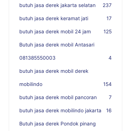
butuh jasa derek jakarta selatan
237
butuh jasa derek keramat jati
17
butuh jasa derek mobil 24 jam
125
Butuh jasa derek mobil Antasari
081385550003
4
butuh jasa derek mobil derek
mobilindo
154
butuh jasa derek mobil pancoran
7
butuh jasa derek mobilindo jakarta
16
Butuh jasa derek Pondok pinang