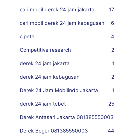
cari mobil derek 24 jam jakarta
17
cari mobil derek 24 jam kebagusan
6
cipete
4
Competitive research
2
derek 24 jam jakarta
1
derek 24 jam kebagusan
2
Derek 24 Jam Mobilindo Jakarta
1
derek 24 jam tebet
25
Derek Antasari Jakarta 081385550003
Derek Bogor 081385550003
4
4