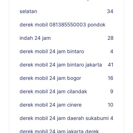
selatan
34
derek mobil 081385550003 pondok
indah 24 jam
28
derek mobil 24 jam bintaro
4
derek mobil 24 jam bintaro jakarta
41
derek mobil 24 jam bogor
16
derek mobil 24 jam cilandak
9
derek mobil 24 jam cinere
10
derek mobil 24 jam daerah sukabumi
4
derek mobil 24 jam jakarta derek