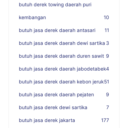
butuh derek towing daerah puri
kembangan
10
butuh jasa derek daerah antasari
11
butuh jasa derek daerah dewi sartika
3
butuh jasa derek daerah duren sawit
9
butuh jasa derek daerah jabodetabek
4
butuh jasa derek daerah kebon jeruk
51
butuh jasa derek daerah pejaten
9
butuh jasa derek dewi sartika
7
butuh jasa derek jakarta
177