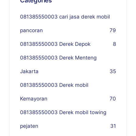
Categories
081385550003 cari jasa derek mobil
pancoran
79
081385550003 Derek Depok
8
081385550003 Derek Menteng
Jakarta
35
081385550003 Derek mobil
Kemayoran
70
081385550003 Derek mobil towing
pejaten
31