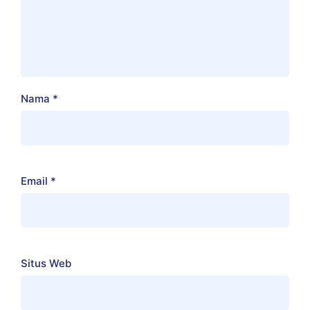
Nama
*
Email
*
Situs Web