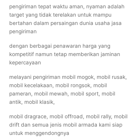
pengiriman tepat waktu aman, nyaman adalah
target yang tidak terelakan untuk mampu
bertahan dalam persaingan dunia usaha jasa
pengiriman
dengan berbagai penawaran harga yang
kompetitif namun tetap memberikan jaminan
kepercayaan
melayani pengiriman mobil mogok, mobil rusak,
mobil kecelakaan, mobil rongsok, mobil
pameran, mobil mewah, mobil sport, mobil
antik, mobil klasik,
mobil dragrace, mobil offroad, mobil rally, mobil
drift dan semua jenis mobil armada kami siap
untuk menggendongnya