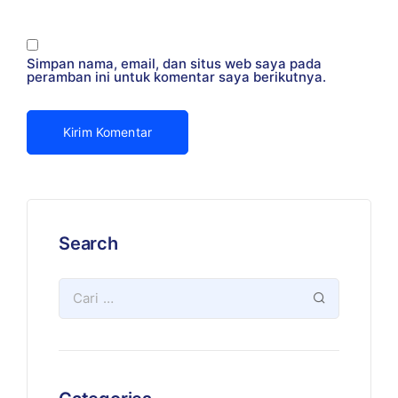
Simpan nama, email, dan situs web saya pada
peramban ini untuk komentar saya berikutnya.
Search