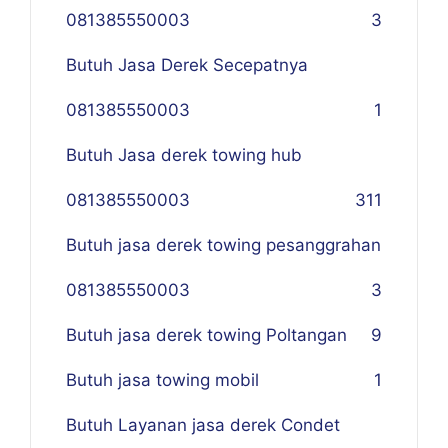
081385550003
3
Butuh Jasa Derek Secepatnya
081385550003
1
Butuh Jasa derek towing hub
081385550003
311
Butuh jasa derek towing pesanggrahan
081385550003
3
Butuh jasa derek towing Poltangan
9
Butuh jasa towing mobil
1
Butuh Layanan jasa derek Condet