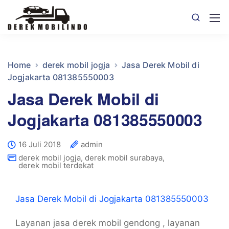
Home
derek mobil jogja
Jasa Derek Mobil di
Jogjakarta 081385550003
Jasa Derek Mobil di
Jogjakarta 081385550003
16 Juli 2018
admin
derek mobil jogja
,
derek mobil surabaya
,
derek mobil terdekat
Jasa Derek Mobil di Jogjakarta 081385550003
Layanan jasa derek mobil gendong , layanan