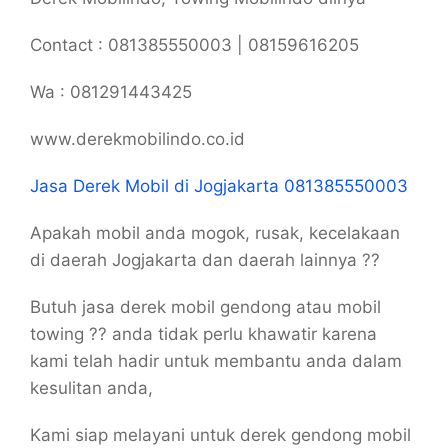
Contact : 081385550003 | 08159616205
Wa : 081291443425
www.derekmobilindo.co.id
Jasa Derek Mobil di Jogjakarta 081385550003
Apakah mobil anda mogok, rusak, kecelakaan
di daerah Jogjakarta dan daerah lainnya ??
Butuh jasa derek mobil gendong atau mobil
towing ?? anda tidak perlu khawatir karena
kami telah hadir untuk membantu anda dalam
kesulitan anda,
Kami siap melayani untuk derek gendong mobil