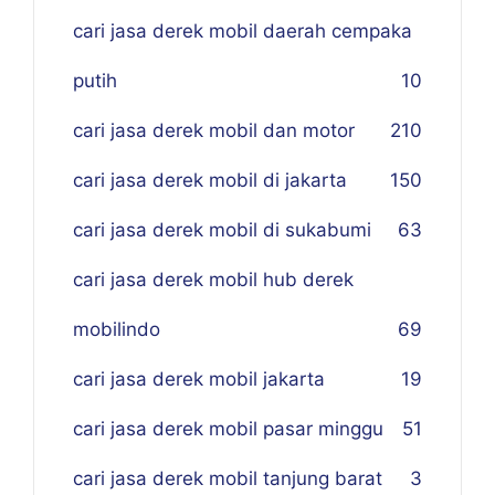
cari jasa derek mobil daerah cempaka
putih
10
cari jasa derek mobil dan motor
210
cari jasa derek mobil di jakarta
150
cari jasa derek mobil di sukabumi
63
cari jasa derek mobil hub derek
mobilindo
69
cari jasa derek mobil jakarta
19
cari jasa derek mobil pasar minggu
51
cari jasa derek mobil tanjung barat
3