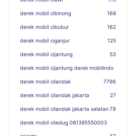
derek mobil cibinong
168
derek mobil cibubur
162
derek mobil ciganjur
125
derek mobil cijantung
53
derek mobil cijantung derek mobilindo
derek mobil cilandak
77
96
derek mobil cilandak jakarta
27
derek mobil cilandak jakarta selatan
79
derek mobil ciledug 081385550003