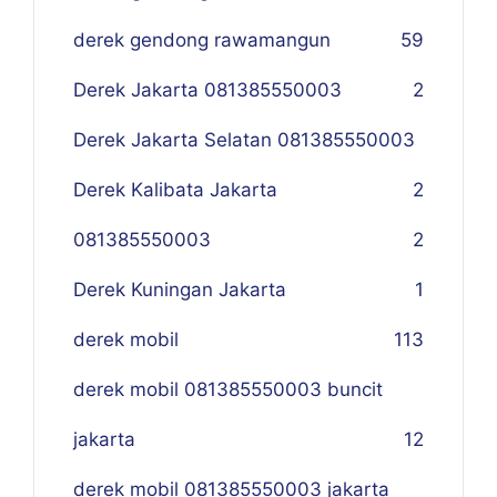
derek gendong rawamangun
59
Derek Jakarta 081385550003
2
Derek Jakarta Selatan 081385550003
Derek Kalibata Jakarta
2
081385550003
2
Derek Kuningan Jakarta
1
derek mobil
113
derek mobil 081385550003 buncit
jakarta
12
derek mobil 081385550003 jakarta