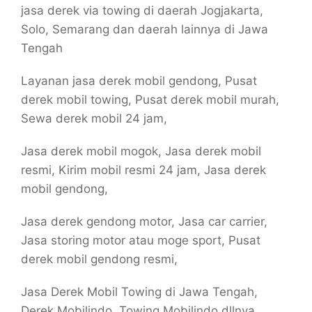
jasa derek via towing di daerah Jogjakarta,
Solo, Semarang dan daerah lainnya di Jawa
Tengah
Layanan jasa derek mobil gendong, Pusat
derek mobil towing, Pusat derek mobil murah,
Sewa derek mobil 24 jam,
Jasa derek mobil mogok, Jasa derek mobil
resmi, Kirim mobil resmi 24 jam, Jasa derek
mobil gendong,
Jasa derek gendong motor, Jasa car carrier,
Jasa storing motor atau moge sport, Pusat
derek mobil gendong resmi,
Jasa Derek Mobil Towing di Jawa Tengah,
Derek Mobilindo, Towing Mobilindo dllnya