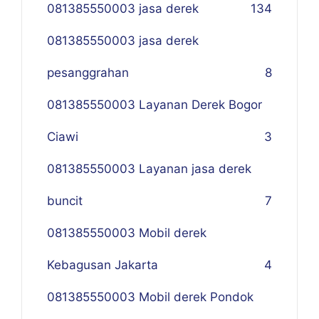
081385550003 jasa derek
134
081385550003 jasa derek
pesanggrahan
8
081385550003 Layanan Derek Bogor
Ciawi
3
081385550003 Layanan jasa derek
buncit
7
081385550003 Mobil derek
Kebagusan Jakarta
4
081385550003 Mobil derek Pondok