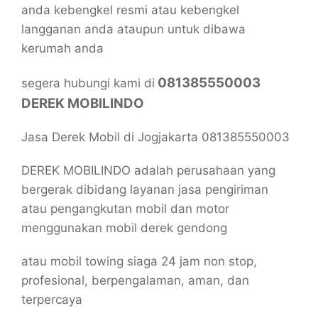
anda kebengkel resmi atau kebengkel
langganan anda ataupun untuk dibawa
kerumah anda
081385550003
segera hubungi kami di
DE
REK MOBILINDO
Jasa Derek Mobil di Jogjakarta 081385550003
DEREK MOBILINDO adalah perusahaan yang
bergerak dibidang layanan jasa pengiriman
atau pengangkutan mobil dan motor
menggunakan mobil derek gendong
atau mobil towing siaga 24 jam non stop,
profesional, berpengalaman, aman, dan
terpercaya