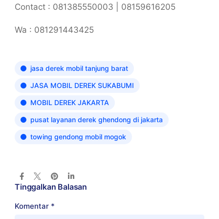
Contact : 081385550003 | 08159616205
Wa : 081291443425
jasa derek mobil tanjung barat
JASA MOBIL DEREK SUKABUMI
MOBIL DEREK JAKARTA
pusat layanan derek ghendong di jakarta
towing gendong mobil mogok
Tinggalkan Balasan
Komentar
*