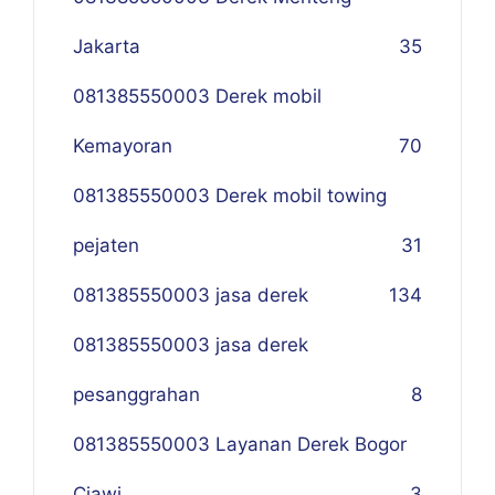
Jakarta
35
081385550003 Derek mobil
Kemayoran
70
081385550003 Derek mobil towing
pejaten
31
081385550003 jasa derek
134
081385550003 jasa derek
pesanggrahan
8
081385550003 Layanan Derek Bogor
Ciawi
3