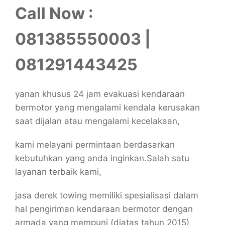
Call Now :
081385550003 |
081291443425
yanan khusus 24 jam evakuasi kendaraan
bermotor yang mengalami kendala kerusakan
saat dijalan atau mengalami kecelakaan,
kami melayani permintaan berdasarkan
kebutuhkan yang anda inginkan.Salah satu
layanan terbaik kami,
jasa derek towing memiliki spesialisasi dalam
hal pengiriman kendaraan bermotor dengan
armada yang mempuni (diatas tahun 2015)