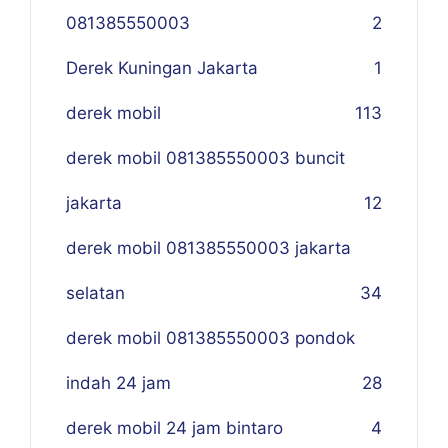
081385550003
2
Derek Kuningan Jakarta
1
derek mobil
113
derek mobil 081385550003 buncit
jakarta
12
derek mobil 081385550003 jakarta
selatan
34
derek mobil 081385550003 pondok
indah 24 jam
28
derek mobil 24 jam bintaro
4