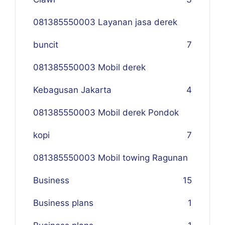
081385550003 Layanan jasa derek
buncit
7
081385550003 Mobil derek
Kebagusan Jakarta
4
081385550003 Mobil derek Pondok
kopi
7
081385550003 Mobil towing Ragunan
Business
1
5
Business plans
1