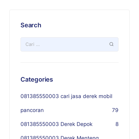
Search
Categories
081385550003 cari jasa derek mobil
pancoran
79
081385550003 Derek Depok
8
081385550003 Derek Menteng