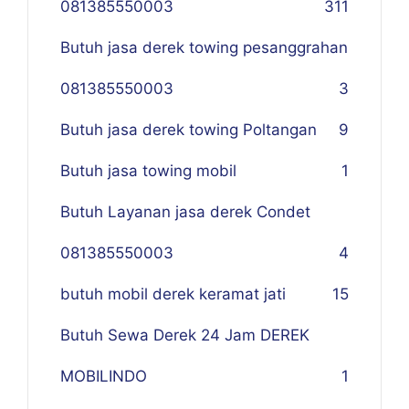
081385550003
311
Butuh jasa derek towing pesanggrahan
081385550003
3
Butuh jasa derek towing Poltangan
9
Butuh jasa towing mobil
1
Butuh Layanan jasa derek Condet
081385550003
4
butuh mobil derek keramat jati
15
Butuh Sewa Derek 24 Jam DEREK
MOBILINDO
1