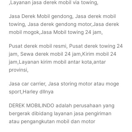
,Layanan jasa derek mobil via towing,
Jasa Derek Mobil gendong, Jasa derek mobil
towing, Jasa derek gendong motor,Jasa derek
mobil mogok,Jasa Mobil towing 24 jam,
Pusat derek mobil resmi, Pusat derek towing 24
jam, Sewa derek mobil 24 jam,Kirim mobil 24
jam,Layanan kirim mobil antar kota,antar
provinsi,
Jasa car carrier, Jasa storing motor atau moge
sport,Harley dllnya
DEREK MOBILINDO adalah perusahaan yang
bergerak dibidang layanan jasa pengiriman
atau pengangkutan mobil dan motor