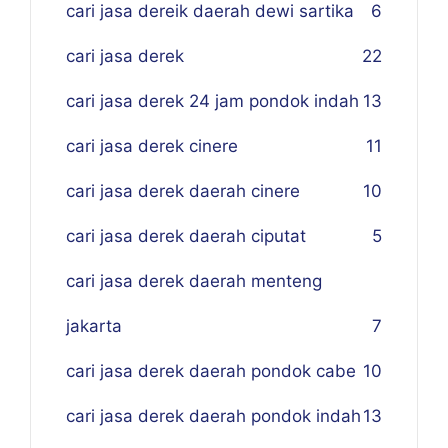
cari jasa dereik daerah dewi sartika
6
cari jasa derek
22
cari jasa derek 24 jam pondok indah
13
cari jasa derek cinere
11
cari jasa derek daerah cinere
10
cari jasa derek daerah ciputat
5
cari jasa derek daerah menteng
jakarta
7
cari jasa derek daerah pondok cabe
10
cari jasa derek daerah pondok indah
13