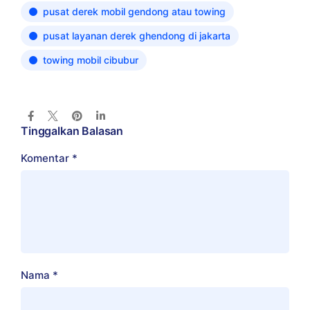
pusat derek mobil gendong atau towing
pusat layanan derek ghendong di jakarta
towing mobil cibubur
Tinggalkan Balasan
Komentar
*
Nama
*