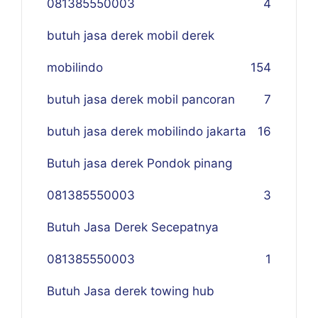
081385550003
4
butuh jasa derek mobil derek
mobilindo
154
butuh jasa derek mobil pancoran
7
butuh jasa derek mobilindo jakarta
16
Butuh jasa derek Pondok pinang
081385550003
3
Butuh Jasa Derek Secepatnya
081385550003
1
Butuh Jasa derek towing hub