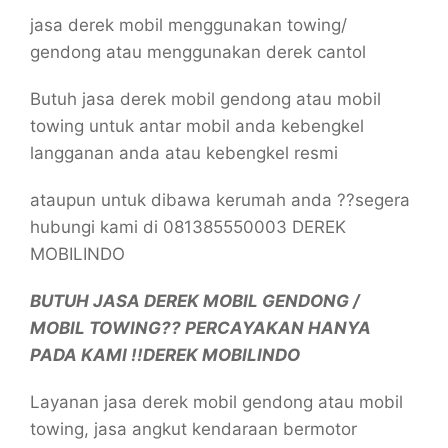
jasa derek mobil menggunakan towing/
gendong atau menggunakan derek cantol
Butuh jasa derek mobil gendong atau mobil
towing untuk antar mobil anda kebengkel
langganan anda atau kebengkel resmi
ataupun untuk dibawa kerumah anda ??segera
hubungi kami di 081385550003 DEREK
MOBILINDO
BUTUH JASA DEREK MOBIL GENDONG /
MOBIL TOWING?? PERCAYAKAN HANYA
PADA KAMI !!DEREK MOBILINDO
Layanan jasa derek mobil gendong atau mobil
towing, jasa angkut kendaraan bermotor