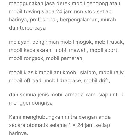
menggunakan jasa derek mobil gendong atau
mobil towing siaga 24 jam non stop setiap
harinya, profesional, berpengalaman, murah
dan terpercaya
melayani pengiriman mobil mogok, mobil rusak,
mobil kecelakaan, mobil mewah, mobil sport,
mobil rongsok, mobil pameran,
mobil klasik,mobil antikmobil slalom, mobil rally,
mobil offroad, mobil dragrace, mobil drift,
dan semua jenis mobil armada kami siap untuk
menggendongnya
Kami menghubungkan mitra dengan anda
secara otomatis selama 1 x 24 jam setiap
harinya.