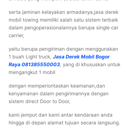
serta jaminan kelayakan armadanya,jasa derek
mobil towing memiliki salah satu sistem terbaik
dalam pengoperasionalannya berupa single car
carrier,
yaitu berupa pengiriman dengan menggunakan
1 buah Light truck,
Jasa Derek Mobil Bogor
Raya 081385550003
, yang di khususkan untuk
mengangkut 1 mobil
dengan memperioritaskan keamanan,dan
kenyamanan dalam pengirimannya dengan
sistem direct Door to Door,
kami jemput dan kami antar kendaraan anda
hingga di depan alamat tujuan secara langsung.