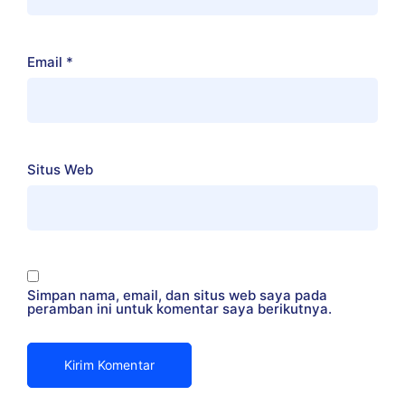
Email
*
Situs Web
Simpan nama, email, dan situs web saya pada
peramban ini untuk komentar saya berikutnya.