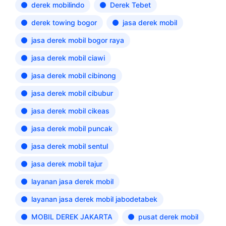
derek mobilindo
Derek Tebet
derek towing bogor
jasa derek mobil
jasa derek mobil bogor raya
jasa derek mobil ciawi
jasa derek mobil cibinong
jasa derek mobil cibubur
jasa derek mobil cikeas
jasa derek mobil puncak
jasa derek mobil sentul
jasa derek mobil tajur
layanan jasa derek mobil
layanan jasa derek mobil jabodetabek
MOBIL DEREK JAKARTA
pusat derek mobil