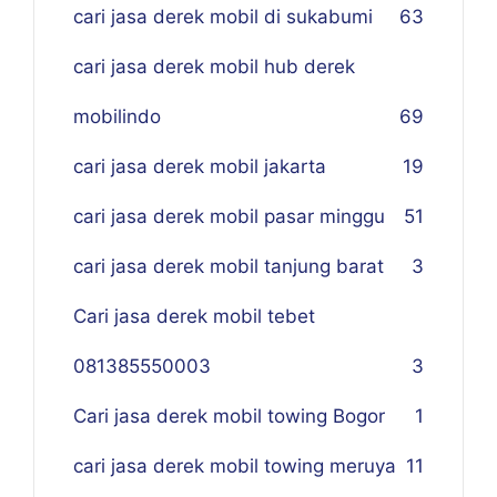
cari jasa derek mobil di sukabumi
63
cari jasa derek mobil hub derek
mobilindo
69
cari jasa derek mobil jakarta
19
cari jasa derek mobil pasar minggu
51
cari jasa derek mobil tanjung barat
3
Cari jasa derek mobil tebet
081385550003
3
Cari jasa derek mobil towing Bogor
1
cari jasa derek mobil towing meruya
11