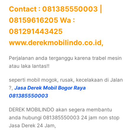
Contact : 081385550003 |
08159616205 Wa :
081291443425
www.derekmobilindo.co.id,
Perjalanan anda terganggu karena trabel mesin
atau laka lantas!!
seperti mobil mogok, rusak, kecelakaan di Jalan
?,
Jasa Derek Mobil Bogor Raya
081385550003
DEREK MOBILINDO akan segera membantu
anda hubungi 081385550003 24 jam non stop
Jasa Derek 24 Jam,