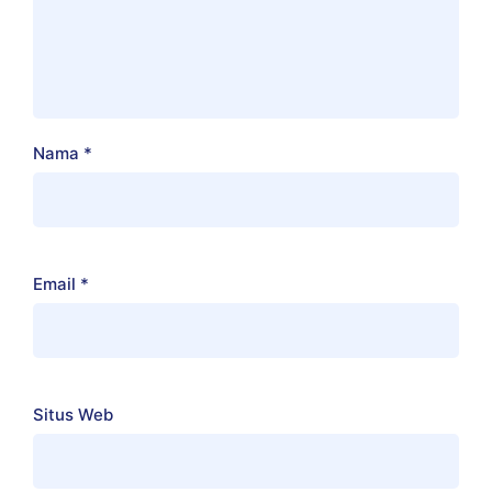
Nama
*
Email
*
Situs Web