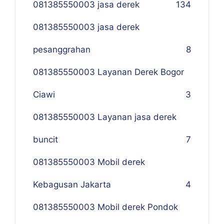
081385550003 jasa derek
134
081385550003 jasa derek
pesanggrahan
8
081385550003 Layanan Derek Bogor
Ciawi
3
081385550003 Layanan jasa derek
buncit
7
081385550003 Mobil derek
Kebagusan Jakarta
4
081385550003 Mobil derek Pondok