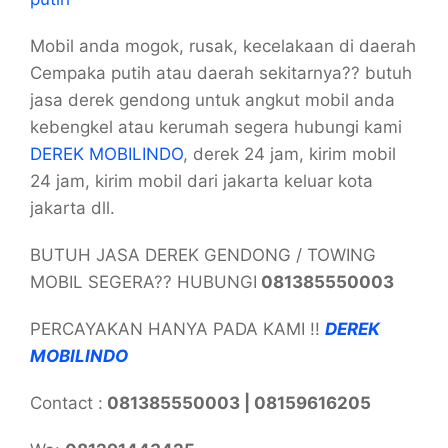
Mobil anda mogok, rusak, kecelakaan di daerah
Cempaka putih atau daerah sekitarnya?? butuh
jasa derek gendong untuk angkut mobil anda
kebengkel atau kerumah segera hubungi kami
DEREK MOBILINDO
, derek 24 jam, kirim mobil
24 jam, kirim mobil dari jakarta keluar kota
jakarta dll.
BUTUH JASA DEREK GENDONG / TOWING
MOBIL SEGERA?? HUBUNGI
081385550003
PERCAYAKAN HANYA PADA KAMI !!
DEREK
MOBILINDO
Contact :
081385550003 | 08159616205