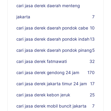
cari jasa derek daerah menteng
jakarta
7
cari jasa derek daerah pondok cabe
10
cari jasa derek daerah pondok indah
13
cari jasa derek daerah pondok pinang
5
cari jasa derek fatmawati
32
cari jasa derek gendong 24 jam
170
cari jasa derek jakarta timur 24 jam
17
cari jasa derek kebon jeruk
25
cari jasa derek mobil buncit jakarta
7