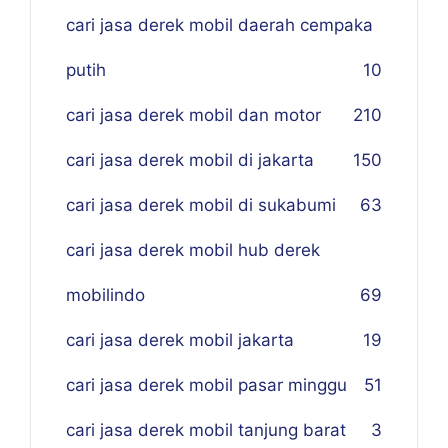
cari jasa derek mobil daerah cempaka
putih
10
cari jasa derek mobil dan motor
210
cari jasa derek mobil di jakarta
150
cari jasa derek mobil di sukabumi
63
cari jasa derek mobil hub derek
mobilindo
69
cari jasa derek mobil jakarta
19
cari jasa derek mobil pasar minggu
51
cari jasa derek mobil tanjung barat
3