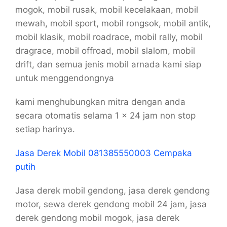
mogok, mobil rusak, mobil kecelakaan, mobil
mewah, mobil sport, mobil rongsok, mobil antik,
mobil klasik, mobil roadrace, mobil rally, mobil
dragrace, mobil offroad, mobil slalom, mobil
drift, dan semua jenis mobil arnada kami siap
untuk menggendongnya
kami menghubungkan mitra dengan anda
secara otomatis selama 1 x 24 jam non stop
setiap harinya.
Jasa Derek Mobil 081385550003 Cempaka
putih
Jasa derek mobil gendong, jasa derek gendong
motor, sewa derek gendong mobil 24 jam, jasa
derek gendong mobil mogok, jasa derek