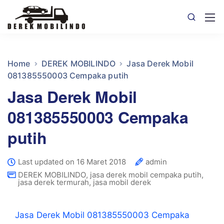
Home
DEREK MOBILINDO
Jasa Derek Mobil
081385550003 Cempaka putih
Jasa Derek Mobil
081385550003 Cempaka
putih
Last updated on 16 Maret 2018
admin
DEREK MOBILINDO
,
jasa derek mobil cempaka putih
,
jasa derek termurah
,
jasa mobil derek
Jasa Derek Mobil 081385550003 Cempaka