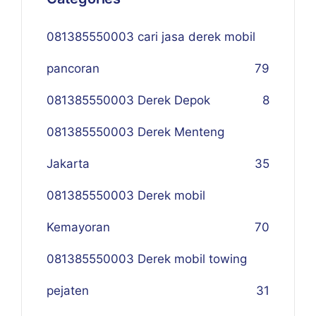
081385550003 cari jasa derek mobil
pancoran
79
081385550003 Derek Depok
8
081385550003 Derek Menteng
Jakarta
35
081385550003 Derek mobil
Kemayoran
70
081385550003 Derek mobil towing
pejaten
31