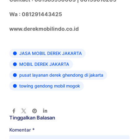
Wa : 081291443425
www.derekmobilindo.co.id
JASA MOBIL DEREK JAKARTA
MOBIL DEREK JAKARTA
pusat layanan derek ghendong di jakarta
towing gendong mobil mogok
Tinggalkan Balasan
Komentar
*