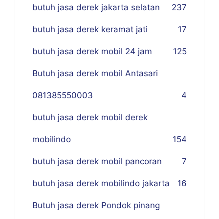
butuh jasa derek jakarta selatan
237
butuh jasa derek keramat jati
17
butuh jasa derek mobil 24 jam
125
Butuh jasa derek mobil Antasari
081385550003
4
butuh jasa derek mobil derek
mobilindo
154
butuh jasa derek mobil pancoran
7
butuh jasa derek mobilindo jakarta
16
Butuh jasa derek Pondok pinang