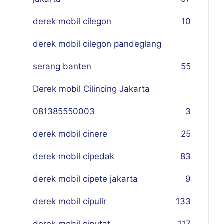
derek mobil cilegon
10
derek mobil cilegon pandeglang
serang banten
55
Derek mobil Cilincing Jakarta
081385550003
3
derek mobil cinere
25
derek mobil cipedak
83
derek mobil cipete jakarta
9
derek mobil cipulir
133