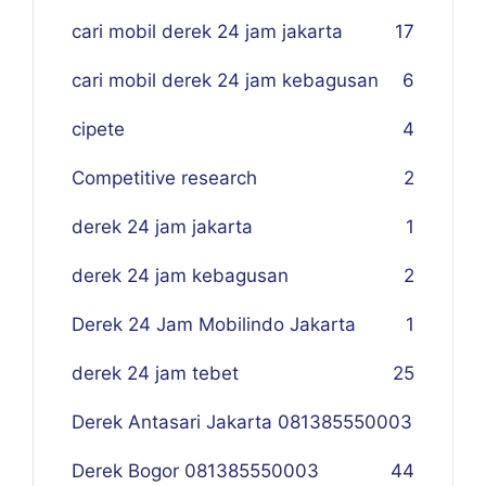
cari mobil derek 24 jam jakarta
17
cari mobil derek 24 jam kebagusan
6
cipete
4
Competitive research
2
derek 24 jam jakarta
1
derek 24 jam kebagusan
2
Derek 24 Jam Mobilindo Jakarta
1
derek 24 jam tebet
25
Derek Antasari Jakarta 081385550003
Derek Bogor 081385550003
4
4