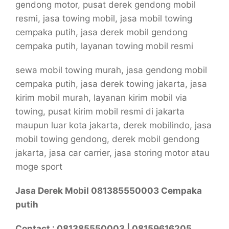
gendong motor, pusat derek gendong mobil
resmi, jasa towing mobil, jasa mobil towing
cempaka putih, jasa derek mobil gendong
cempaka putih, layanan towing mobil resmi
sewa mobil towing murah, jasa gendong mobil
cempaka putih, jasa derek towing jakarta, jasa
kirim mobil murah, layanan kirim mobil via
towing, pusat kirim mobil resmi di jakarta
maupun luar kota jakarta, derek mobilindo, jasa
mobil towing gendong, derek mobil gendong
jakarta, jasa car carrier, jasa storing motor atau
moge sport
Jasa Derek Mobil 081385550003 Cempaka
putih
Contact : 081385550003 | 08159616205