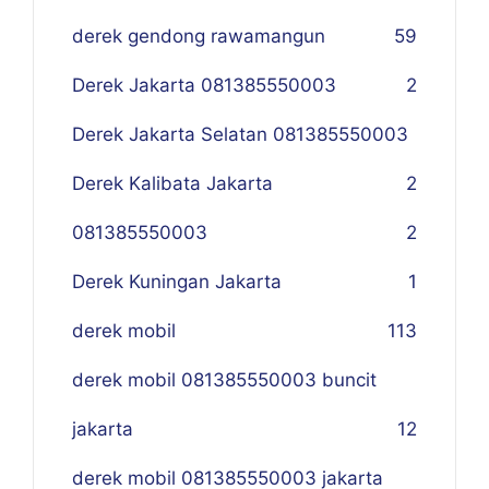
derek gendong rawamangun
59
Derek Jakarta 081385550003
2
Derek Jakarta Selatan 081385550003
Derek Kalibata Jakarta
2
081385550003
2
Derek Kuningan Jakarta
1
derek mobil
113
derek mobil 081385550003 buncit
jakarta
12
derek mobil 081385550003 jakarta