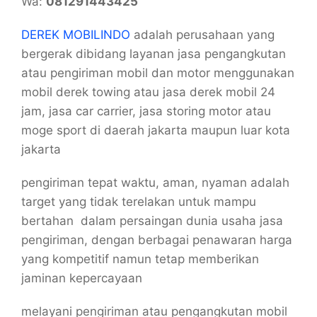
Wa:
081291443425
DEREK MOBILINDO
adalah perusahaan yang
bergerak dibidang layanan jasa pengangkutan
atau pengiriman mobil dan motor menggunakan
mobil derek towing atau jasa derek mobil 24
jam, jasa car carrier, jasa storing motor atau
moge sport di daerah jakarta maupun luar kota
jakarta
pengiriman tepat waktu, aman, nyaman adalah
target yang tidak terelakan untuk mampu
bertahan dalam persaingan dunia usaha jasa
pengiriman, dengan berbagai penawaran harga
yang kompetitif namun tetap memberikan
jaminan kepercayaan
melayani pengiriman atau pengangkutan mobil