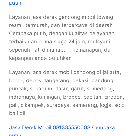
putih
Layanan jasa derek gendong mobil towing
resmi, termurah, dan terpercaya di daerah
Cempaka putih, dengan kualitas pelayanan
terbaik dan prima siaga 24 jam, melayani
sepenuh hati dimanapun, kemanapun, dan
kapanpun anda butuhkan
Layanan jasa derek mobil gendong di jakarta,
bogor, depok, tangerang, bekasi, bandung,
puncak, sukabumi, tasik, garut, sumedang,
indramayu, kuningan, brebes, pacitan, cirebon,
pali, cikampek, surabaya, semarang, jogja, solo,
bali dll
Jasa Derek Mobil 081385550003 Cempaka
putih