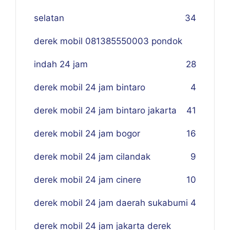
selatan
34
derek mobil 081385550003 pondok
indah 24 jam
28
derek mobil 24 jam bintaro
4
derek mobil 24 jam bintaro jakarta
41
derek mobil 24 jam bogor
16
derek mobil 24 jam cilandak
9
derek mobil 24 jam cinere
10
derek mobil 24 jam daerah sukabumi
4
derek mobil 24 jam jakarta derek