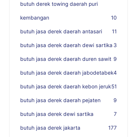
butuh derek towing daerah puri
kembangan
10
butuh jasa derek daerah antasari
11
butuh jasa derek daerah dewi sartika
3
butuh jasa derek daerah duren sawit
9
butuh jasa derek daerah jabodetabek
4
butuh jasa derek daerah kebon jeruk
51
butuh jasa derek daerah pejaten
9
butuh jasa derek dewi sartika
7
butuh jasa derek jakarta
177