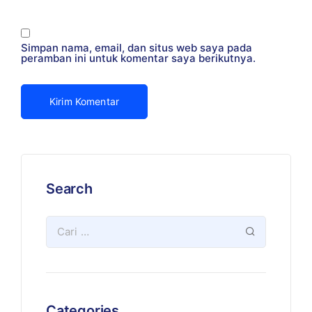
Simpan nama, email, dan situs web saya pada
peramban ini untuk komentar saya berikutnya.
Search
Categories