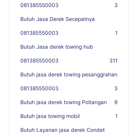
081385550003
3
Butuh Jasa Derek Secepatnya
081385550003
1
Butuh Jasa derek towing hub
081385550003
311
Butuh jasa derek towing pesanggrahan
081385550003
3
Butuh jasa derek towing Poltangan
9
Butuh jasa towing mobil
1
Butuh Layanan jasa derek Condet