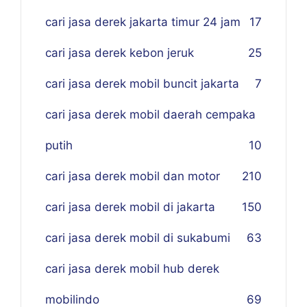
cari jasa derek jakarta timur 24 jam
17
cari jasa derek kebon jeruk
25
cari jasa derek mobil buncit jakarta
7
cari jasa derek mobil daerah cempaka
putih
10
cari jasa derek mobil dan motor
210
cari jasa derek mobil di jakarta
150
cari jasa derek mobil di sukabumi
63
cari jasa derek mobil hub derek
mobilindo
69