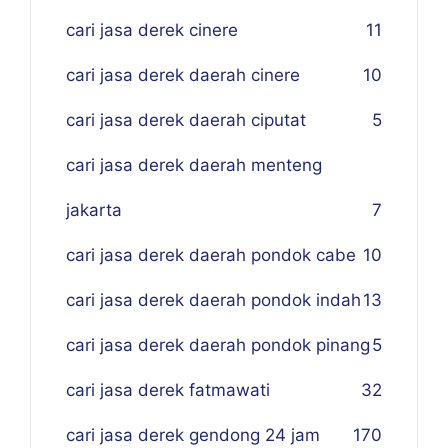
cari jasa derek cinere
11
cari jasa derek daerah cinere
10
cari jasa derek daerah ciputat
5
cari jasa derek daerah menteng
jakarta
7
cari jasa derek daerah pondok cabe
10
cari jasa derek daerah pondok indah
13
cari jasa derek daerah pondok pinang
5
cari jasa derek fatmawati
32
cari jasa derek gendong 24 jam
170