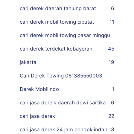
cari derek daerah tanjung barat
6
cari derek mobil towing ciputat
11
cari derek mobil towing pasar minggu
cari derek terdekat kebayoran
45
jakarta
19
Cari Derek Towing 081385550003
Derek Mobilindo
1
cari jasa dereik daerah dewi sartika
6
cari jasa derek
22
cari jasa derek 24 jam pondok indah
13