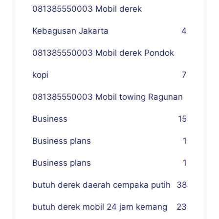
081385550003 Mobil derek
Kebagusan Jakarta
4
081385550003 Mobil derek Pondok
kopi
7
081385550003 Mobil towing Ragunan
Business
1
5
Business plans
1
Business plans
1
butuh derek daerah cempaka putih
38
butuh derek mobil 24 jam kemang
23