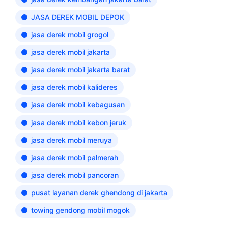
JASA DEREK MOBIL DEPOK
jasa derek mobil grogol
jasa derek mobil jakarta
jasa derek mobil jakarta barat
jasa derek mobil kalideres
jasa derek mobil kebagusan
jasa derek mobil kebon jeruk
jasa derek mobil meruya
jasa derek mobil palmerah
jasa derek mobil pancoran
pusat layanan derek ghendong di jakarta
towing gendong mobil mogok