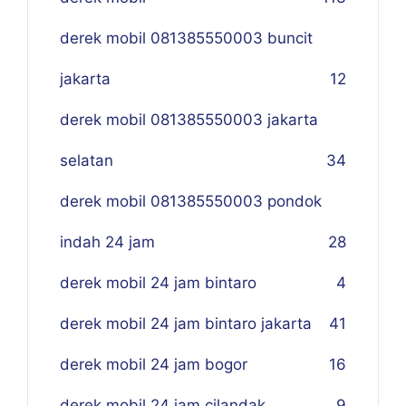
derek mobil 081385550003 buncit
jakarta
12
derek mobil 081385550003 jakarta
selatan
34
derek mobil 081385550003 pondok
indah 24 jam
28
derek mobil 24 jam bintaro
4
derek mobil 24 jam bintaro jakarta
41
derek mobil 24 jam bogor
16
derek mobil 24 jam cilandak
9