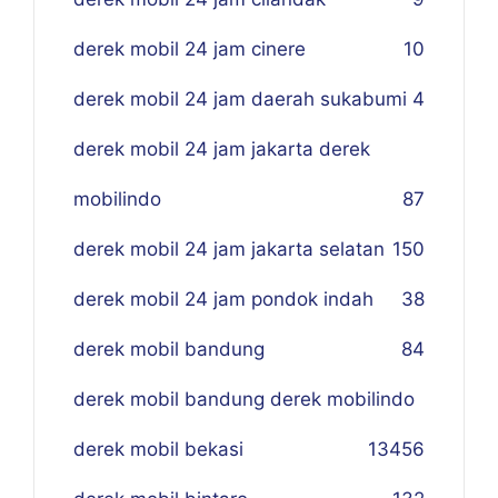
derek mobil 24 jam cinere
10
derek mobil 24 jam daerah sukabumi
4
derek mobil 24 jam jakarta derek
mobilindo
87
derek mobil 24 jam jakarta selatan
150
derek mobil 24 jam pondok indah
38
derek mobil bandung
84
derek mobil bandung derek mobilindo
derek mobil bekasi
134
56