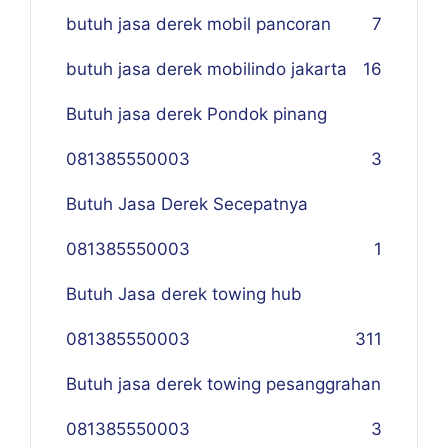
butuh jasa derek mobil pancoran
7
butuh jasa derek mobilindo jakarta
16
Butuh jasa derek Pondok pinang
081385550003
3
Butuh Jasa Derek Secepatnya
081385550003
1
Butuh Jasa derek towing hub
081385550003
311
Butuh jasa derek towing pesanggrahan
081385550003
3