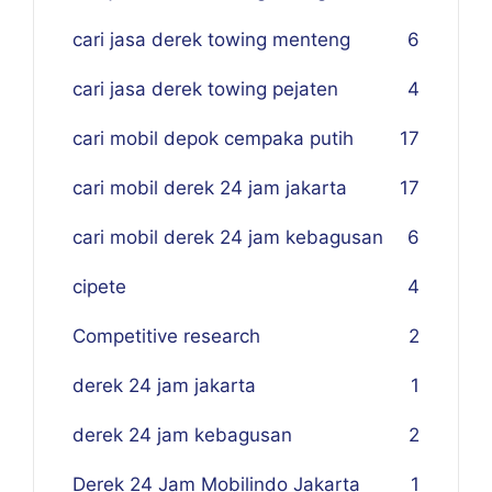
cari jasa derek towing menteng
6
cari jasa derek towing pejaten
4
cari mobil depok cempaka putih
17
cari mobil derek 24 jam jakarta
17
cari mobil derek 24 jam kebagusan
6
cipete
4
Competitive research
2
derek 24 jam jakarta
1
derek 24 jam kebagusan
2
Derek 24 Jam Mobilindo Jakarta
1