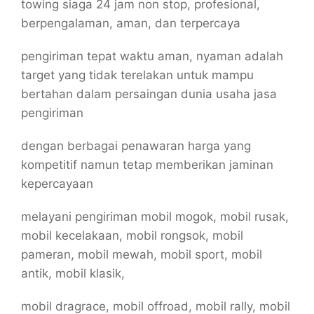
towing siaga 24 jam non stop, profesional,
berpengalaman, aman, dan terpercaya
pengiriman tepat waktu aman, nyaman adalah
target yang tidak terelakan untuk mampu
bertahan dalam persaingan dunia usaha jasa
pengiriman
dengan berbagai penawaran harga yang
kompetitif namun tetap memberikan jaminan
kepercayaan
melayani pengiriman mobil mogok, mobil rusak,
mobil kecelakaan, mobil rongsok, mobil
pameran, mobil mewah, mobil sport, mobil
antik, mobil klasik,
mobil dragrace, mobil offroad, mobil rally, mobil