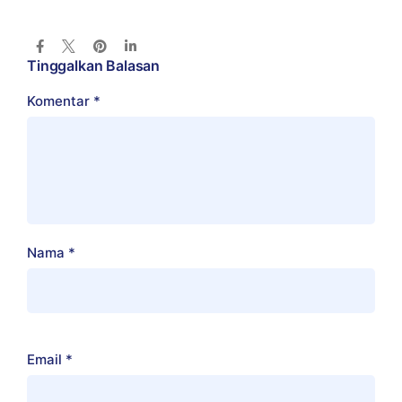
Tinggalkan Balasan
Komentar
*
Nama
*
Email
*