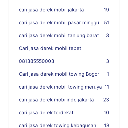
cari jasa derek mobil jakarta
19
cari jasa derek mobil pasar minggu
51
cari jasa derek mobil tanjung barat
3
Cari jasa derek mobil tebet
081385550003
3
Cari jasa derek mobil towing Bogor
1
cari jasa derek mobil towing meruya
11
cari jasa derek mobilindo jakarta
23
cari jasa derek terdekat
10
cari jasa derek towing kebagusan
18