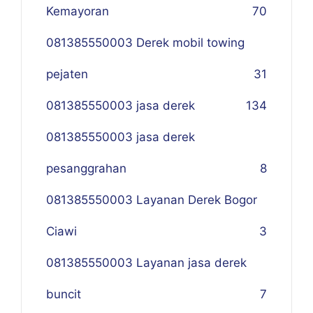
Kemayoran
70
081385550003 Derek mobil towing
pejaten
31
081385550003 jasa derek
134
081385550003 jasa derek
pesanggrahan
8
081385550003 Layanan Derek Bogor
Ciawi
3
081385550003 Layanan jasa derek
buncit
7