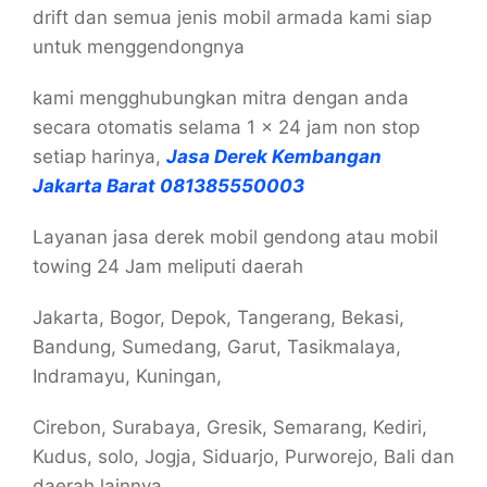
drift dan semua jenis mobil armada kami siap
untuk menggendongnya
kami mengghubungkan mitra dengan anda
secara otomatis selama 1 x 24 jam non stop
setiap harinya,
Jasa Derek Kembangan
Jakarta Barat 081385550003
Layanan jasa derek mobil gendong atau mobil
towing 24 Jam meliputi daerah
Jakarta, Bogor, Depok, Tangerang, Bekasi,
Bandung, Sumedang, Garut, Tasikmalaya,
Indramayu, Kuningan,
Cirebon, Surabaya, Gresik, Semarang, Kediri,
Kudus, solo, Jogja, Siduarjo, Purworejo, Bali dan
daerah lainnya.