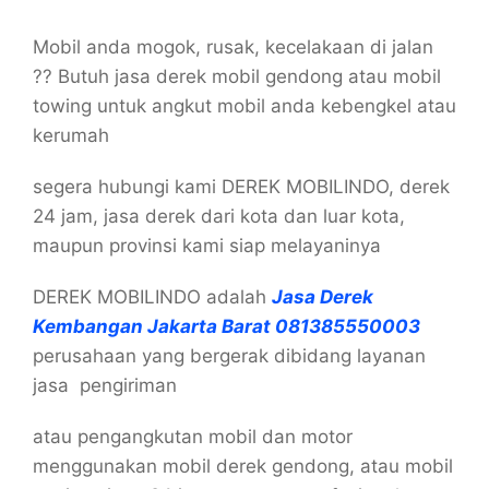
Mobil anda mogok, rusak, kecelakaan di jalan
?? Butuh jasa derek mobil gendong atau mobil
towing untuk angkut mobil anda kebengkel atau
kerumah
segera hubungi kami DEREK MOBILINDO, derek
24 jam, jasa derek dari kota dan luar kota,
maupun provinsi kami siap melayaninya
DEREK MOBILINDO adalah
Jasa Derek
Kembangan Jakarta Barat 081385550003
perusahaan yang bergerak dibidang layanan
jasa pengiriman
atau pengangkutan mobil dan motor
menggunakan mobil derek gendong, atau mobil