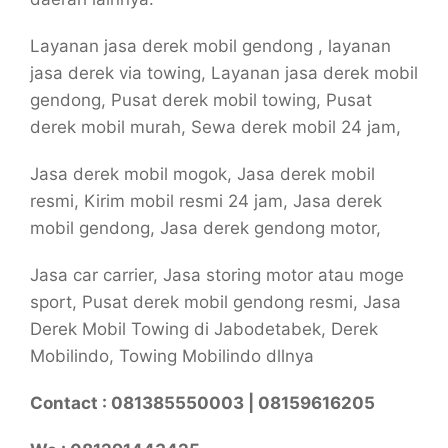
Layanan jasa derek mobil gendong , layanan
jasa derek via towing, Layanan jasa derek mobil
gendong, Pusat derek mobil towing, Pusat
derek mobil murah, Sewa derek mobil 24 jam,
Jasa derek mobil mogok, Jasa derek mobil
resmi, Kirim mobil resmi 24 jam, Jasa derek
mobil gendong, Jasa derek gendong motor,
Jasa car carrier, Jasa storing motor atau moge
sport, Pusat derek mobil gendong resmi, Jasa
Derek Mobil Towing di Jabodetabek, Derek
Mobilindo, Towing Mobilindo dllnya
Contact : 081385550003 | 08159616205