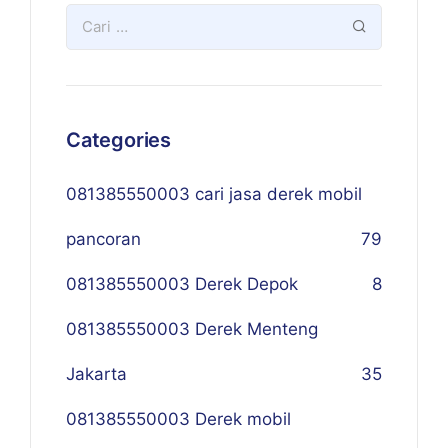
Categories
081385550003 cari jasa derek mobil
pancoran
79
081385550003 Derek Depok
8
081385550003 Derek Menteng
Jakarta
35
081385550003 Derek mobil