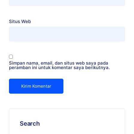
Situs Web
Simpan nama, email, dan situs web saya pada
peramban ini untuk komentar saya berikutnya.
Search