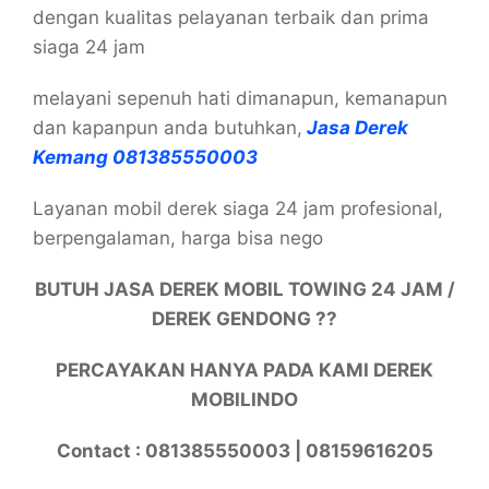
dengan kualitas pelayanan terbaik dan prima
siaga 24 jam
melayani sepenuh hati dimanapun, kemanapun
dan kapanpun anda butuhkan,
Jasa Derek
Kemang 081385550003
Layanan mobil derek siaga 24 jam profesional,
berpengalaman, harga bisa nego
BUTUH JASA DEREK MOBIL TOWING 24 JAM /
DEREK GENDONG ??
PERCAYAKAN HANYA PADA KAMI DEREK
MOBILINDO
Contact : 081385550003 | 08159616205