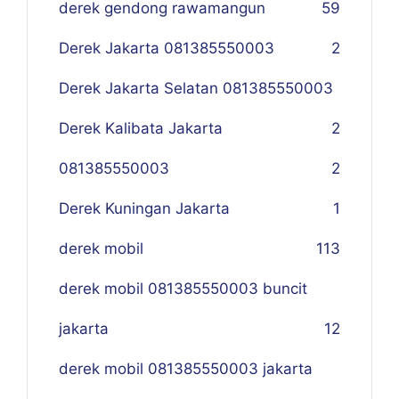
derek gendong rawamangun
59
Derek Jakarta 081385550003
2
Derek Jakarta Selatan 081385550003
Derek Kalibata Jakarta
2
081385550003
2
Derek Kuningan Jakarta
1
derek mobil
113
derek mobil 081385550003 buncit
jakarta
12
derek mobil 081385550003 jakarta