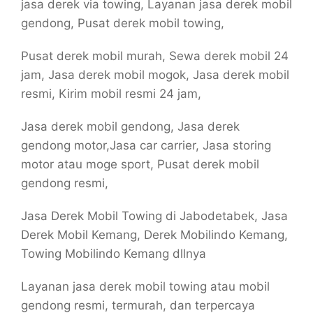
jasa derek via towing, Layanan jasa derek mobil
gendong, Pusat derek mobil towing,
Pusat derek mobil murah, Sewa derek mobil 24
jam, Jasa derek mobil mogok, Jasa derek mobil
resmi, Kirim mobil resmi 24 jam,
Jasa derek mobil gendong, Jasa derek
gendong motor,Jasa car carrier, Jasa storing
motor atau moge sport, Pusat derek mobil
gendong resmi,
Jasa Derek Mobil Towing di Jabodetabek, Jasa
Derek Mobil Kemang, Derek Mobilindo Kemang,
Towing Mobilindo Kemang dllnya
Layanan jasa derek mobil towing atau mobil
gendong resmi, termurah, dan terpercaya