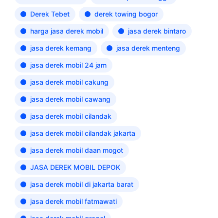
Derek Tebet
derek towing bogor
harga jasa derek mobil
jasa derek bintaro
jasa derek kemang
jasa derek menteng
jasa derek mobil 24 jam
jasa derek mobil cakung
jasa derek mobil cawang
jasa derek mobil cilandak
jasa derek mobil cilandak jakarta
jasa derek mobil daan mogot
JASA DEREK MOBIL DEPOK
jasa derek mobil di jakarta barat
jasa derek mobil fatmawati