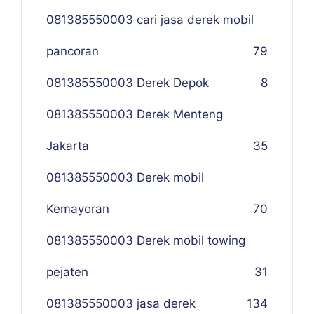
081385550003 cari jasa derek mobil
pancoran
79
081385550003 Derek Depok
8
081385550003 Derek Menteng
Jakarta
35
081385550003 Derek mobil
Kemayoran
70
081385550003 Derek mobil towing
pejaten
31
081385550003 jasa derek
134