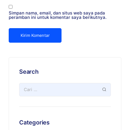
Simpan nama, email, dan situs web saya pada
peramban ini untuk komentar saya berikutnya.
Search
Categories