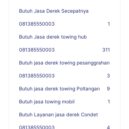
Butuh Jasa Derek Secepatnya
081385550003
1
Butuh Jasa derek towing hub
081385550003
311
Butuh jasa derek towing pesanggrahan
081385550003
3
Butuh jasa derek towing Poltangan
9
Butuh jasa towing mobil
1
Butuh Layanan jasa derek Condet
081385550003
4