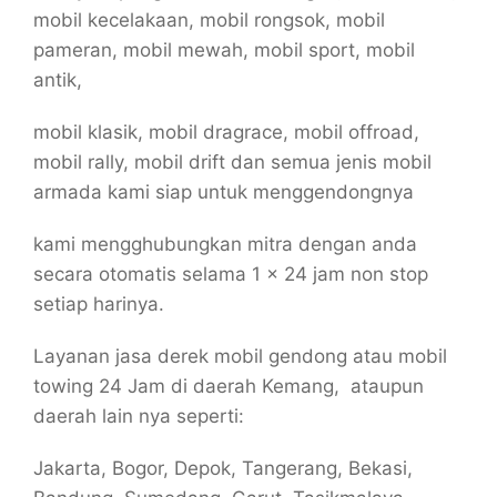
mobil kecelakaan, mobil rongsok, mobil
pameran, mobil mewah, mobil sport, mobil
antik,
mobil klasik, mobil dragrace, mobil offroad,
mobil rally, mobil drift dan semua jenis mobil
armada kami siap untuk menggendongnya
kami mengghubungkan mitra dengan anda
secara otomatis selama 1 x 24 jam non stop
setiap harinya.
Layanan jasa derek mobil gendong atau mobil
towing 24 Jam di daerah Kemang, ataupun
daerah lain nya seperti:
Jakarta, Bogor, Depok, Tangerang, Bekasi,