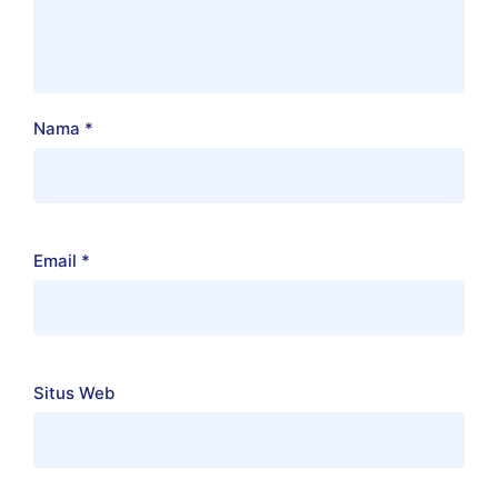
Nama
*
Email
*
Situs Web