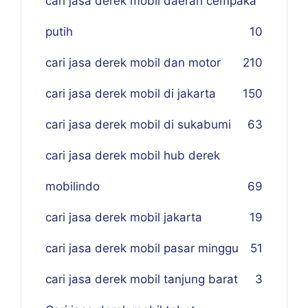
cari jasa derek mobil daerah cempaka
putih
10
cari jasa derek mobil dan motor
210
cari jasa derek mobil di jakarta
150
cari jasa derek mobil di sukabumi
63
cari jasa derek mobil hub derek
mobilindo
69
cari jasa derek mobil jakarta
19
cari jasa derek mobil pasar minggu
51
cari jasa derek mobil tanjung barat
3