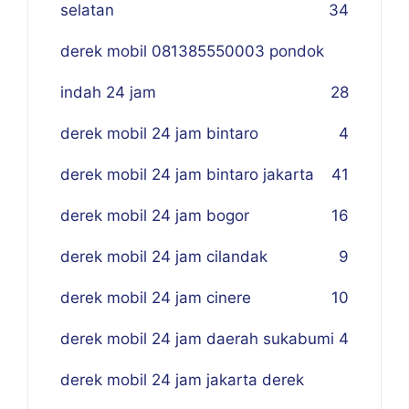
selatan
34
derek mobil 081385550003 pondok
indah 24 jam
28
derek mobil 24 jam bintaro
4
derek mobil 24 jam bintaro jakarta
41
derek mobil 24 jam bogor
16
derek mobil 24 jam cilandak
9
derek mobil 24 jam cinere
10
derek mobil 24 jam daerah sukabumi
4
derek mobil 24 jam jakarta derek