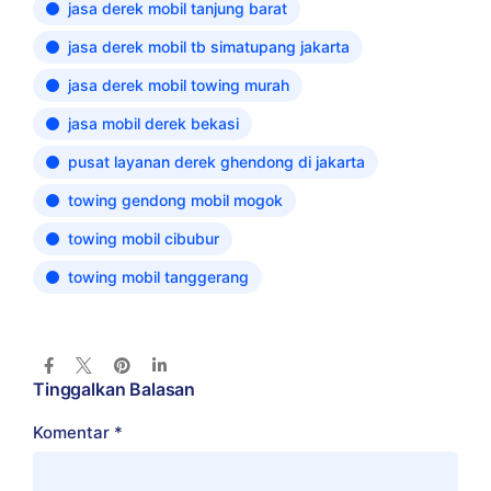
jasa derek mobil tanjung barat
jasa derek mobil tb simatupang jakarta
jasa derek mobil towing murah
jasa mobil derek bekasi
pusat layanan derek ghendong di jakarta
towing gendong mobil mogok
towing mobil cibubur
towing mobil tanggerang
Tinggalkan Balasan
Komentar
*