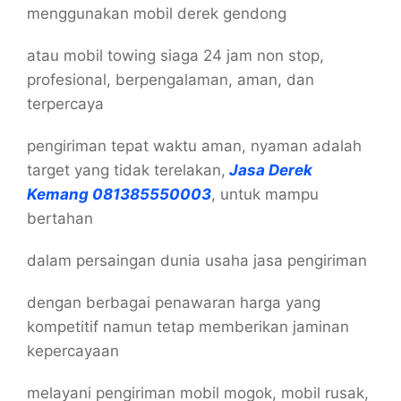
menggunakan mobil derek gendong
atau mobil towing siaga 24 jam non stop,
profesional, berpengalaman, aman, dan
terpercaya
pengiriman tepat waktu aman, nyaman adalah
target yang tidak terelakan,
Jasa Derek
Kemang 081385550003
, untuk mampu
bertahan
dalam persaingan dunia usaha jasa pengiriman
dengan berbagai penawaran harga yang
kompetitif namun tetap memberikan jaminan
kepercayaan
melayani pengiriman mobil mogok, mobil rusak,