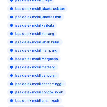
jasa derek mobil grogol
jasa derek mobil jakarta selatan
jasa derek mobil jakarta timur
jasa derek mobil kalibata
jasa derek mobil kemang
jasa derek mobil lebak bulus
jasa derek mobil mampang
jasa derek mobil Margonda
jasa derek mobil menteng
jasa derek mobil pancoran
jasa derek mobil pasar minggu
jasa derek mobil pondok indah
jasa derek mobil tanah kusir