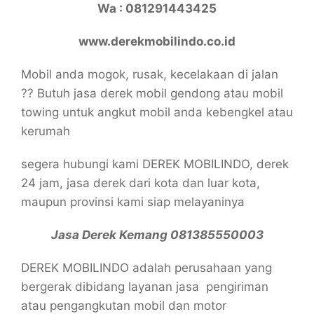
Wa : 081291443425
www.derekmobilindo.co.id
Mobil anda mogok, rusak, kecelakaan di jalan
?? Butuh jasa derek mobil gendong atau mobil
towing untuk angkut mobil anda kebengkel atau
kerumah
segera hubungi kami DEREK MOBILINDO, derek
24 jam, jasa derek dari kota dan luar kota,
maupun provinsi kami siap melayaninya
Jasa Derek Kemang 081385550003
DEREK MOBILINDO adalah perusahaan yang
bergerak dibidang layanan jasa pengiriman
atau pengangkutan mobil dan motor