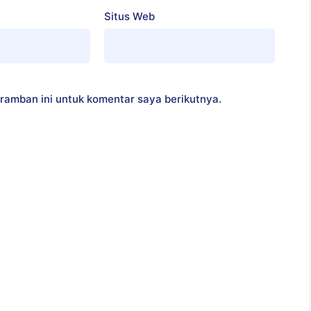
Situs Web
ramban ini untuk komentar saya berikutnya.