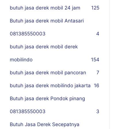
butuh jasa derek mobil 24 jam
125
Butuh jasa derek mobil Antasari
081385550003
4
butuh jasa derek mobil derek
mobilindo
154
butuh jasa derek mobil pancoran
7
butuh jasa derek mobilindo jakarta
16
Butuh jasa derek Pondok pinang
081385550003
3
Butuh Jasa Derek Secepatnya