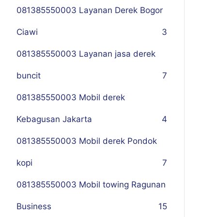
081385550003 Layanan Derek Bogor
Ciawi
3
081385550003 Layanan jasa derek
buncit
7
081385550003 Mobil derek
Kebagusan Jakarta
4
081385550003 Mobil derek Pondok
kopi
7
081385550003 Mobil towing Ragunan
Business
1
5