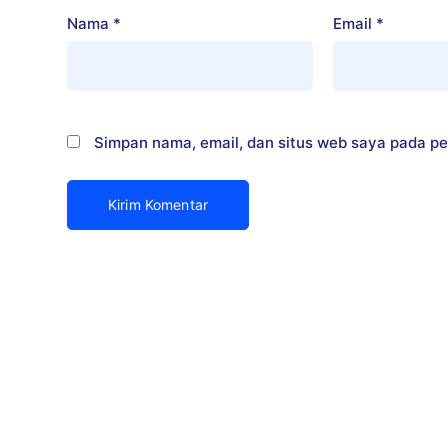
Nama
*
Email
*
Simpan nama, email, dan situs web saya pada pe