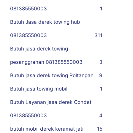
081385550003
1
Butuh Jasa derek towing hub
081385550003
311
Butuh jasa derek towing
pesanggrahan 081385550003
3
Butuh jasa derek towing Poltangan
9
Butuh jasa towing mobil
1
Butuh Layanan jasa derek Condet
081385550003
4
butuh mobil derek keramat jati
15