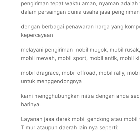
pengiriman tepat waktu aman, nyaman adalah 
dalam persaingan dunia usaha jasa pengiriman
dengan berbagai penawaran harga yang kompe
kepercayaan
melayani pengiriman mobil mogok, mobil rusak,
mobil mewah, mobil sport, mobil antik, mobil kl
mobil dragrace, mobil offroad, mobil rally, mob
untuk menggendongnya
kami mengghubungkan mitra dengan anda secar
harinya.
Layanan jasa derek mobil gendong atau mobil
Timur ataupun daerah lain nya seperti: