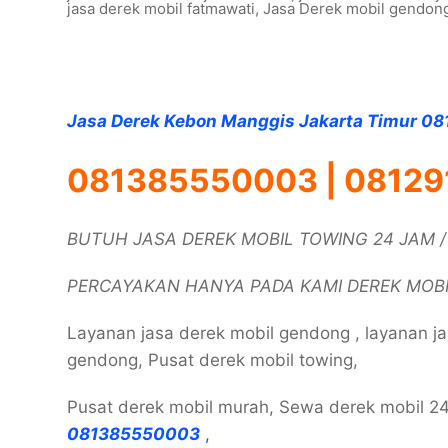
jasa derek mobil fatmawati
,
Jasa Derek mobil gendon
Jasa Derek Kebon Manggis Jakarta Timur 
081385550003 | 08129
BUTUH JASA DEREK MOBIL TOWING 24 JAM 
PERCAYAKAN HANYA PADA KAMI DEREK MOB
Layanan jasa derek mobil gendong , layanan ja
gendong, Pusat derek mobil towing,
Pusat derek mobil murah, Sewa derek mobil 2
081385550003
,