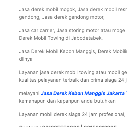
Jasa derek mobil mogok, Jasa derek mobil resm
gendong, Jasa derek gendong motor,
Jasa car carrier, Jasa storing motor atau moge
Derek Mobil Towing di Jabodetabek,
Jasa Derek Mobil Kebon Manggis, Derek Mobili
dllnya
Layanan jasa derek mobil towing atau mobil g
kualitas pelayanan terbaik dan prima siaga 24 
melayani
Jasa Derek Kebon Manggis Jakart
kemanapun dan kapanpun anda butuhkan
Layanan mobil derek siaga 24 jam profesional