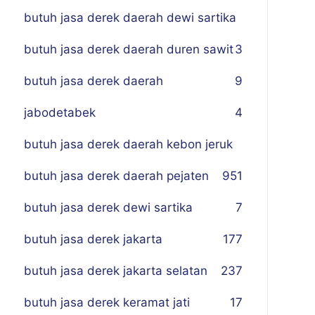
butuh jasa derek daerah dewi sartika
butuh jasa derek daerah duren sawit
3
butuh jasa derek daerah
9
jabodetabek
4
butuh jasa derek daerah kebon jeruk
butuh jasa derek daerah pejaten
9
51
butuh jasa derek dewi sartika
7
butuh jasa derek jakarta
177
butuh jasa derek jakarta selatan
237
butuh jasa derek keramat jati
17