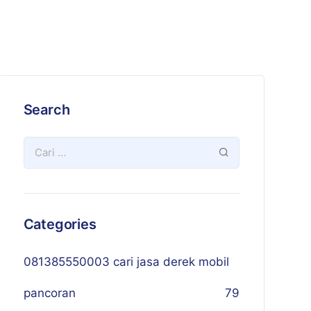
Search
Categories
081385550003 cari jasa derek mobil
pancoran
79