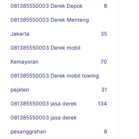
081385550003 Derek Depok
8
081385550003 Derek Menteng
Jakarta
35
081385550003 Derek mobil
Kemayoran
70
081385550003 Derek mobil towing
pejaten
31
081385550003 jasa derek
134
081385550003 jasa derek
pesanggrahan
8