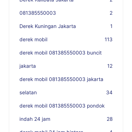
081385550003
2
Derek Kuningan Jakarta
1
derek mobil
113
derek mobil 081385550003 buncit
jakarta
12
derek mobil 081385550003 jakarta
selatan
34
derek mobil 081385550003 pondok
indah 24 jam
28