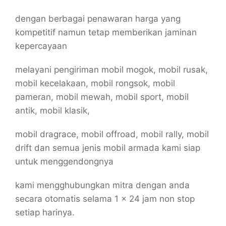
dengan berbagai penawaran harga yang
kompetitif namun tetap memberikan jaminan
kepercayaan
melayani pengiriman mobil mogok, mobil rusak,
mobil kecelakaan, mobil rongsok, mobil
pameran, mobil mewah, mobil sport, mobil
antik, mobil klasik,
mobil dragrace, mobil offroad, mobil rally, mobil
drift dan semua jenis mobil armada kami siap
untuk menggendongnya
kami mengghubungkan mitra dengan anda
secara otomatis selama 1 x 24 jam non stop
setiap harinya.