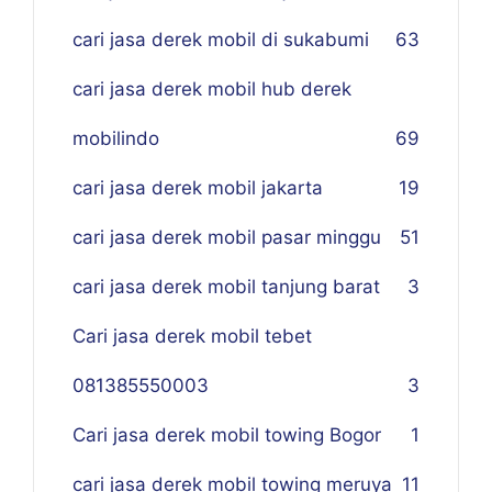
cari jasa derek mobil di sukabumi
63
cari jasa derek mobil hub derek
mobilindo
69
cari jasa derek mobil jakarta
19
cari jasa derek mobil pasar minggu
51
cari jasa derek mobil tanjung barat
3
Cari jasa derek mobil tebet
081385550003
3
Cari jasa derek mobil towing Bogor
1
cari jasa derek mobil towing meruya
11