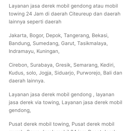
Layanan jasa derek mobil gendong atau mobil
towing 24 Jam di daerah Citeureup dan daerah
lainnya seperti daerah
Jakarta, Bogor, Depok, Tangerang, Bekasi,
Bandung, Sumedang, Garut, Tasikmalaya,
Indramayu, Kuningan,
Cirebon, Surabaya, Gresik, Semarang, Kediri,
Kudus, solo, Jogja, Siduarjo, Purworejo, Bali dan
daerah lainnya.
Layanan jasa derek mobil gendong , layanan
jasa derek via towing, Layanan jasa derek mobil
gendong,
Pusat derek mobil towing, Pusat derek mobil