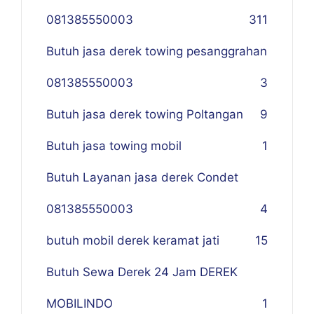
081385550003
311
Butuh jasa derek towing pesanggrahan
081385550003
3
Butuh jasa derek towing Poltangan
9
Butuh jasa towing mobil
1
Butuh Layanan jasa derek Condet
081385550003
4
butuh mobil derek keramat jati
15
Butuh Sewa Derek 24 Jam DEREK
MOBILINDO
1