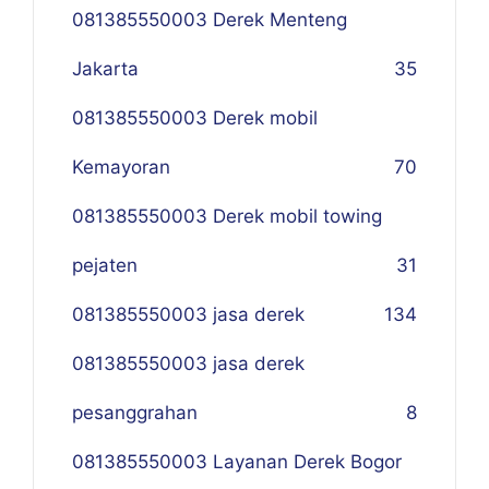
081385550003 Derek Menteng
Jakarta
35
081385550003 Derek mobil
Kemayoran
70
081385550003 Derek mobil towing
pejaten
31
081385550003 jasa derek
134
081385550003 jasa derek
pesanggrahan
8
081385550003 Layanan Derek Bogor