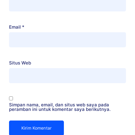
Email
*
Situs Web
Simpan nama, email, dan situs web saya pada
peramban ini untuk komentar saya berikutnya.