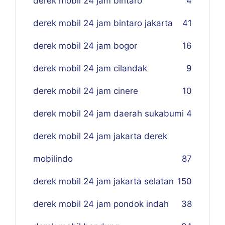
derek mobil 24 jam bintaro
4
derek mobil 24 jam bintaro jakarta
41
derek mobil 24 jam bogor
16
derek mobil 24 jam cilandak
9
derek mobil 24 jam cinere
10
derek mobil 24 jam daerah sukabumi
4
derek mobil 24 jam jakarta derek
mobilindo
87
derek mobil 24 jam jakarta selatan
150
derek mobil 24 jam pondok indah
38