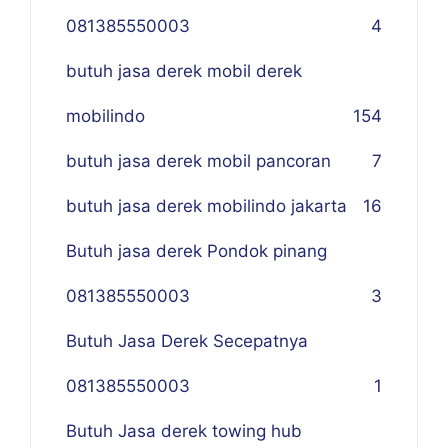
081385550003
4
butuh jasa derek mobil derek
mobilindo
154
butuh jasa derek mobil pancoran
7
butuh jasa derek mobilindo jakarta
16
Butuh jasa derek Pondok pinang
081385550003
3
Butuh Jasa Derek Secepatnya
081385550003
1
Butuh Jasa derek towing hub