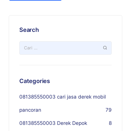
Search
Categories
081385550003 cari jasa derek mobil
pancoran
79
081385550003 Derek Depok
8