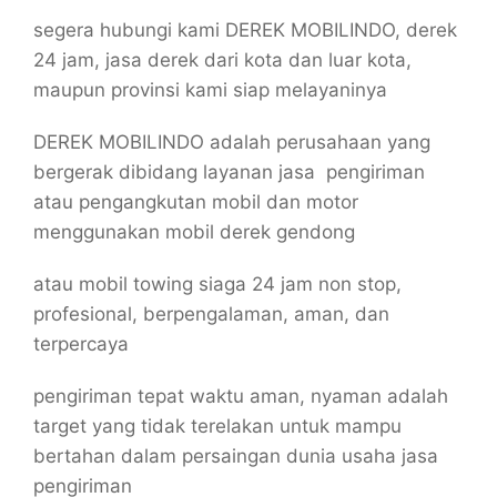
segera hubungi kami DEREK MOBILINDO, derek
24 jam, jasa derek dari kota dan luar kota,
maupun provinsi kami siap melayaninya
DEREK MOBILINDO adalah perusahaan yang
bergerak dibidang layanan jasa pengiriman
atau pengangkutan mobil dan motor
menggunakan mobil derek gendong
atau mobil towing siaga 24 jam non stop,
profesional, berpengalaman, aman, dan
terpercaya
pengiriman tepat waktu aman, nyaman adalah
target yang tidak terelakan untuk mampu
bertahan dalam persaingan dunia usaha jasa
pengiriman