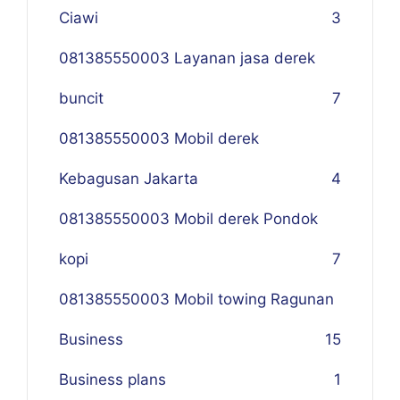
Ciawi
3
081385550003 Layanan jasa derek
buncit
7
081385550003 Mobil derek
Kebagusan Jakarta
4
081385550003 Mobil derek Pondok
kopi
7
081385550003 Mobil towing Ragunan
Business
1
5
Business plans
1