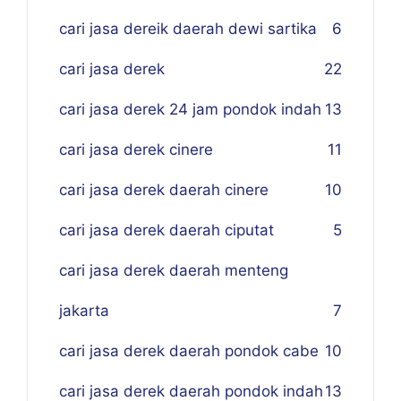
cari jasa dereik daerah dewi sartika
6
cari jasa derek
22
cari jasa derek 24 jam pondok indah
13
cari jasa derek cinere
11
cari jasa derek daerah cinere
10
cari jasa derek daerah ciputat
5
cari jasa derek daerah menteng
jakarta
7
cari jasa derek daerah pondok cabe
10
cari jasa derek daerah pondok indah
13