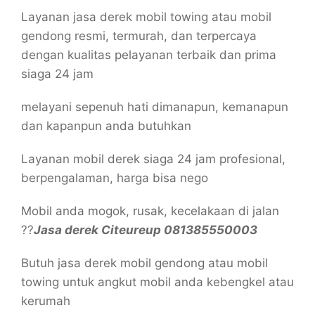
Layanan jasa derek mobil towing atau mobil
gendong resmi, termurah, dan terpercaya
dengan kualitas pelayanan terbaik dan prima
siaga 24 jam
melayani sepenuh hati dimanapun, kemanapun
dan kapanpun anda butuhkan
Layanan mobil derek siaga 24 jam profesional,
berpengalaman, harga bisa nego
Mobil anda mogok, rusak, kecelakaan di jalan
??
Jasa derek Citeureup 081385550003
Butuh jasa derek mobil gendong atau mobil
towing untuk angkut mobil anda kebengkel atau
kerumah