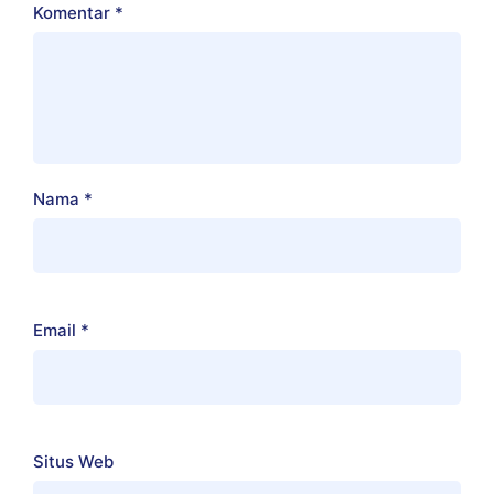
Komentar
*
Nama
*
Email
*
Situs Web