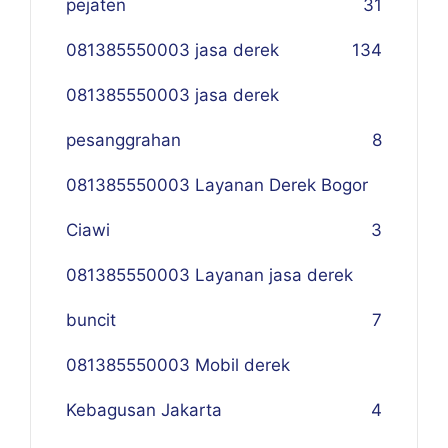
pejaten
31
081385550003 jasa derek
134
081385550003 jasa derek
pesanggrahan
8
081385550003 Layanan Derek Bogor
Ciawi
3
081385550003 Layanan jasa derek
buncit
7
081385550003 Mobil derek
Kebagusan Jakarta
4