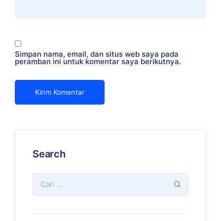
Simpan nama, email, dan situs web saya pada
peramban ini untuk komentar saya berikutnya.
Search