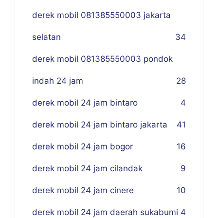
derek mobil 081385550003 jakarta
selatan
34
derek mobil 081385550003 pondok
indah 24 jam
28
derek mobil 24 jam bintaro
4
derek mobil 24 jam bintaro jakarta
41
derek mobil 24 jam bogor
16
derek mobil 24 jam cilandak
9
derek mobil 24 jam cinere
10
derek mobil 24 jam daerah sukabumi
4