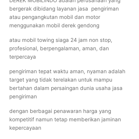
DEREK MOBILINDO adalah perusahaan yang
bergerak dibidang layanan jasa pengiriman
atau pengangkutan mobil dan motor
menggunakan mobil derek gendong
atau mobil towing siaga 24 jam non stop,
profesional, berpengalaman, aman, dan
terpercaya
pengiriman tepat waktu aman, nyaman adalah
target yang tidak terelakan untuk mampu
bertahan dalam persaingan dunia usaha jasa
pengiriman
dengan berbagai penawaran harga yang
kompetitif namun tetap memberikan jaminan
kepercayaan