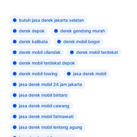
butuh jasa derek jakarta selatan
derek depok
derek gendong murah
derek kalibata
derek mobil bogor
derek mobil cilandak
derek mobil terdekat
derek mobil terdekat depok
derek mobil towing
jasa derek mobil
jasa derek mobil 24 jam jakarta
jasa derek mobil bintaro
jasa derek mobil cawang
jasa derek mobil fatmawati
jasa derek mobil lenteng agung