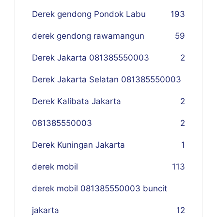
Derek gendong Pondok Labu
193
derek gendong rawamangun
59
Derek Jakarta 081385550003
2
Derek Jakarta Selatan 081385550003
Derek Kalibata Jakarta
2
081385550003
2
Derek Kuningan Jakarta
1
derek mobil
113
derek mobil 081385550003 buncit
jakarta
12