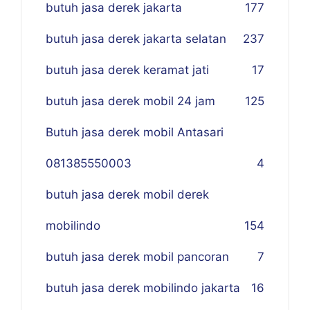
butuh jasa derek jakarta
177
butuh jasa derek jakarta selatan
237
butuh jasa derek keramat jati
17
butuh jasa derek mobil 24 jam
125
Butuh jasa derek mobil Antasari
081385550003
4
butuh jasa derek mobil derek
mobilindo
154
butuh jasa derek mobil pancoran
7
butuh jasa derek mobilindo jakarta
16