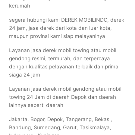
kerumah
segera hubungi kami DEREK MOBILINDO, derek
24 jam, jasa derek dari kota dan luar kota,
maupun provinsi kami siap melayaninya
Layanan jasa derek mobil towing atau mobil
gendong resmi, termurah, dan terpercaya
dengan kualitas pelayanan terbaik dan prima
siaga 24 jam
Layanan jasa derek mobil gendong atau mobil
towing 24 Jam di daerah Depok dan daerah
lainnya seperti daerah
Jakarta, Bogor, Depok, Tangerang, Bekasi,
Bandung, Sumedang, Garut, Tasikmalaya,