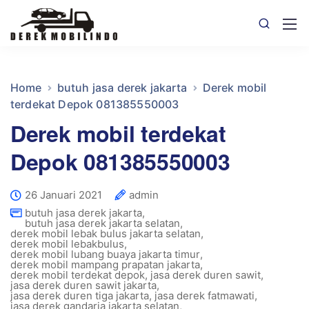
Home
butuh jasa derek jakarta
Derek mobil
terdekat Depok 081385550003
Derek mobil terdekat
Depok 081385550003
26 Januari 2021
admin
butuh jasa derek jakarta
,
butuh jasa derek jakarta selatan
,
derek mobil lebak bulus jakarta selatan
,
derek mobil lebakbulus
,
derek mobil lubang buaya jakarta timur
,
derek mobil mampang prapatan jakarta
,
derek mobil terdekat depok
,
jasa derek duren sawit
,
jasa derek duren sawit jakarta
,
jasa derek duren tiga jakarta
,
jasa derek fatmawati
,
jasa derek gandaria jakarta selatan
,