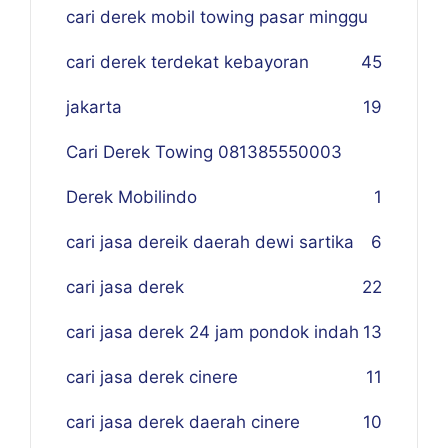
cari derek mobil towing pasar minggu
cari derek terdekat kebayoran
45
jakarta
19
Cari Derek Towing 081385550003
Derek Mobilindo
1
cari jasa dereik daerah dewi sartika
6
cari jasa derek
22
cari jasa derek 24 jam pondok indah
13
cari jasa derek cinere
11
cari jasa derek daerah cinere
10