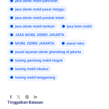
jasa derek mobil pancoran
jasa derek mobil pasar minggu
jasa derek mobil pondok indah
jasa derek mobil tambun
jasa kirim mobil
JASA MOBIL DEREK JAKARTA
MOBIL DEREK JAKARTA
pasar rebo
pusat layanan derek ghendong di jakarta
towing gendong mobil mogok
towing mobil cibubur
towing mobil tanggerang
Tinggalkan Balasan