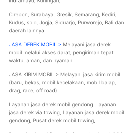
Indramayu, Kuningan,
Cirebon, Surabaya, Gresik, Semarang, Kediri,
Kudus, solo, Jogja, Siduarjo, Purworejo, Bali dan
daerah lainnya.
JASA DEREK MOBIL >
Melayani jasa derek
mobil melalui akses darat, pengiriman tepat
waktu, aman, dan nyaman
JASA KIRIM MOBIL > Melayani jasa kirim mobil
(baru, bekas, mobil kecelakaan, mobil balap,
drag, race, off road)
Layanan jasa derek mobil gendong , layanan
jasa derek via towing, Layanan jasa derek mobil
gendong, Pusat derek mobil towing,