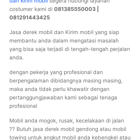
dan kirim mobil
segera hubungi layanan
costumer kami di
081385550003 |
081291443425
Jasa derek mobil dan Kirim mobil yang siap
membantu anda dalam mengatasi masalah
yang bisa saja terjadi di tengah-tengah perjalan
anda.
dengan pekerja yang profesional dan
berpengalaman dibidangnya masing masing,
maka anda tidak perlu khawatir dengan
pertanggungjawaban kami sebagai tenaga
profesional
Mobil anda mogok, rusak, kecelakaan di jalan
?? Butuh jasa derek mobil gendong atau mobil
towing untuk angkut mobil anda kebengkel atau