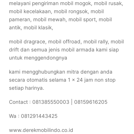
melayani pengiriman mobil mogok, mobil rusak,
mobil kecelakaan, mobil rongsok, mobil
pameran, mobil mewah, mobil sport, mobil
antik, mobil klasik,
mobil dragrace, mobil offroad, mobil rally, mobil
drift dan semua jenis mobil armada kami siap
untuk menggendongnya
kami mengghubungkan mitra dengan anda
secara otomatis selama 1 x 24 jam non stop
setiap harinya.
Contact : 081385550003 | 08159616205
Wa : 081291443425
www.derekmobilindo.co.id