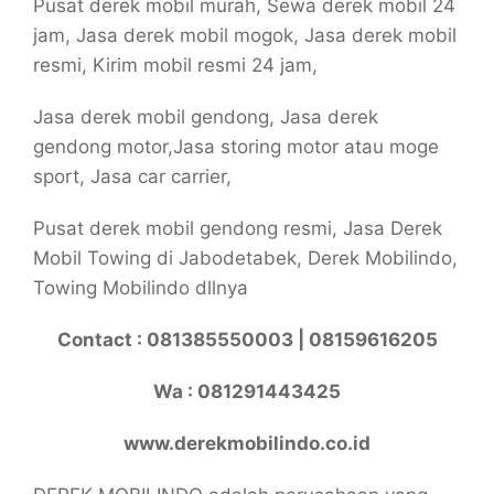
Pusat derek mobil murah, Sewa derek mobil 24
jam, Jasa derek mobil mogok, Jasa derek mobil
resmi, Kirim mobil resmi 24 jam,
Jasa derek mobil gendong, Jasa derek
gendong motor,Jasa storing motor atau moge
sport, Jasa car carrier,
Pusat derek mobil gendong resmi, Jasa Derek
Mobil Towing di Jabodetabek, Derek Mobilindo,
Towing Mobilindo dllnya
Contact : 081385550003 | 08159616205
Wa : 081291443425
www.derekmobilindo.co.id