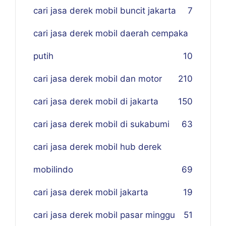
cari jasa derek mobil buncit jakarta
7
cari jasa derek mobil daerah cempaka
putih
10
cari jasa derek mobil dan motor
210
cari jasa derek mobil di jakarta
150
cari jasa derek mobil di sukabumi
63
cari jasa derek mobil hub derek
mobilindo
69
cari jasa derek mobil jakarta
19
cari jasa derek mobil pasar minggu
51