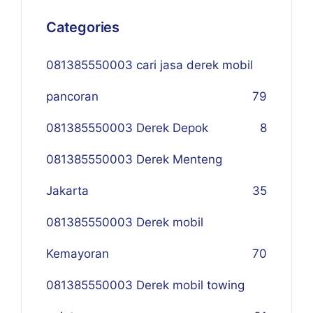
Categories
081385550003 cari jasa derek mobil
pancoran
79
081385550003 Derek Depok
8
081385550003 Derek Menteng
Jakarta
35
081385550003 Derek mobil
Kemayoran
70
081385550003 Derek mobil towing