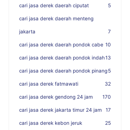
cari jasa derek daerah ciputat
5
cari jasa derek daerah menteng
jakarta
7
cari jasa derek daerah pondok cabe
10
cari jasa derek daerah pondok indah
13
cari jasa derek daerah pondok pinang
5
cari jasa derek fatmawati
32
cari jasa derek gendong 24 jam
170
cari jasa derek jakarta timur 24 jam
17
cari jasa derek kebon jeruk
25