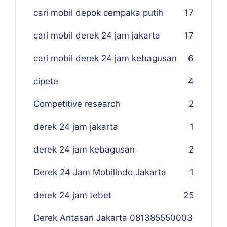
cari mobil depok cempaka putih
17
cari mobil derek 24 jam jakarta
17
cari mobil derek 24 jam kebagusan
6
cipete
4
Competitive research
2
derek 24 jam jakarta
1
derek 24 jam kebagusan
2
Derek 24 Jam Mobilindo Jakarta
1
derek 24 jam tebet
25
Derek Antasari Jakarta 081385550003