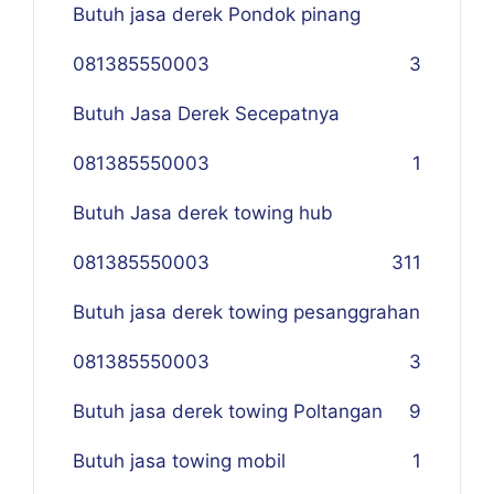
Butuh jasa derek Pondok pinang
081385550003
3
Butuh Jasa Derek Secepatnya
081385550003
1
Butuh Jasa derek towing hub
081385550003
311
Butuh jasa derek towing pesanggrahan
081385550003
3
Butuh jasa derek towing Poltangan
9
Butuh jasa towing mobil
1