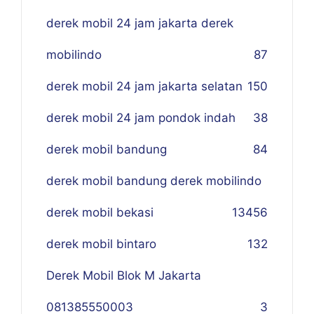
derek mobil 24 jam jakarta derek
mobilindo
87
derek mobil 24 jam jakarta selatan
150
derek mobil 24 jam pondok indah
38
derek mobil bandung
84
derek mobil bandung derek mobilindo
derek mobil bekasi
134
56
derek mobil bintaro
132
Derek Mobil Blok M Jakarta
081385550003
3