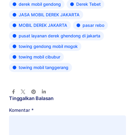
derek mobil gendong
Derek Tebet
JASA MOBIL DEREK JAKARTA
MOBIL DEREK JAKARTA
pasar rebo
pusat layanan derek ghendong di jakarta
towing gendong mobil mogok
towing mobil cibubur
towing mobil tanggerang
Tinggalkan Balasan
Komentar
*