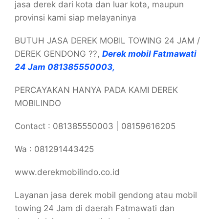
jasa derek dari kota dan luar kota, maupun
provinsi kami siap melayaninya
BUTUH JASA DEREK MOBIL TOWING 24 JAM /
DEREK GENDONG ??,
Derek mobil Fatmawati
24 Jam 081385550003,
PERCAYAKAN HANYA PADA KAMI DEREK
MOBILINDO
Contact : 081385550003 | 08159616205
Wa : 081291443425
www.derekmobilindo.co.id
Layanan jasa derek mobil gendong atau mobil
towing 24 Jam di daerah Fatmawati dan