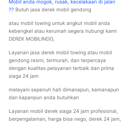
Mobil anda mogok, rusak, kecelakaan di jalan
??
Butuh jasa derek mobil gendong
atau mobil towing untuk angkut mobil anda
kebengkel atau kerumah segera hubungi kami
DEREK MOBILINDO,
Layanan jasa derek mobil towing atau mobil
gendong resmi, termurah, dan terpercaya
dengan kualitas pelayanan terbaik dan prima
siaga 24 jam
melayani sepenuh hati dimanapun, kemanapun
dan kapanpun anda butuhkan
Layanan mobil derek siaga 24 jam profesional,
berpengalaman, harga bisa nego, derek 24 jam,