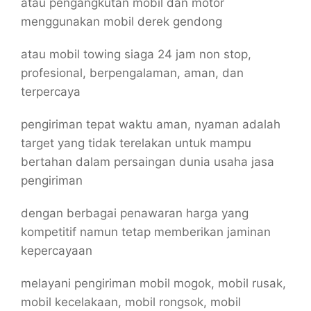
atau pengangkutan mobil dan motor
menggunakan mobil derek gendong
atau mobil towing siaga 24 jam non stop,
profesional, berpengalaman, aman, dan
terpercaya
pengiriman tepat waktu aman, nyaman adalah
target yang tidak terelakan untuk mampu
bertahan dalam persaingan dunia usaha jasa
pengiriman
dengan berbagai penawaran harga yang
kompetitif namun tetap memberikan jaminan
kepercayaan
melayani pengiriman mobil mogok, mobil rusak,
mobil kecelakaan, mobil rongsok, mobil