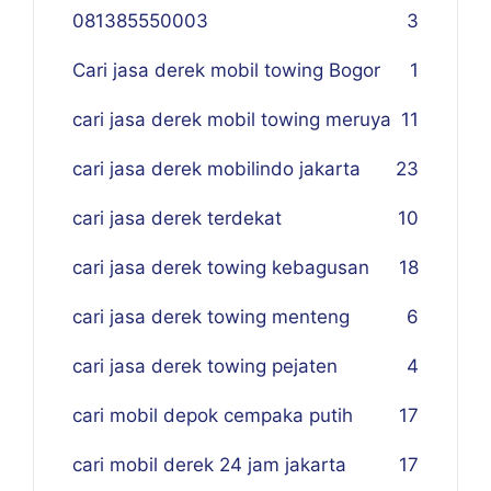
081385550003
3
Cari jasa derek mobil towing Bogor
1
cari jasa derek mobil towing meruya
11
cari jasa derek mobilindo jakarta
23
cari jasa derek terdekat
10
cari jasa derek towing kebagusan
18
cari jasa derek towing menteng
6
cari jasa derek towing pejaten
4
cari mobil depok cempaka putih
17
cari mobil derek 24 jam jakarta
17