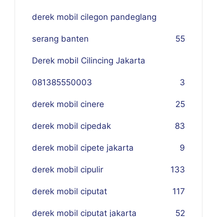
derek mobil cilegon pandeglang
serang banten
55
Derek mobil Cilincing Jakarta
081385550003
3
derek mobil cinere
25
derek mobil cipedak
83
derek mobil cipete jakarta
9
derek mobil cipulir
133
derek mobil ciputat
117
derek mobil ciputat jakarta
52