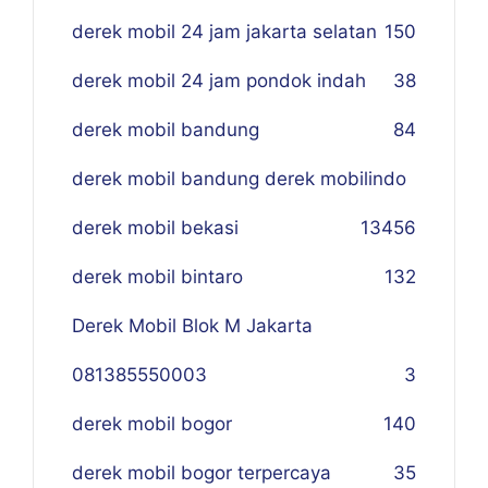
derek mobil 24 jam jakarta selatan
150
derek mobil 24 jam pondok indah
38
derek mobil bandung
84
derek mobil bandung derek mobilindo
derek mobil bekasi
134
56
derek mobil bintaro
132
Derek Mobil Blok M Jakarta
081385550003
3
derek mobil bogor
140
derek mobil bogor terpercaya
35