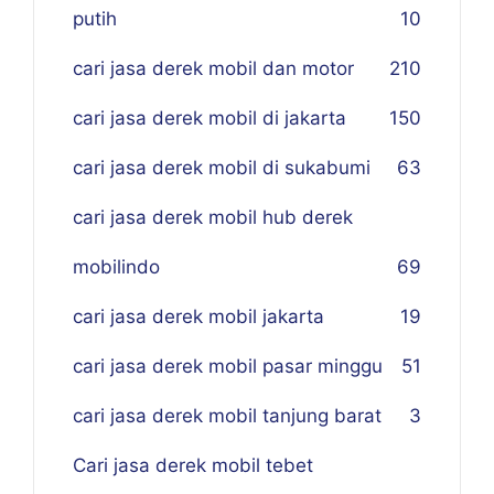
putih
10
cari jasa derek mobil dan motor
210
cari jasa derek mobil di jakarta
150
cari jasa derek mobil di sukabumi
63
cari jasa derek mobil hub derek
mobilindo
69
cari jasa derek mobil jakarta
19
cari jasa derek mobil pasar minggu
51
cari jasa derek mobil tanjung barat
3
Cari jasa derek mobil tebet