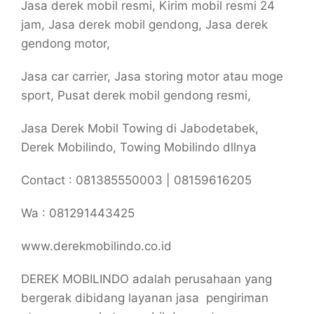
Jasa derek mobil resmi, Kirim mobil resmi 24
jam, Jasa derek mobil gendong, Jasa derek
gendong motor,
Jasa car carrier, Jasa storing motor atau moge
sport, Pusat derek mobil gendong resmi,
Jasa Derek Mobil Towing di Jabodetabek,
Derek Mobilindo, Towing Mobilindo dllnya
Contact : 081385550003 | 08159616205
Wa : 081291443425
www.derekmobilindo.co.id
DEREK MOBILINDO adalah perusahaan yang
bergerak dibidang layanan jasa pengiriman