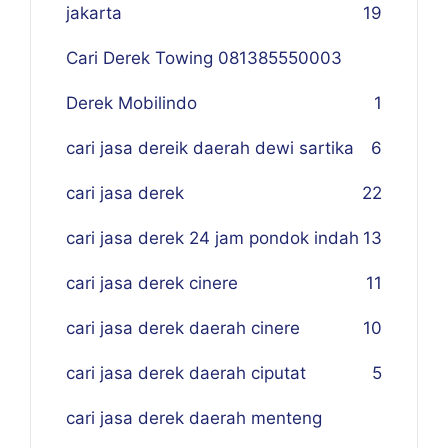
jakarta
19
Cari Derek Towing 081385550003
Derek Mobilindo
1
cari jasa dereik daerah dewi sartika
6
cari jasa derek
22
cari jasa derek 24 jam pondok indah
13
cari jasa derek cinere
11
cari jasa derek daerah cinere
10
cari jasa derek daerah ciputat
5
cari jasa derek daerah menteng