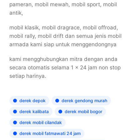
pameran, mobil mewah, mobil sport, mobil
antik,
mobil klasik, mobil dragrace, mobil offroad,
mobil rally, mobil drift dan semua jenis mobil
armada kami siap untuk menggendongnya
kami mengghubungkan mitra dengan anda
secara otomatis selama 1 x 24 jam non stop
setiap harinya.
derek depok
derek gendong murah
derek kalibata
derek mobil bogor
derek mobil cilandak
derek mobil fatmawati 24 jam