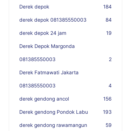
Derek depok
184
derek depok 081385550003
84
derek depok 24 jam
19
Derek Depok Margonda
081385550003
2
Derek Fatmawati Jakarta
081385550003
4
derek gendong ancol
156
Derek gendong Pondok Labu
193
derek gendong rawamangun
59