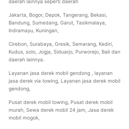
daerah lainnya seperti daerah
Jakarta, Bogor, Depok, Tangerang, Bekasi,
Bandung, Sumedang, Garut, Tasikmalaya,
Indramayu, Kuningan,
Cirebon, Surabaya, Gresik, Semarang, Kediri,
Kudus, solo, Jogja, Siduarjo, Purworejo, Bali dan
daerah lainnya.
Layanan jasa derek mobil gendong , layanan
jasa derek via towing, Layanan jasa derek mobil
gendong,
Pusat derek mobil towing, Pusat derek mobil
murah, Sewa derek mobil 24 jam, Jasa derek
mobil mogok,