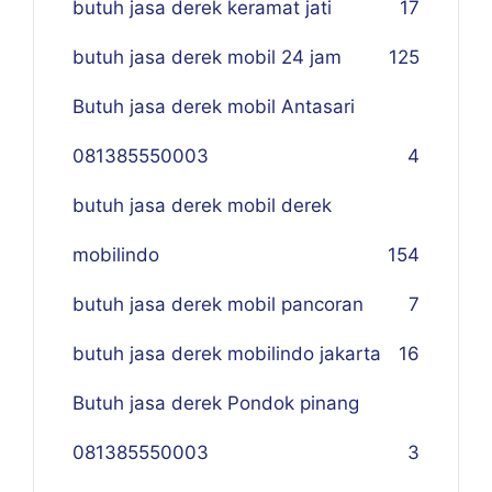
butuh jasa derek keramat jati
17
butuh jasa derek mobil 24 jam
125
Butuh jasa derek mobil Antasari
081385550003
4
butuh jasa derek mobil derek
mobilindo
154
butuh jasa derek mobil pancoran
7
butuh jasa derek mobilindo jakarta
16
Butuh jasa derek Pondok pinang
081385550003
3