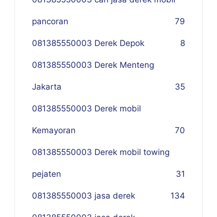
pancoran
79
081385550003 Derek Depok
8
081385550003 Derek Menteng
Jakarta
35
081385550003 Derek mobil
Kemayoran
70
081385550003 Derek mobil towing
pejaten
31
081385550003 jasa derek
134