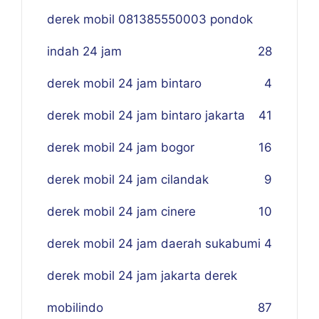
derek mobil 081385550003 pondok
indah 24 jam
28
derek mobil 24 jam bintaro
4
derek mobil 24 jam bintaro jakarta
41
derek mobil 24 jam bogor
16
derek mobil 24 jam cilandak
9
derek mobil 24 jam cinere
10
derek mobil 24 jam daerah sukabumi
4
derek mobil 24 jam jakarta derek
mobilindo
87