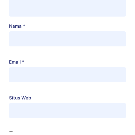
Nama
*
Email
*
Situs Web