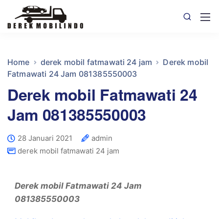
Home
derek mobil fatmawati 24 jam
Derek mobil
Fatmawati 24 Jam 081385550003
Derek mobil Fatmawati 24
Jam 081385550003
28 Januari 2021
admin
derek mobil fatmawati 24 jam
Derek mobil Fatmawati 24 Jam
081385550003