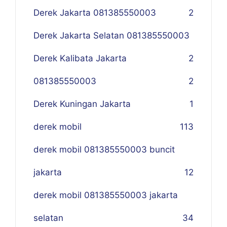
Derek Jakarta 081385550003
2
Derek Jakarta Selatan 081385550003
Derek Kalibata Jakarta
2
081385550003
2
Derek Kuningan Jakarta
1
derek mobil
113
derek mobil 081385550003 buncit
jakarta
12
derek mobil 081385550003 jakarta
selatan
34