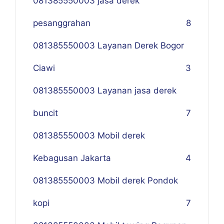
081385550003 jasa derek
pesanggrahan
8
081385550003 Layanan Derek Bogor
Ciawi
3
081385550003 Layanan jasa derek
buncit
7
081385550003 Mobil derek
Kebagusan Jakarta
4
081385550003 Mobil derek Pondok
kopi
7