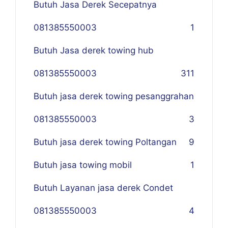
Butuh Jasa Derek Secepatnya
081385550003
1
Butuh Jasa derek towing hub
081385550003
311
Butuh jasa derek towing pesanggrahan
081385550003
3
Butuh jasa derek towing Poltangan
9
Butuh jasa towing mobil
1
Butuh Layanan jasa derek Condet
081385550003
4