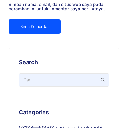
Simpan nama, email, dan situs web saya pada
peramban ini untuk komentar saya berikutnya.
Search
Categories
081385550003 cari jasa derek mobil