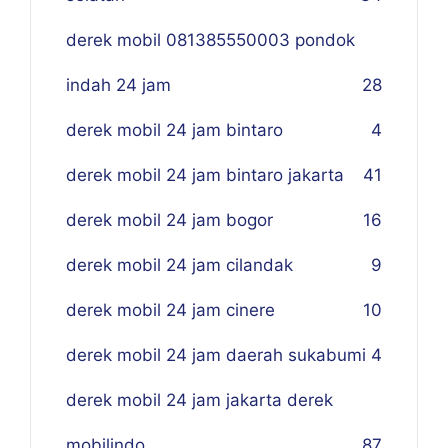
derek mobil 081385550003 pondok
indah 24 jam
28
derek mobil 24 jam bintaro
4
derek mobil 24 jam bintaro jakarta
41
derek mobil 24 jam bogor
16
derek mobil 24 jam cilandak
9
derek mobil 24 jam cinere
10
derek mobil 24 jam daerah sukabumi
4
derek mobil 24 jam jakarta derek
mobilindo
87