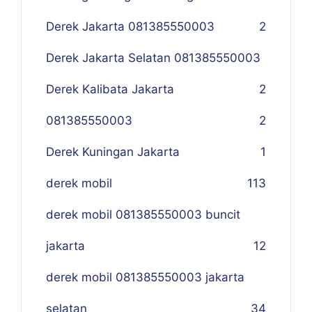
Derek Jakarta 081385550003
2
Derek Jakarta Selatan 081385550003
Derek Kalibata Jakarta
2
081385550003
2
Derek Kuningan Jakarta
1
derek mobil
113
derek mobil 081385550003 buncit
jakarta
12
derek mobil 081385550003 jakarta
selatan
34