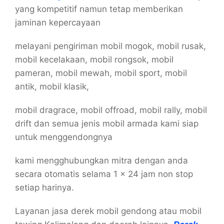
yang kompetitif namun tetap memberikan
jaminan kepercayaan
melayani pengiriman mobil mogok, mobil rusak,
mobil kecelakaan, mobil rongsok, mobil
pameran, mobil mewah, mobil sport, mobil
antik, mobil klasik,
mobil dragrace, mobil offroad, mobil rally, mobil
drift dan semua jenis mobil armada kami siap
untuk menggendongnya
kami mengghubungkan mitra dengan anda
secara otomatis selama 1 x 24 jam non stop
setiap harinya.
Layanan jasa derek mobil gendong atau mobil