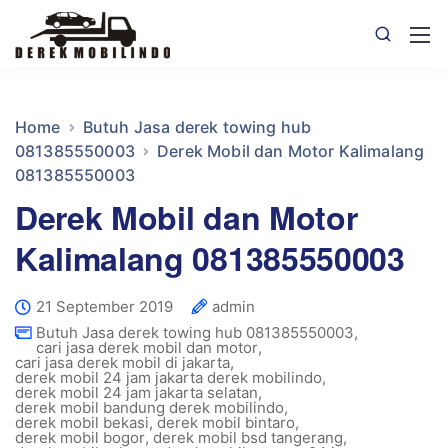
Home
Butuh Jasa derek towing hub
081385550003
Derek Mobil dan Motor Kalimalang
081385550003
Derek Mobil dan Motor
Kalimalang 081385550003
21 September 2019
admin
Butuh Jasa derek towing hub 081385550003
,
cari jasa derek mobil dan motor
,
cari jasa derek mobil di jakarta
,
derek mobil 24 jam jakarta derek mobilindo
,
derek mobil 24 jam jakarta selatan
,
derek mobil bandung derek mobilindo
,
derek mobil bekasi
,
derek mobil bintaro
,
derek mobil bogor
,
derek mobil bsd tangerang
,