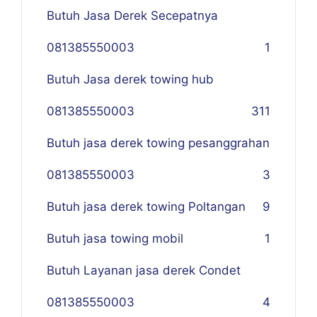
Butuh Jasa Derek Secepatnya
081385550003
1
Butuh Jasa derek towing hub
081385550003
311
Butuh jasa derek towing pesanggrahan
081385550003
3
Butuh jasa derek towing Poltangan
9
Butuh jasa towing mobil
1
Butuh Layanan jasa derek Condet
081385550003
4