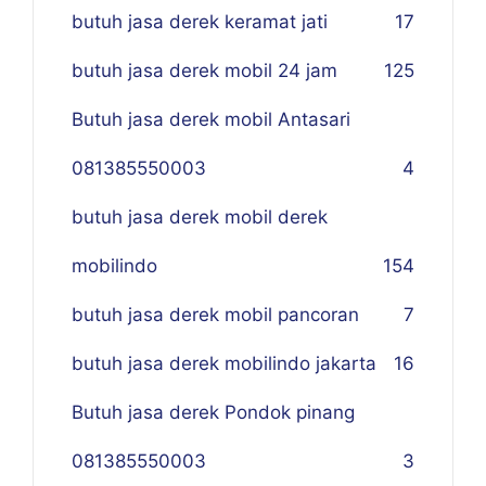
butuh jasa derek keramat jati
17
butuh jasa derek mobil 24 jam
125
Butuh jasa derek mobil Antasari
081385550003
4
butuh jasa derek mobil derek
mobilindo
154
butuh jasa derek mobil pancoran
7
butuh jasa derek mobilindo jakarta
16
Butuh jasa derek Pondok pinang
081385550003
3