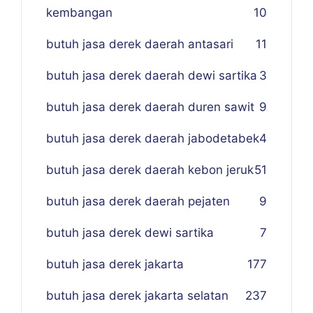
kembangan
10
butuh jasa derek daerah antasari
11
butuh jasa derek daerah dewi sartika
3
butuh jasa derek daerah duren sawit
9
butuh jasa derek daerah jabodetabek
4
butuh jasa derek daerah kebon jeruk
51
butuh jasa derek daerah pejaten
9
butuh jasa derek dewi sartika
7
butuh jasa derek jakarta
177
butuh jasa derek jakarta selatan
237