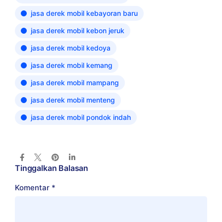
jasa derek mobil kebayoran baru
jasa derek mobil kebon jeruk
jasa derek mobil kedoya
jasa derek mobil kemang
jasa derek mobil mampang
jasa derek mobil menteng
jasa derek mobil pondok indah
Tinggalkan Balasan
Komentar
*