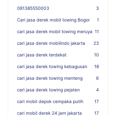
081385550003
3
Cari jasa derek mobil towing Bogor
1
cari jasa derek mobil towing meruya
11
cari jasa derek mobilindo jakarta
23
cari jasa derek terdekat
10
cari jasa derek towing kebagusan
18
cari jasa derek towing menteng
6
cari jasa derek towing pejaten
4
cari mobil depok cempaka putih
17
cari mobil derek 24 jam jakarta
17