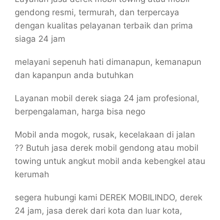
gendong resmi, termurah, dan terpercaya
dengan kualitas pelayanan terbaik dan prima
siaga 24 jam
melayani sepenuh hati dimanapun, kemanapun
dan kapanpun anda butuhkan
Layanan mobil derek siaga 24 jam profesional,
berpengalaman, harga bisa nego
Mobil anda mogok, rusak, kecelakaan di jalan
?? Butuh jasa derek mobil gendong atau mobil
towing untuk angkut mobil anda kebengkel atau
kerumah
segera hubungi kami DEREK MOBILINDO, derek
24 jam, jasa derek dari kota dan luar kota,