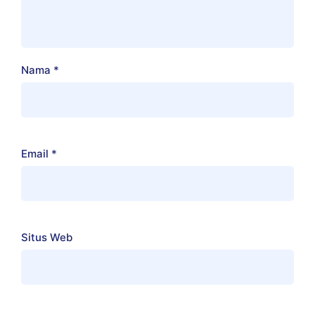
Nama
*
Email
*
Situs Web