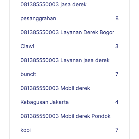
081385550003 jasa derek
pesanggrahan
8
081385550003 Layanan Derek Bogor
Ciawi
3
081385550003 Layanan jasa derek
buncit
7
081385550003 Mobil derek
Kebagusan Jakarta
4
081385550003 Mobil derek Pondok
kopi
7