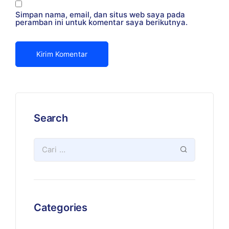
Simpan nama, email, dan situs web saya pada
peramban ini untuk komentar saya berikutnya.
Search
Categories