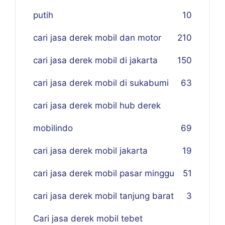
putih
10
cari jasa derek mobil dan motor
210
cari jasa derek mobil di jakarta
150
cari jasa derek mobil di sukabumi
63
cari jasa derek mobil hub derek
mobilindo
69
cari jasa derek mobil jakarta
19
cari jasa derek mobil pasar minggu
51
cari jasa derek mobil tanjung barat
3
Cari jasa derek mobil tebet