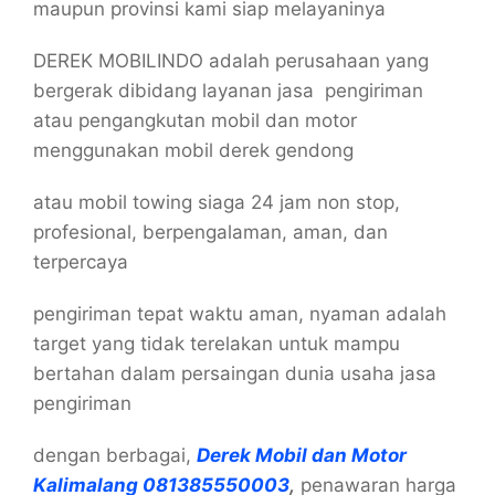
maupun provinsi kami siap melayaninya
DEREK MOBILINDO adalah perusahaan yang
bergerak dibidang layanan jasa pengiriman
atau pengangkutan mobil dan motor
menggunakan mobil derek gendong
atau mobil towing siaga 24 jam non stop,
profesional, berpengalaman, aman, dan
terpercaya
pengiriman tepat waktu aman, nyaman adalah
target yang tidak terelakan untuk mampu
bertahan dalam persaingan dunia usaha jasa
pengiriman
dengan berbagai,
Derek Mobil dan Motor
Kalimalang 081385550003
,
penawaran harga