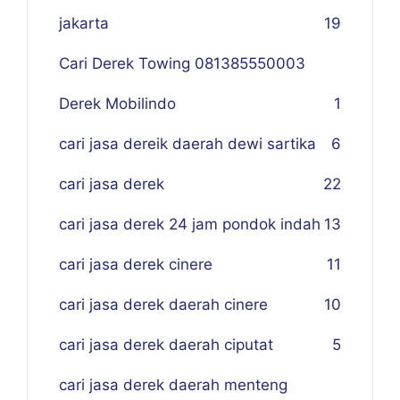
jakarta
19
Cari Derek Towing 081385550003
Derek Mobilindo
1
cari jasa dereik daerah dewi sartika
6
cari jasa derek
22
cari jasa derek 24 jam pondok indah
13
cari jasa derek cinere
11
cari jasa derek daerah cinere
10
cari jasa derek daerah ciputat
5
cari jasa derek daerah menteng