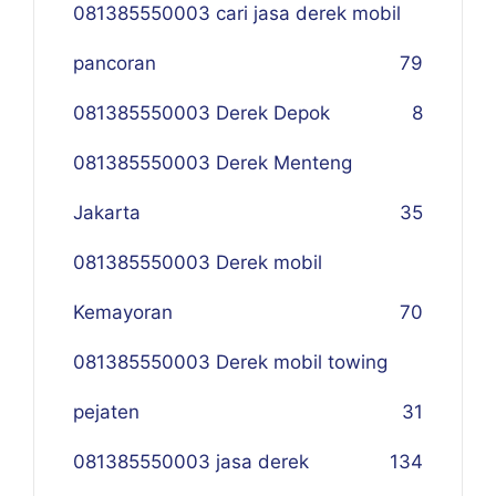
081385550003 cari jasa derek mobil
pancoran
79
081385550003 Derek Depok
8
081385550003 Derek Menteng
Jakarta
35
081385550003 Derek mobil
Kemayoran
70
081385550003 Derek mobil towing
pejaten
31
081385550003 jasa derek
134