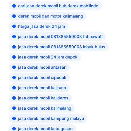
cari jasa derek mobil hub derek mobilindo
derek mobil dan motor kalimalang
harga jasa derek 24 jam
jasa derek mobil 081385550003 fatmawati
jasa derek mobil 081385550003 lebak bulus
jasa derek mobil 24 jam depok
jasa derek mobil antasari
jasa derek mobil cipedak
jasa derek mobil kalibata
jasa derek mobil kalideres
jasa derek mobil kalimalang
jasa derek mobil kampung melayu
jasa derek mobil kebagusan