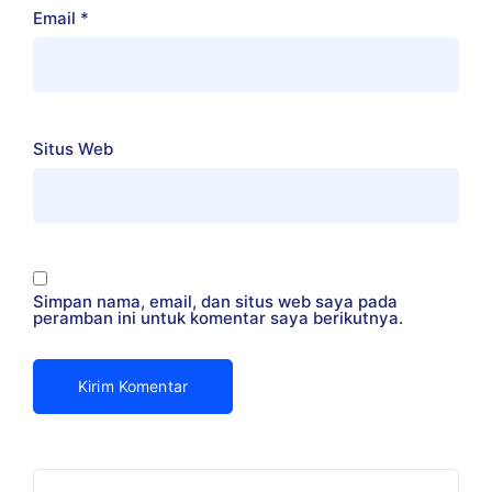
Email
*
Situs Web
Simpan nama, email, dan situs web saya pada
peramban ini untuk komentar saya berikutnya.