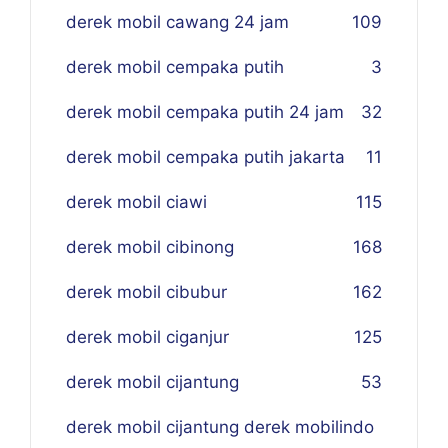
derek mobil cawang 24 jam
109
derek mobil cempaka putih
3
derek mobil cempaka putih 24 jam
32
derek mobil cempaka putih jakarta
11
derek mobil ciawi
115
derek mobil cibinong
168
derek mobil cibubur
162
derek mobil ciganjur
125
derek mobil cijantung
53
derek mobil cijantung derek mobilindo