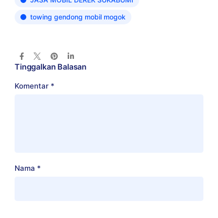
towing gendong mobil mogok
Tinggalkan Balasan
Komentar
*
Nama
*