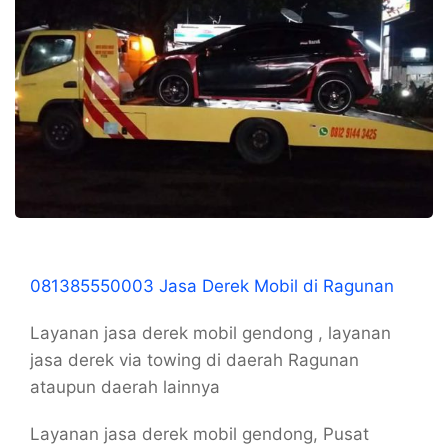
081385550003 Jasa Derek Mobil di Ragunan
Layanan jasa derek mobil gendong , layanan
jasa derek via towing di daerah Ragunan
ataupun daerah lainnya
Layanan jasa derek mobil gendong, Pusat