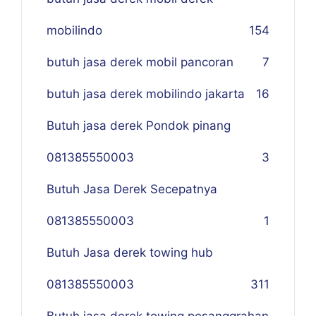
mobilindo
154
butuh jasa derek mobil pancoran
7
butuh jasa derek mobilindo jakarta
16
Butuh jasa derek Pondok pinang
081385550003
3
Butuh Jasa Derek Secepatnya
081385550003
1
Butuh Jasa derek towing hub
081385550003
311