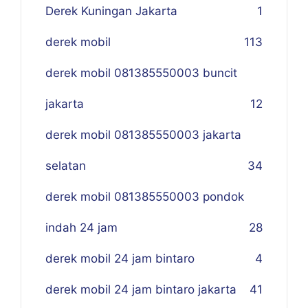
Derek Kuningan Jakarta
1
derek mobil
113
derek mobil 081385550003 buncit
jakarta
12
derek mobil 081385550003 jakarta
selatan
34
derek mobil 081385550003 pondok
indah 24 jam
28
derek mobil 24 jam bintaro
4
derek mobil 24 jam bintaro jakarta
41