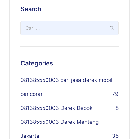
Search
Categories
081385550003 cari jasa derek mobil
pancoran
79
081385550003 Derek Depok
8
081385550003 Derek Menteng
Jakarta
35