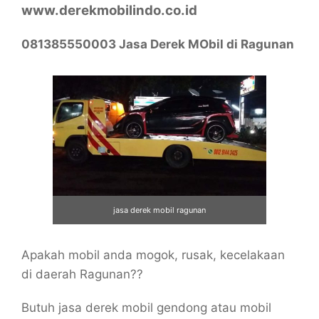
www.derekmobilindo.co.id
081385550003 Jasa Derek MObil di Ragunan
jasa derek mobil ragunan
Apakah mobil anda mogok, rusak, kecelakaan
di daerah Ragunan??
Butuh jasa derek mobil gendong atau mobil