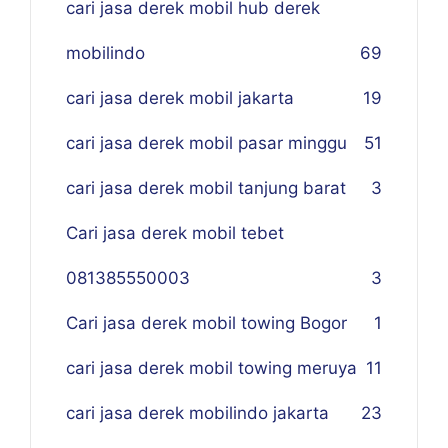
cari jasa derek mobil hub derek
mobilindo
69
cari jasa derek mobil jakarta
19
cari jasa derek mobil pasar minggu
51
cari jasa derek mobil tanjung barat
3
Cari jasa derek mobil tebet
081385550003
3
Cari jasa derek mobil towing Bogor
1
cari jasa derek mobil towing meruya
11
cari jasa derek mobilindo jakarta
23