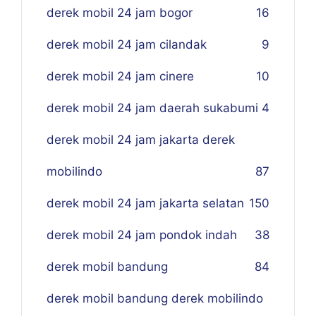
derek mobil 24 jam bogor
16
derek mobil 24 jam cilandak
9
derek mobil 24 jam cinere
10
derek mobil 24 jam daerah sukabumi
4
derek mobil 24 jam jakarta derek
mobilindo
87
derek mobil 24 jam jakarta selatan
150
derek mobil 24 jam pondok indah
38
derek mobil bandung
84
derek mobil bandung derek mobilindo