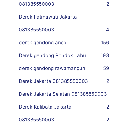
081385550003
2
Derek Fatmawati Jakarta
081385550003
4
derek gendong ancol
156
Derek gendong Pondok Labu
193
derek gendong rawamangun
59
Derek Jakarta 081385550003
2
Derek Jakarta Selatan 081385550003
Derek Kalibata Jakarta
2
081385550003
2