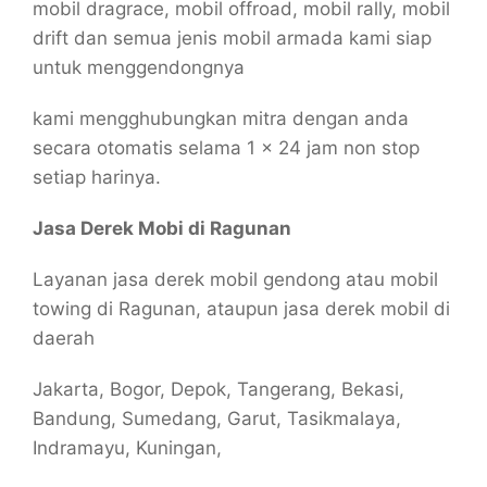
mobil dragrace, mobil offroad, mobil rally, mobil
drift dan semua jenis mobil armada kami siap
untuk menggendongnya
kami mengghubungkan mitra dengan anda
secara otomatis selama 1 x 24 jam non stop
setiap harinya.
Jasa Derek Mobi di Ragunan
Layanan jasa derek mobil gendong atau mobil
towing di Ragunan, ataupun jasa derek mobil di
daerah
Jakarta, Bogor, Depok, Tangerang, Bekasi,
Bandung, Sumedang, Garut, Tasikmalaya,
Indramayu, Kuningan,