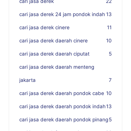
cari jasa derek
22
cari jasa derek 24 jam pondok indah
13
cari jasa derek cinere
11
cari jasa derek daerah cinere
10
cari jasa derek daerah ciputat
5
cari jasa derek daerah menteng
jakarta
7
cari jasa derek daerah pondok cabe
10
cari jasa derek daerah pondok indah
13
cari jasa derek daerah pondok pinang
5