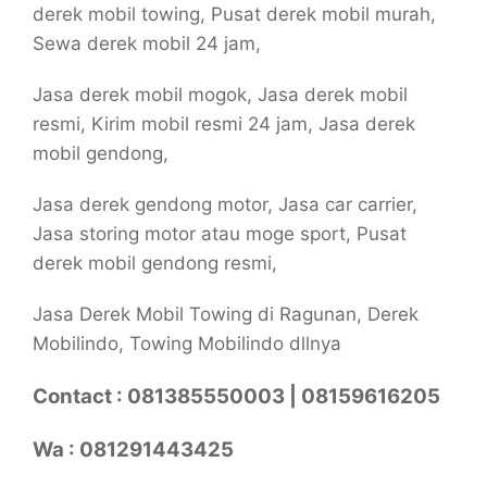
derek mobil towing, Pusat derek mobil murah,
Sewa derek mobil 24 jam,
Jasa derek mobil mogok, Jasa derek mobil
resmi, Kirim mobil resmi 24 jam, Jasa derek
mobil gendong,
Jasa derek gendong motor, Jasa car carrier,
Jasa storing motor atau moge sport, Pusat
derek mobil gendong resmi,
Jasa Derek Mobil Towing di Ragunan, Derek
Mobilindo, Towing Mobilindo dllnya
Contact : 081385550003 | 08159616205
Wa : 081291443425