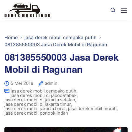
Home
jasa derek mobil cempaka putih
081385550003 Jasa Derek Mobil di Ragunan
081385550003 Jasa Derek
Mobil di Ragunan
5 Mei 2018
admin
jasa derek mobil cempaka putih
,
jasa derek mobil di jabodetabek
,
jasa derek mobil di jakarta selatan
,
jasa derek mobil di jakarta timur
,
jasa derek mobil jakarta barat
,
jasa derek mobil murah
,
jasa derek mobil pondok indah