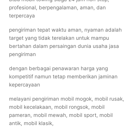
profesional, berpengalaman, aman, dan
terpercaya
pengiriman tepat waktu aman, nyaman adalah
target yang tidak terelakan untuk mampu
bertahan dalam persaingan dunia usaha jasa
pengiriman
dengan berbagai penawaran harga yang
kompetitif namun tetap memberikan jaminan
kepercayaan
melayani pengiriman mobil mogok, mobil rusak,
mobil kecelakaan, mobil rongsok, mobil
pameran, mobil mewah, mobil sport, mobil
antik, mobil klasik,