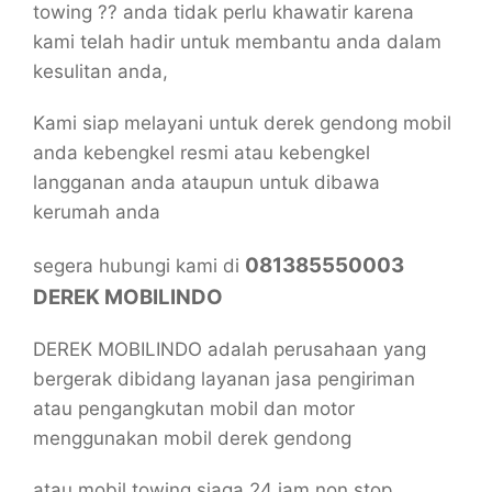
towing ?? anda tidak perlu khawatir karena
kami telah hadir untuk membantu anda dalam
kesulitan anda,
Kami siap melayani untuk derek gendong mobil
anda kebengkel resmi atau kebengkel
langganan anda ataupun untuk dibawa
kerumah anda
081385550003
segera hubungi kami di
DEREK MOBILINDO
DEREK MOBILINDO adalah perusahaan yang
bergerak dibidang layanan jasa pengiriman
atau pengangkutan mobil dan motor
menggunakan mobil derek gendong
atau mobil towing siaga 24 jam non stop,