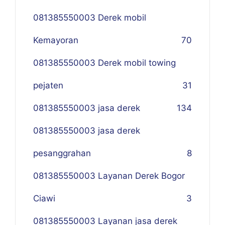
081385550003 Derek mobil
Kemayoran
70
081385550003 Derek mobil towing
pejaten
31
081385550003 jasa derek
134
081385550003 jasa derek
pesanggrahan
8
081385550003 Layanan Derek Bogor
Ciawi
3
081385550003 Layanan jasa derek