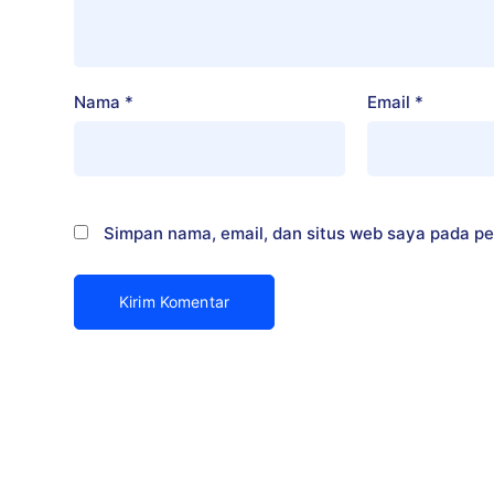
Nama
*
Email
*
Simpan nama, email, dan situs web saya pada pe