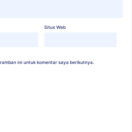
Situs Web
ramban ini untuk komentar saya berikutnya.