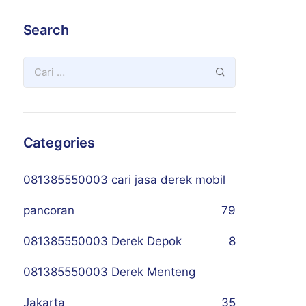
Search
Categories
081385550003 cari jasa derek mobil
pancoran
79
081385550003 Derek Depok
8
081385550003 Derek Menteng
Jakarta
35